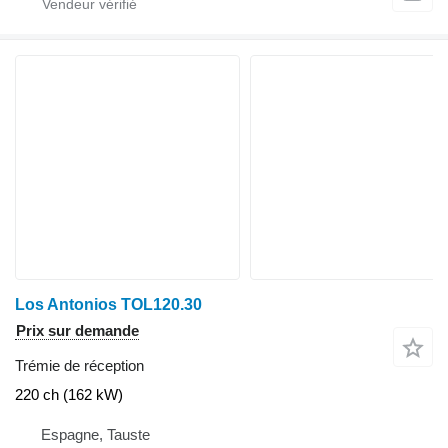
Los Antonios TOL120.30
Prix sur demande
Trémie de réception
220 ch (162 kW)
Espagne, Tauste