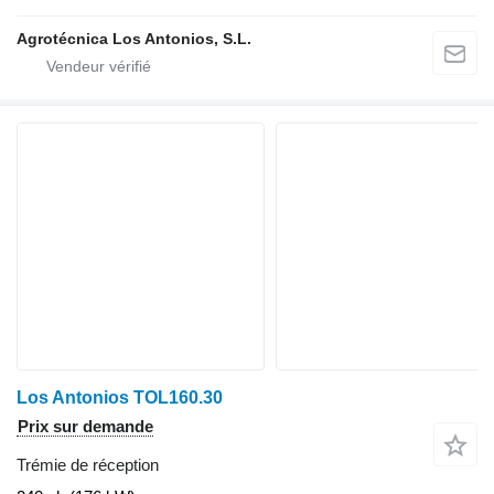
Agrotécnica Los Antonios, S.L.
Los Antonios TOL160.30
Prix sur demande
Trémie de réception