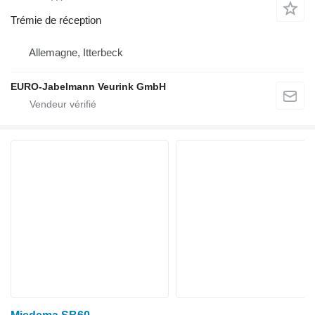
Trémie de réception
Allemagne, Itterbeck
EURO-Jabelmann Veurink GmbH