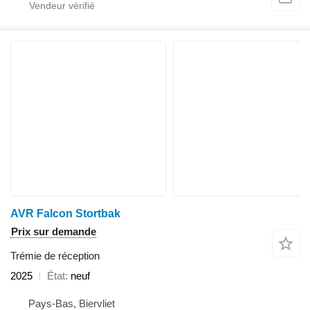
AVR Falcon Stortbak
Prix sur demande
Trémie de réception
2025
État
neuf
Pays-Bas, Biervliet