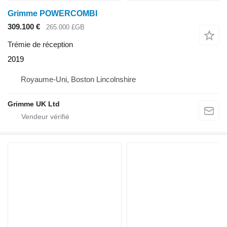
Grimme POWERCOMBI
309.100 €
265.000 £GB
Trémie de réception
2019
Royaume-Uni, Boston Lincolnshire
Grimme UK Ltd