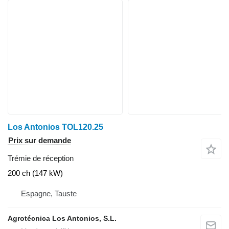
Los Antonios TOL120.25
Prix sur demande
Trémie de réception
200 ch (147 kW)
Espagne, Tauste
Agrotécnica Los Antonios, S.L.