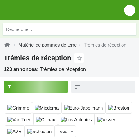
Matériel de pommes de terre
Trémies de réception
Trémies de réception
123 annonces:
Trémies de réception
Tous