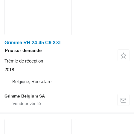
Grimme RH 24-45 C9 XXL
Prix sur demande
Trémie de réception
2018
Belgique, Roeselare
Grimme Belgium SA