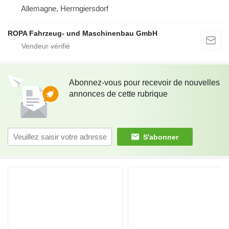
Allemagne, Herrngiersdorf
ROPA Fahrzeug- und Maschinenbau GmbH
Abonnez-vous pour recevoir de nouvelles
annonces de cette rubrique
S'abonner