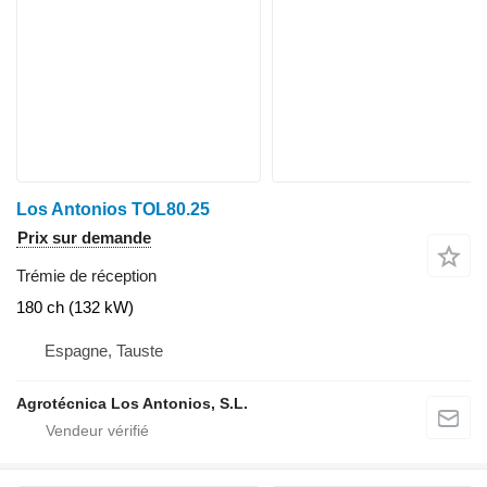
Los Antonios TOL80.25
Prix sur demande
Trémie de réception
180 ch (132 kW)
Espagne, Tauste
Agrotécnica Los Antonios, S.L.