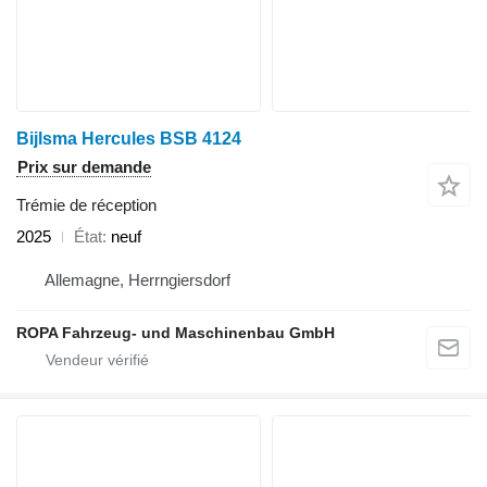
Bijlsma Hercules BSB 4124
Prix sur demande
Trémie de réception
2025
État
neuf
Allemagne, Herrngiersdorf
ROPA Fahrzeug- und Maschinenbau GmbH