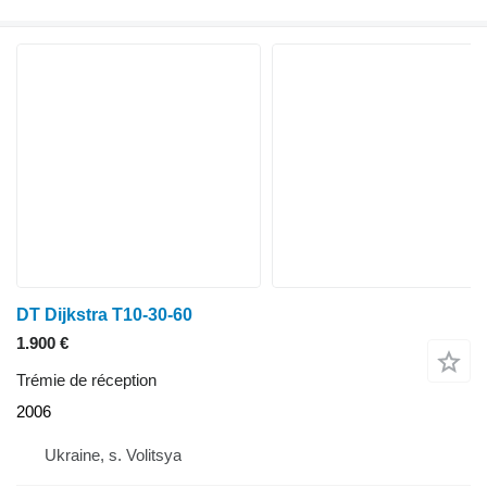
DT Dijkstra T10-30-60
1.900 €
Trémie de réception
2006
Ukraine, s. Volitsya