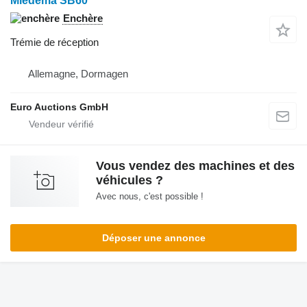
Miedema SB60
Enchère
Trémie de réception
Allemagne, Dormagen
Euro Auctions GmbH
Vous vendez des machines et des
véhicules ?
Avec nous, c'est possible !
Déposer une annonce