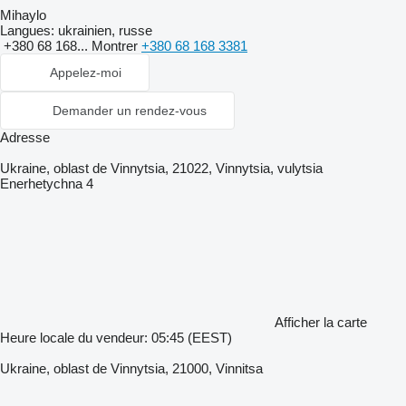
Mihaylo
Langues:
ukrainien, russe
+380 68 168...
Montrer
+380 68 168 3381
Appelez-moi
Demander un rendez-vous
Adresse
Ukraine, oblast de Vinnytsia, 21022, Vinnytsia, vulytsia
Enerhetychna 4
Afficher la carte
Heure locale du vendeur: 05:45 (EEST)
Ukraine, oblast de Vinnytsia, 21000, Vinnitsa