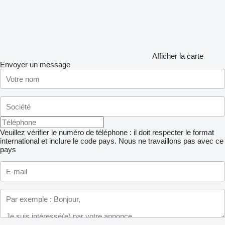
Afficher la carte
Envoyer un message
Veuillez vérifier le numéro de téléphone : il doit respecter le format
international et inclure le code pays.
Nous ne travaillons pas avec ce
pays