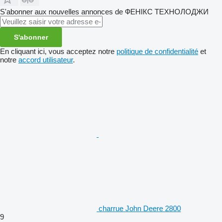
S'abonner aux nouvelles annonces de ФЕНІКС ТЕХНОЛОДЖИ
S'abonner
En cliquant ici, vous acceptez notre
politique de confidentialité
et
notre
accord utilisateur
.
charrue John Deere 2800
9