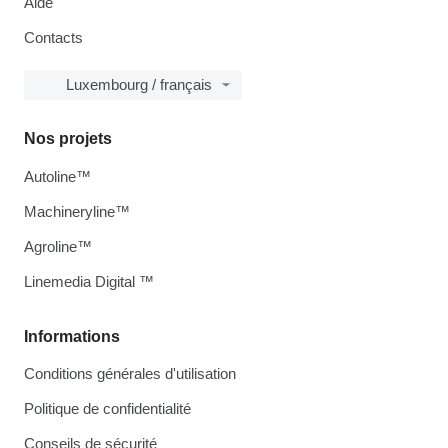
Aide
Contacts
Luxembourg / français
Nos projets
Autoline™
Machineryline™
Agroline™
Linemedia Digital ™
Informations
Conditions générales d'utilisation
Politique de confidentialité
Conseils de sécurité