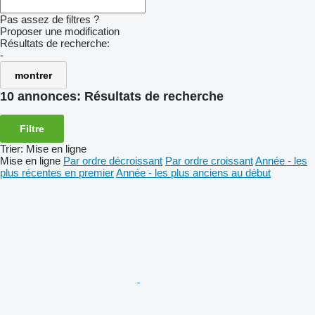
Pas assez de filtres ?
Proposer une modification
Résultats de recherche:
-
montrer
10 annonces:
Résultats de recherche
Filtre
Trier
:
Mise en ligne
Mise en ligne
Par ordre décroissant
Par ordre croissant
Année - les
plus récentes en premier
Année - les plus anciens au début