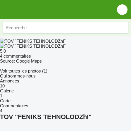
5.0
4 commentaires
Source: Google Maps
Voir toutes les photos (1)
Qui sommes-nous
Annonces
10
Galerie
1
Carte
Commentaires
4
TOV "FENIKS TEHNOLODZhI"