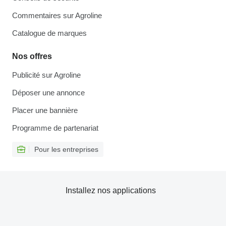
Commentaires sur Agroline
Catalogue de marques
Nos offres
Publicité sur Agroline
Déposer une annonce
Placer une bannière
Programme de partenariat
Pour les entreprises
Installez nos applications