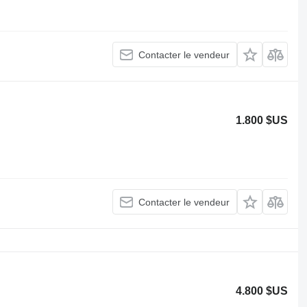
Contacter le vendeur
1.800 $US
Contacter le vendeur
4.800 $US