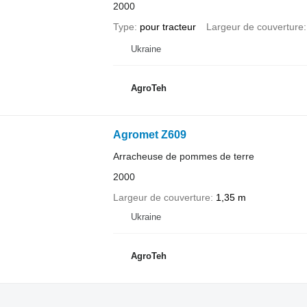
2000
Type
pour tracteur
Largeur de couverture
Ukraine
AgroTeh
Agromet Z609
Arracheuse de pommes de terre
2000
Largeur de couverture
1,35 m
Ukraine
AgroTeh