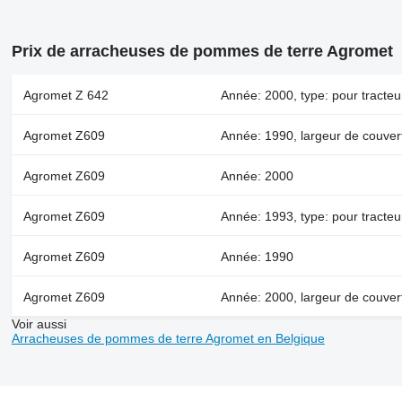
Prix de arracheuses de pommes de terre Agromet
Agromet Z 642
Année: 2000, type: pour tracteu
Agromet Z609
Année: 1990, largeur de couver
Agromet Z609
Année: 2000
Agromet Z609
Année: 1993, type: pour tracte
Agromet Z609
Année: 1990
Agromet Z609
Année: 2000, largeur de couver
Voir aussi
Arracheuses de pommes de terre Agromet en Belgique