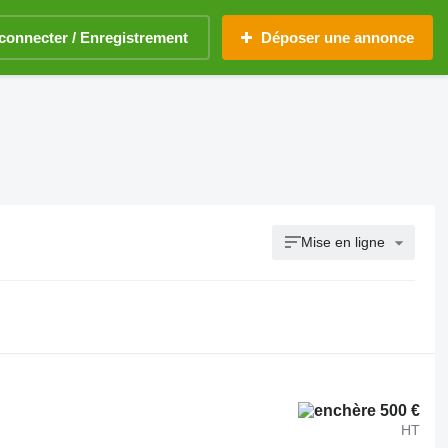
connecter / Enregistrement
Déposer une annonce
Mise en ligne
500 €
HT