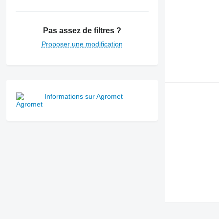
Pas assez de filtres ?
Proposer une modification
Informations sur Agromet