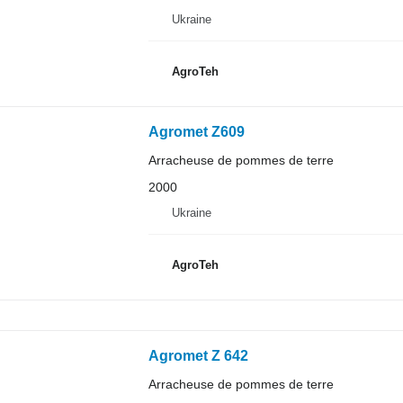
Ukraine
AgroTeh
Agromet Z609
Arracheuse de pommes de terre
2000
Ukraine
AgroTeh
Agromet Z 642
Arracheuse de pommes de terre