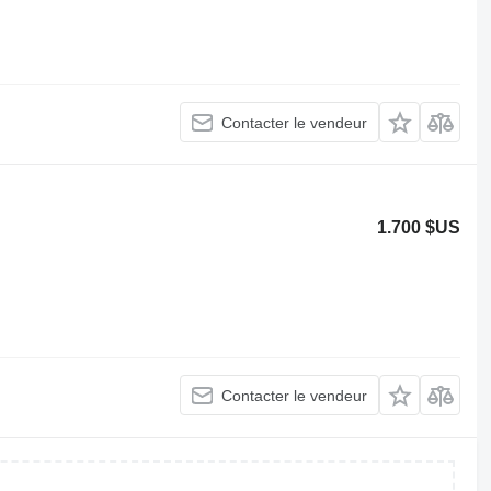
Contacter le vendeur
1.700 $US
Contacter le vendeur