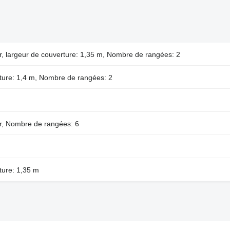
r, largeur de couverture: 1,35 m, Nombre de rangées: 2
ture: 1,4 m, Nombre de rangées: 2
ur, Nombre de rangées: 6
ture: 1,35 m