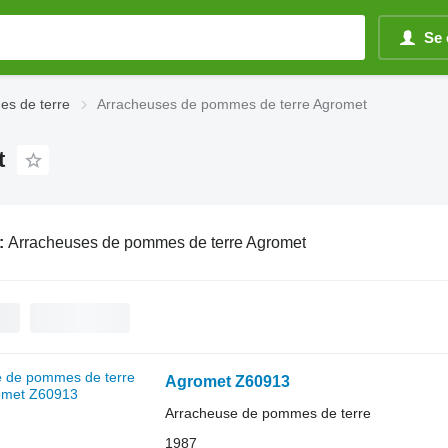
Se 
s de terre
Arracheuses de pommes de terre Agromet
t
:
Arracheuses de pommes de terre Agromet
Agromet Z60913
Arracheuse de pommes de terre
1987