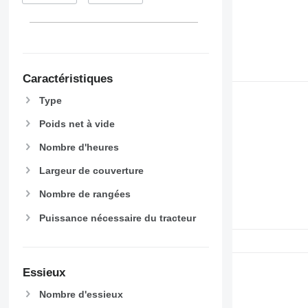
Caractéristiques
Type
Poids net à vide
Nombre d'heures
Largeur de couverture
Nombre de rangées
Puissance nécessaire du tracteur
Essieux
Nombre d'essieux