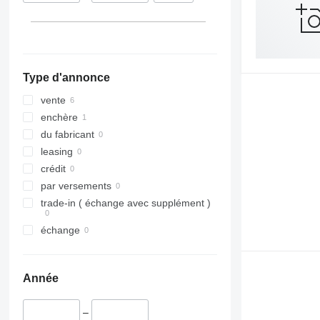
Type d'annonce
vente
enchère
du fabricant
leasing
crédit
par versements
trade-in ( échange avec supplément )
échange
Année
–