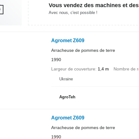
Vous vendez des machines et des
Avec nous, c'est possible !
Agromet Z609
Arracheuse de pommes de terre
1990
Largeur de couverture
1,4 m
Nombre de r
Ukraine
AgroTeh
Agromet Z609
Arracheuse de pommes de terre
1990