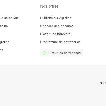
Nos offres
d'utilisation
Publicité sur Agroline
ialité
Déposer une annonce
Placer une bannière
roline
Programme de partenariat
es
Pour les entreprises
Inst