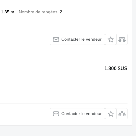
1,35 m
Nombre de rangées
2
Contacter le vendeur
1.800 $US
Contacter le vendeur