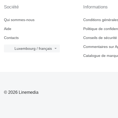
Société
Informations
Qui sommes-nous
Conditions générales 
Aide
Politique de confident
Contacts
Conseils de sécurité
Commentaires sur Ag
Luxembourg / français
Catalogue de marqu
© 2026 Linemedia