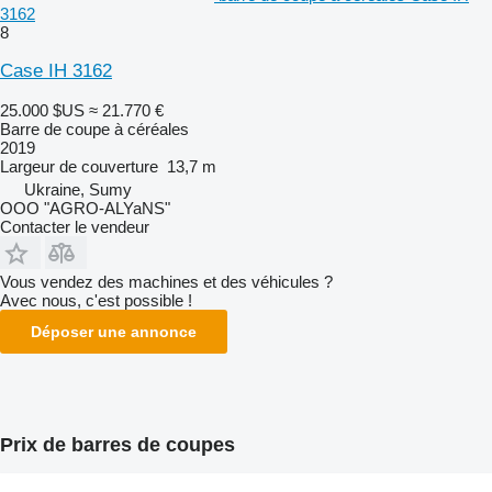
3162
8
Case IH 3162
25.000 $US
≈ 21.770 €
Barre de coupe à céréales
2019
Largeur de couverture
13,7 m
Ukraine, Sumy
OOO "AGRO-ALYaNS"
Contacter le vendeur
Vous vendez des machines et des véhicules ?
Avec nous, c'est possible !
Déposer une annonce
Prix de barres de coupes