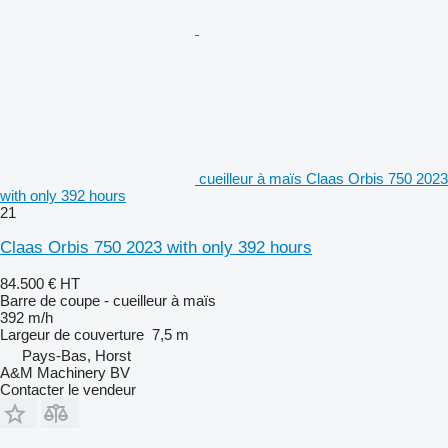
cueilleur à maïs Claas Orbis 750 2023
with only 392 hours
21
Claas Orbis 750 2023 with only 392 hours
84.500 €
HT
Barre de coupe - cueilleur à maïs
392 m/h
Largeur de couverture
7,5 m
Pays-Bas, Horst
A&M Machinery BV
Contacter le vendeur