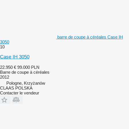
barre de coupe à céréales Case IH
3050
10
Case IH 3050
22.950 €
99.000 PLN
Barre de coupe à céréales
2012
Pologne, Krzyżanów
CLAAS POLSKA
Contacter le vendeur