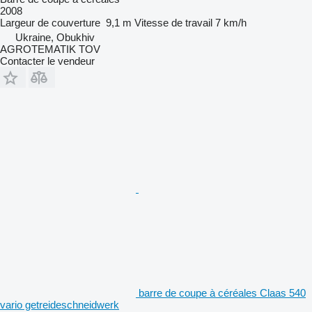
2008
Largeur de couverture
9,1 m
Vitesse de travail
7 km/h
Ukraine, Obukhiv
AGROTEMATIK TOV
Contacter le vendeur
barre de coupe à céréales Claas 540
vario getreideschneidwerk