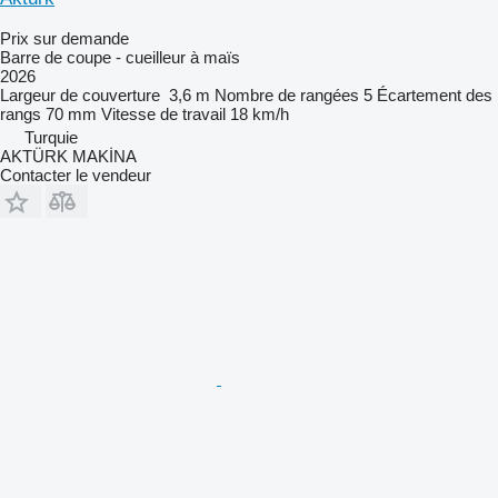
Prix sur demande
Barre de coupe - cueilleur à maïs
2026
Largeur de couverture
3,6 m
Nombre de rangées
5
Écartement des
rangs
70 mm
Vitesse de travail
18 km/h
Turquie
AKTÜRK MAKİNA
Contacter le vendeur