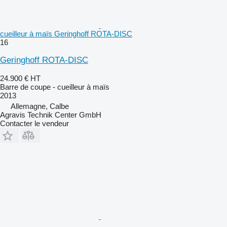
cueilleur à maïs Geringhoff ROTA-DISC
16
Geringhoff ROTA-DISC
24.900 €
HT
Barre de coupe - cueilleur à maïs
2013
Allemagne, Calbe
Agravis Technik Center GmbH
Contacter le vendeur