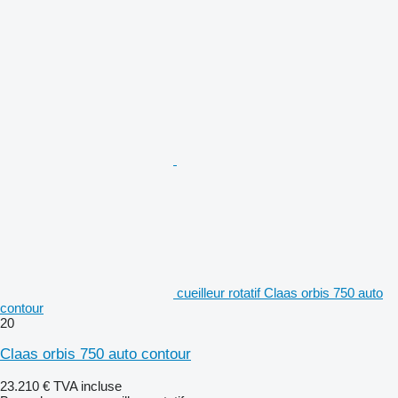
cueilleur rotatif Claas orbis 750 auto
contour
20
Claas orbis 750 auto contour
23.210 €
TVA incluse