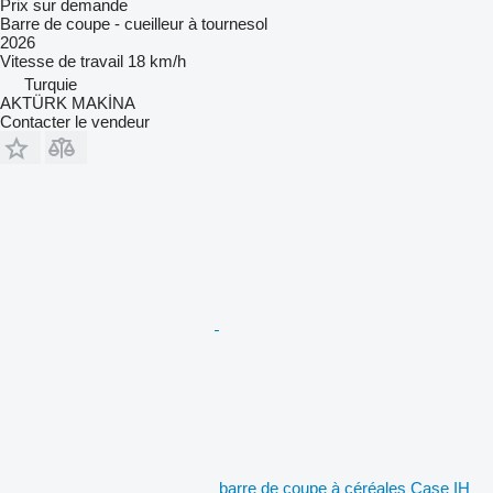
Prix sur demande
Barre de coupe - cueilleur à tournesol
2026
Vitesse de travail
18 km/h
Turquie
AKTÜRK MAKİNA
Contacter le vendeur
barre de coupe à céréales Case IH