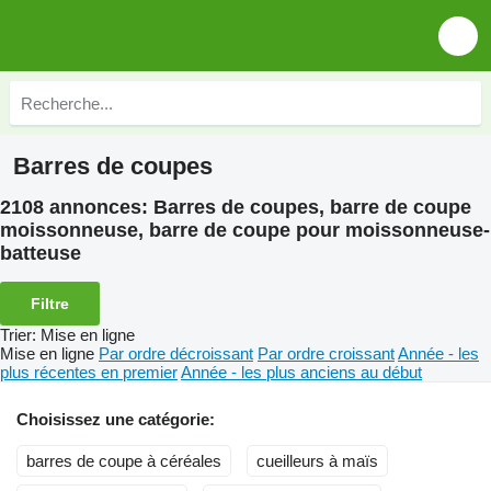
Barres de coupes
2108 annonces:
Barres de coupes, barre de coupe
moissonneuse, barre de coupe pour moissonneuse-
batteuse
Filtre
Trier
:
Mise en ligne
Mise en ligne
Par ordre décroissant
Par ordre croissant
Année - les
plus récentes en premier
Année - les plus anciens au début
Choisissez une catégorie:
barres de coupe à céréales
cueilleurs à maïs