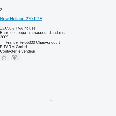
2
New Holland 270 FPE
13.090 €
TVA incluse
Barre de coupe - ramasseur d'andains
2009
France, Fr-55300 Chauvoncourt
E-FARM GmbH
Contacter le vendeur