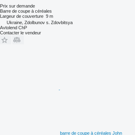
Prix sur demande
Barre de coupe à céréales
Largeur de couverture
9 m
Ukraine, Zdolbunov s. Zdovbitsya
Avtolend ChP
Contacter le vendeur
barre de coupe à céréales John