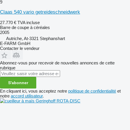
9
Claas 540 vario getreideschneidwerk
27.770 €
TVA incluse
Barre de coupe à céréales
2005
Autriche, At-3321 Stephanshart
E-FARM GmbH
Contacter le vendeur
Abonnez-vous pour recevoir de nouvelles annonces de cette
rubrique
S'abonner
En cliquant ici, vous acceptez notre
politique de confidentialité
et
notre
accord utilisateur
.