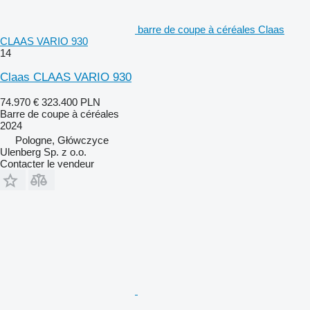
barre de coupe à céréales Claas
CLAAS VARIO 930
14
Claas CLAAS VARIO 930
74.970 €
323.400 PLN
Barre de coupe à céréales
2024
Pologne, Główczyce
Ulenberg Sp. z o.o.
Contacter le vendeur