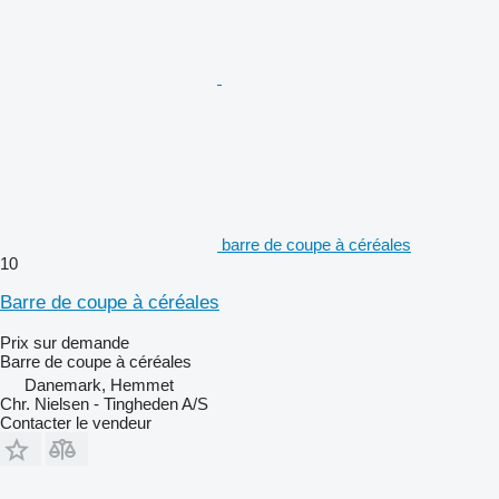
barre de coupe à céréales
10
Barre de coupe à céréales
Prix sur demande
Barre de coupe à céréales
Danemark, Hemmet
Chr. Nielsen - Tingheden A/S
Contacter le vendeur