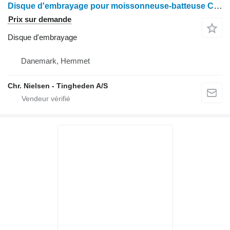
Disque d'embrayage pour moissonneuse-batteuse Case IH 1640
Prix sur demande
Disque d'embrayage
Danemark, Hemmet
Chr. Nielsen - Tingheden A/S