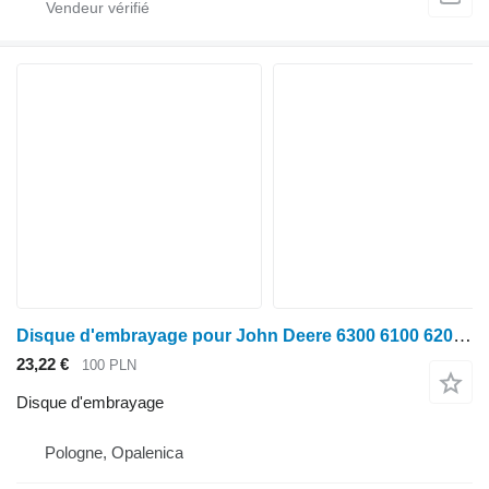
Disque d'embrayage pour John Deere 6300 6100 6200 6400
23,22 €
100 PLN
Disque d'embrayage
Pologne, Opalenica