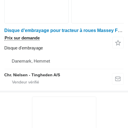
Disque d'embrayage pour tracteur à roues Massey Ferguson 6465
Prix sur demande
Disque d'embrayage
Danemark, Hemmet
Chr. Nielsen - Tingheden A/S