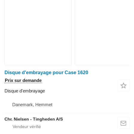
Disque d'embrayage pour Case 1620
Prix sur demande
Disque d'embrayage
Danemark, Hemmet
Chr. Nielsen - Tingheden A/S