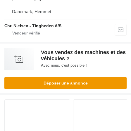
Danemark, Hemmet
Chr. Nielsen - Tingheden A/S
Vous vendez des machines et des
véhicules ?
Avec nous, c'est possible !
Déposer une annonce