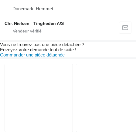
Danemark, Hemmet
Chr. Nielsen - Tingheden A/S
Vous ne trouvez pas une pièce détachée ?
Envoyez votre demande tout de suite !
Commander une pièce détachée