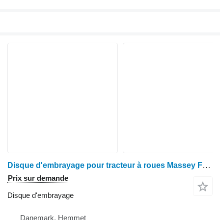
Disque d'embrayage pour tracteur à roues Massey Ferguson 2680
Prix sur demande
Disque d'embrayage
Danemark, Hemmet