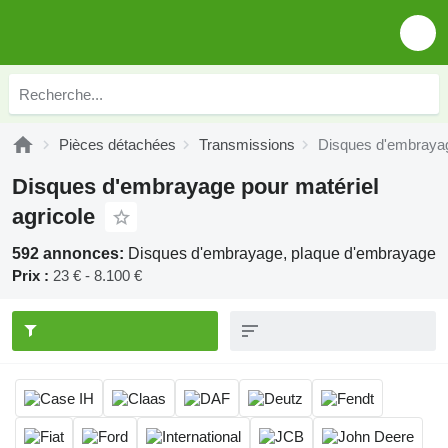
Pièces détachées
Transmissions
Disques d'embraya
Disques d'embrayage pour matériel
agricole
592 annonces:
Disques d'embrayage, plaque d'embrayage
Prix :
23 € - 8.100 €