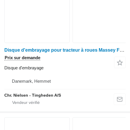
Disque d'embrayage pour tracteur à roues Massey Ferguson 690
Prix sur demande
Disque d'embrayage
Danemark, Hemmet
Chr. Nielsen - Tingheden A/S