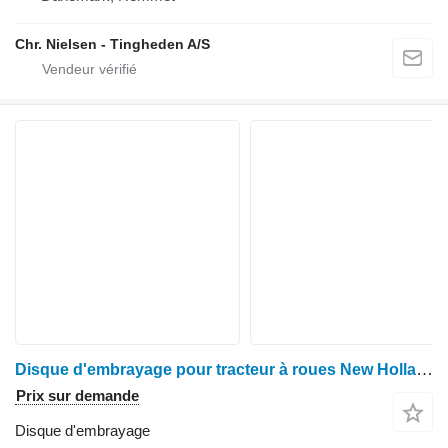
Chr. Nielsen - Tingheden A/S
Disque d'embrayage pour tracteur à roues New Holland 8670
Prix sur demande
Disque d'embrayage