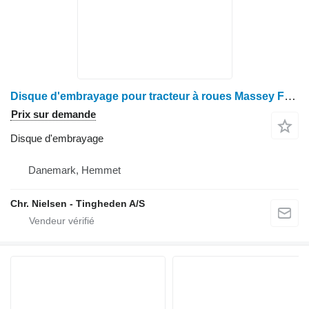
Disque d'embrayage pour tracteur à roues Massey Ferguson 3060
Prix sur demande
Disque d'embrayage
Danemark, Hemmet
Chr. Nielsen - Tingheden A/S