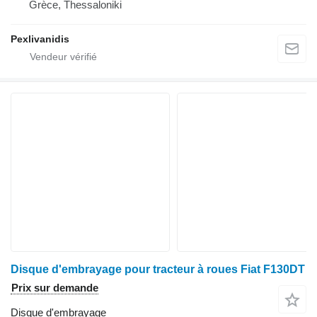
Grèce, Thessaloniki
Pexlivanidis
Disque d'embrayage pour tracteur à roues Fiat F130DT
Prix sur demande
Disque d'embrayage