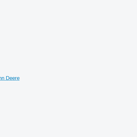
ohn Deere