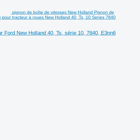
pignon de boîte de vitesses New Holland Pignon de
pour tracteur à roues New Holland 40, Ts, 10 Series 7840
ur Ford New Holland 40, Ts, série 10, 7840, E3nn6