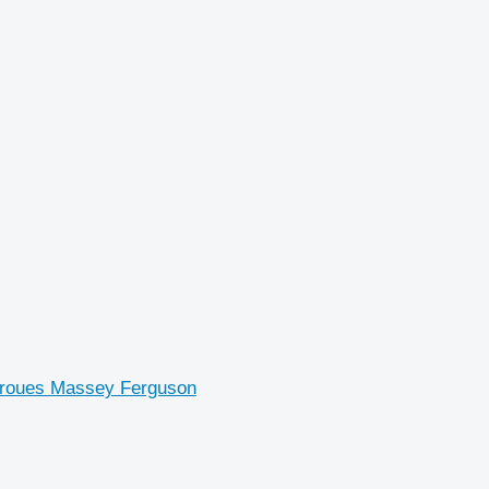
à roues Massey Ferguson