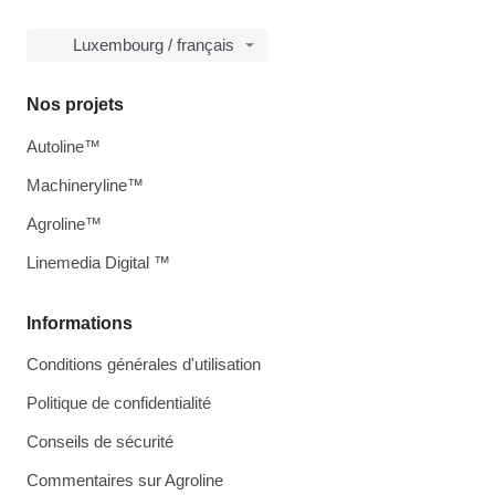
Luxembourg / français
Nos projets
Autoline™
Machineryline™
Agroline™
Linemedia Digital ™
Informations
Conditions générales d'utilisation
Politique de confidentialité
Conseils de sécurité
Commentaires sur Agroline