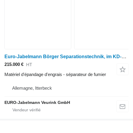
Euro-Jabelmann Börger Separationstechnik, im KD-Auftrag
215.000 €
HT
Matériel d'épandage d'engrais - séparateur de fumier
Allemagne, Itterbeck
EURO-Jabelmann Veurink GmbH