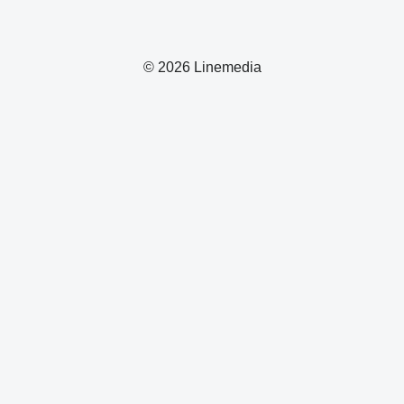
© 2026 Linemedia