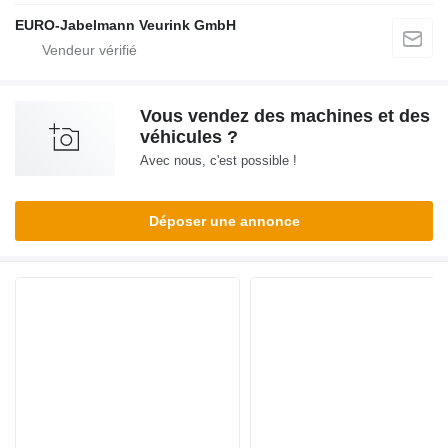
EURO-Jabelmann Veurink GmbH
Vous vendez des machines et des
véhicules ?
Avec nous, c'est possible !
Déposer une annonce