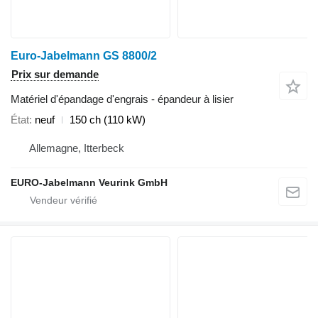
Euro-Jabelmann GS 8800/2
Prix sur demande
Matériel d'épandage d'engrais - épandeur à lisier
État
neuf
150 ch (110 kW)
Allemagne, Itterbeck
EURO-Jabelmann Veurink GmbH