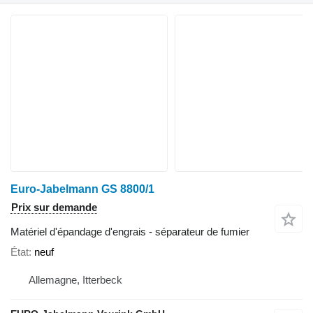
Euro-Jabelmann GS 8800/1
Prix sur demande
Matériel d'épandage d'engrais - séparateur de fumier
État
neuf
Allemagne, Itterbeck