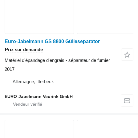
Euro-Jabelmann GS 8800 Gülleseparator
Prix sur demande
Matériel d'épandage d'engrais - séparateur de fumier
2017
Allemagne, Itterbeck
EURO-Jabelmann Veurink GmbH