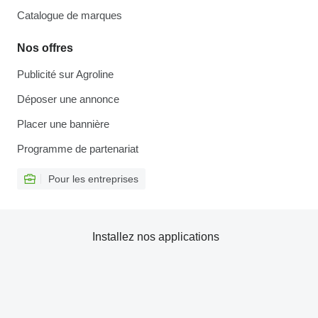
Catalogue de marques
Nos offres
Publicité sur Agroline
Déposer une annonce
Placer une bannière
Programme de partenariat
Pour les entreprises
Installez nos applications