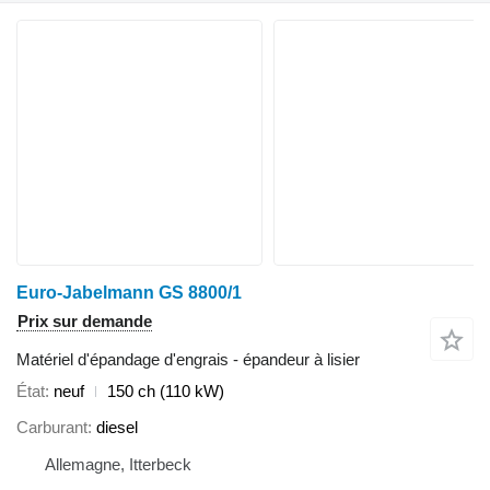
Euro-Jabelmann GS 8800/1
Prix sur demande
Matériel d'épandage d'engrais - épandeur à lisier
État
neuf
150 ch (110 kW)
Carburant
diesel
Allemagne, Itterbeck