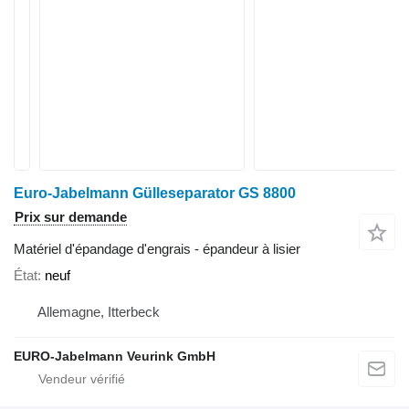
Euro-Jabelmann Gülleseparator GS 8800
Prix sur demande
Matériel d'épandage d'engrais - épandeur à lisier
État
neuf
Allemagne, Itterbeck
EURO-Jabelmann Veurink GmbH