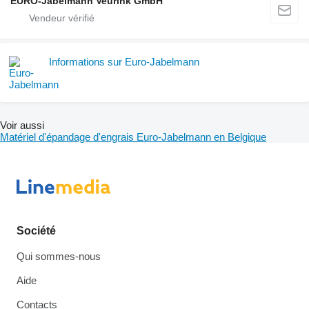
EURO-Jabelmann Veurink GmbH
Informations sur Euro-Jabelmann
Voir aussi
Matériel d'épandage d'engrais Euro-Jabelmann en Belgique
Société
Qui sommes-nous
Aide
Contacts