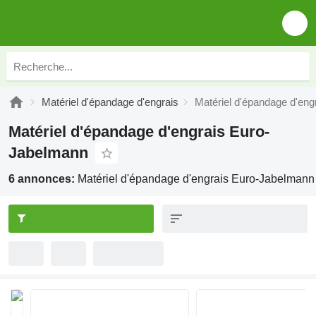
Matériel d'épandage d'engrais
Matériel d'épandage d'en
Matériel d'épandage d'engrais Euro-
Jabelmann
6 annonces:
Matériel d'épandage d'engrais Euro-Jabelmann