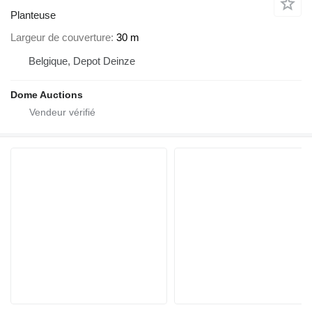
Planteuse
Largeur de couverture
30 m
Belgique, Depot Deinze
Dome Auctions