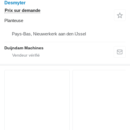
Desmyter
Prix sur demande
Planteuse
Pays-Bas, Nieuwerkerk aan den IJssel
Duijndam Machines