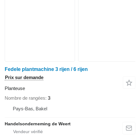
Fedele plantmachine 3 rijen / 6 rijen
Prix sur demande
Planteuse
Nombre de rangées
3
Pays-Bas, Bakel
Handelsonderneming de Weert