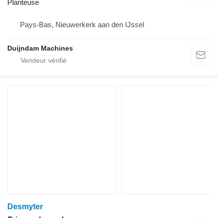
Planteuse
Pays-Bas, Nieuwerkerk aan den IJssel
Duijndam Machines
Desmyter