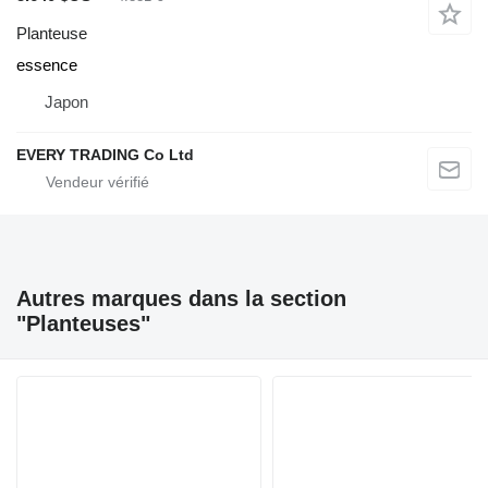
Planteuse
essence
Japon
EVERY TRADING Co Ltd
Autres marques dans la section
"Planteuses"