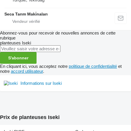
Seca Tarım Maki̇naları
Abonnez-vous pour recevoir de nouvelles annonces de cette
rubrique
planteuses
Iseki
S'abonner
En cliquant ici, vous acceptez notre
politique de confidentialité
et
notre
accord utilisateur
.
Informations sur Iseki
Prix de planteuses Iseki