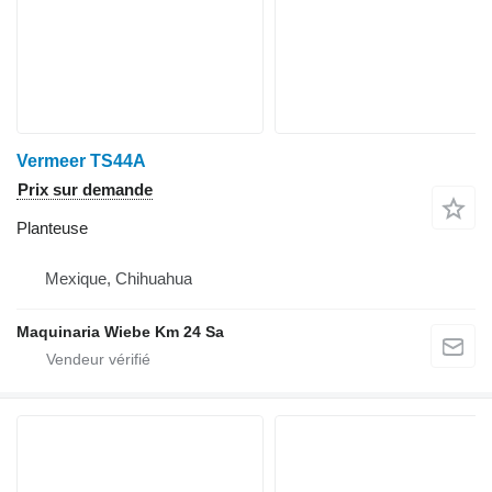
Vermeer TS44A
Prix sur demande
Planteuse
Mexique, Chihuahua
Maquinaria Wiebe Km 24 Sa