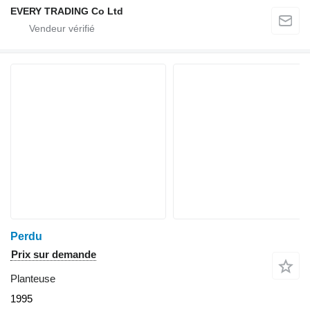
EVERY TRADING Co Ltd
Perdu
Prix sur demande
Planteuse
1995