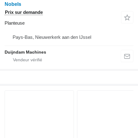
Nobels
Prix sur demande
Planteuse
Pays-Bas, Nieuwerkerk aan den IJssel
Duijndam Machines