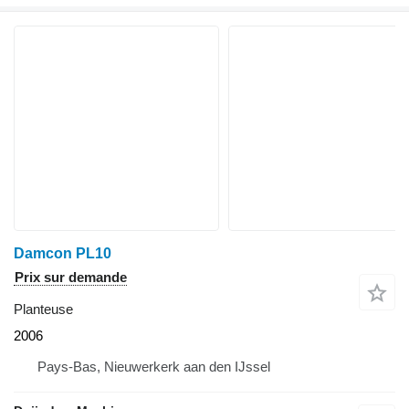
Damcon PL10
Prix sur demande
Planteuse
2006
Pays-Bas, Nieuwerkerk aan den IJssel