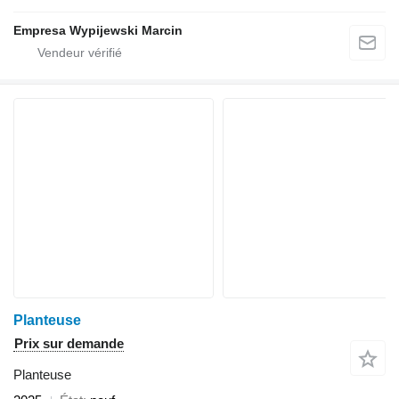
Empresa Wypijewski Marcin
Planteuse
Prix sur demande
Planteuse