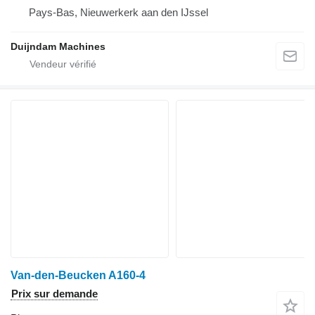
Pays-Bas, Nieuwerkerk aan den IJssel
Duijndam Machines
Van-den-Beucken A160-4
Prix sur demande