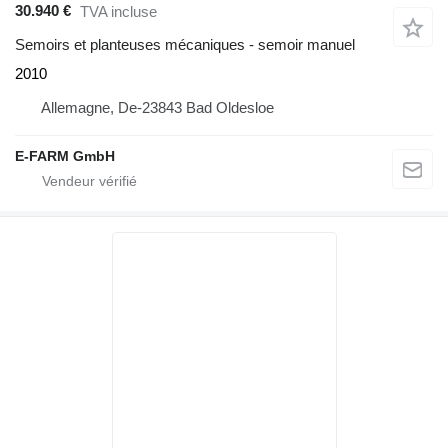
30.940 €
TVA incluse
Semoirs et planteuses mécaniques - semoir manuel
2010
Allemagne, De-23843 Bad Oldesloe
E-FARM GmbH