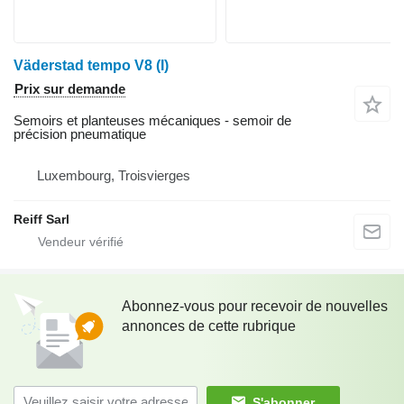
Väderstad tempo V8 (I)
Prix sur demande
Semoirs et planteuses mécaniques - semoir de
précision pneumatique
Luxembourg, Troisvierges
Reiff Sarl
Abonnez-vous pour recevoir de nouvelles
annonces de cette rubrique
S'abonner