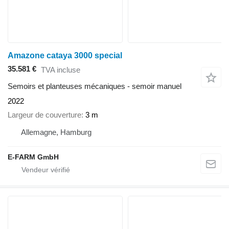
Amazone cataya 3000 special
35.581 €
TVA incluse
Semoirs et planteuses mécaniques - semoir manuel
2022
Largeur de couverture
3 m
Allemagne, Hamburg
E-FARM GmbH