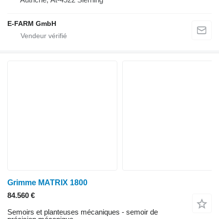
E-FARM GmbH
Grimme MATRIX 1800
84.560 €
Semoirs et planteuses mécaniques - semoir de