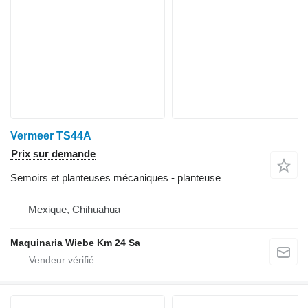
Vermeer TS44A
Prix sur demande
Semoirs et planteuses mécaniques - planteuse
Mexique, Chihuahua
Maquinaria Wiebe Km 24 Sa