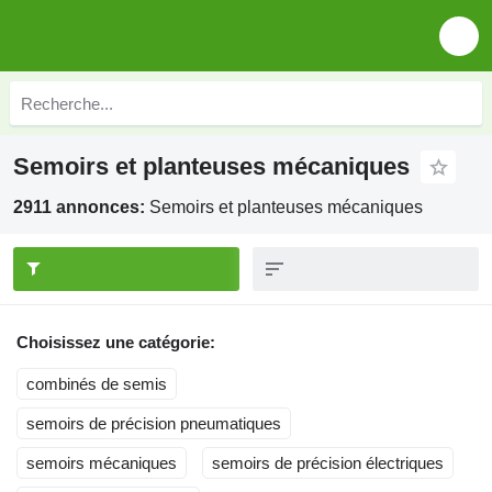
Semoirs et planteuses mécaniques
2911 annonces:
Semoirs et planteuses mécaniques
Choisissez une catégorie:
combinés de semis
semoirs de précision pneumatiques
semoirs mécaniques
semoirs de précision électriques