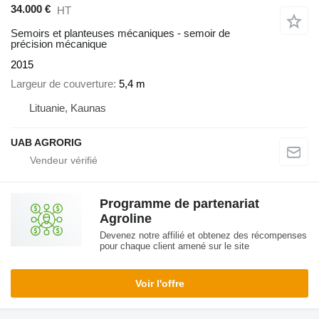
34.000 €
HT
Semoirs et planteuses mécaniques - semoir de
précision mécanique
2015
Largeur de couverture
5,4 m
Lituanie, Kaunas
UAB AGRORIG
Programme de partenariat
Agroline
Devenez notre affilié et obtenez des récompenses
pour chaque client amené sur le site
Voir l'offre