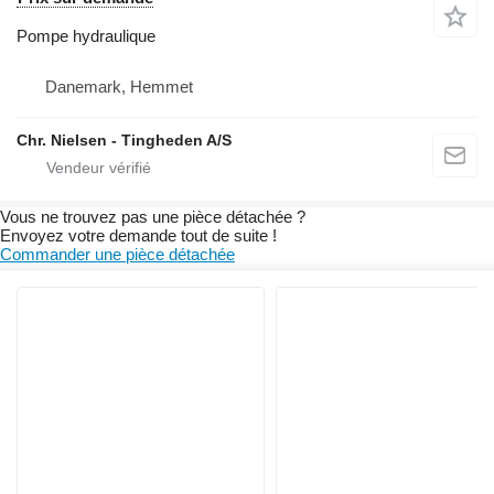
Pompe hydraulique
Danemark, Hemmet
Chr. Nielsen - Tingheden A/S
Vous ne trouvez pas une pièce détachée ?
Envoyez votre demande tout de suite !
Commander une pièce détachée