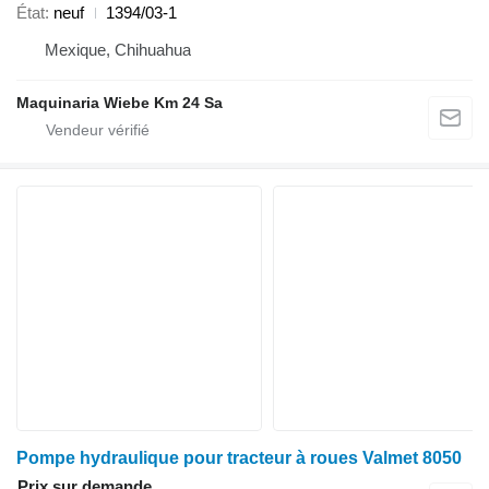
État
neuf
1394/03-1
Mexique, Chihuahua
Maquinaria Wiebe Km 24 Sa
Pompe hydraulique pour tracteur à roues Valmet 8050
Prix sur demande