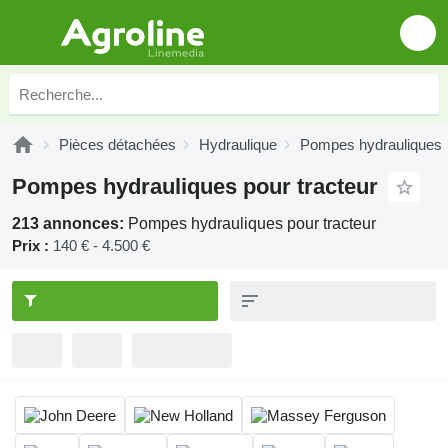
Pièces détachées
Hydraulique
Pompes hydrauliques
Pompes hydrauliques pour tracteur
213 annonces:
Pompes hydrauliques pour tracteur
Prix :
140 € - 4.500 €