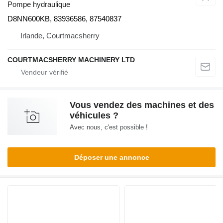
Pompe hydraulique
D8NN600KB, 83936586, 87540837
Irlande, Courtmacsherry
COURTMACSHERRY MACHINERY LTD
Vous vendez des machines et des
véhicules ?
Avec nous, c'est possible !
Déposer une annonce