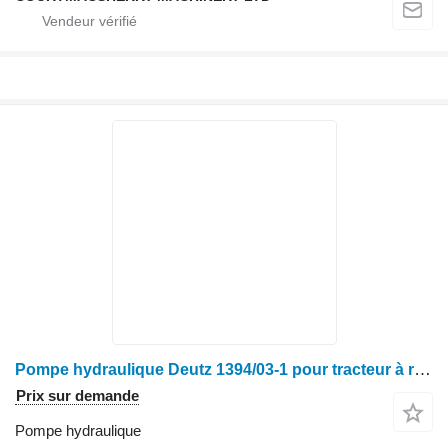
Pompe hydraulique Deutz 1394/03-1 pour tracteur à roues
Prix sur demande
Pompe hydraulique