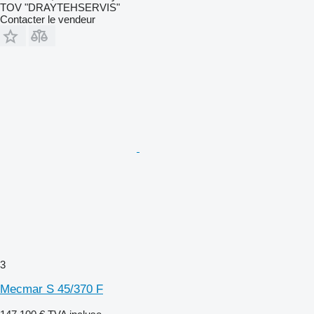
TOV "DRAYTEHSERVIS"
Contacter le vendeur
3
Mecmar S 45/370 F