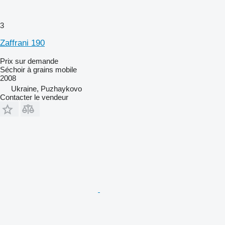
3
Zaffrani 190
Prix sur demande
Séchoir à grains mobile
2008
Ukraine, Puzhaykovo
Contacter le vendeur