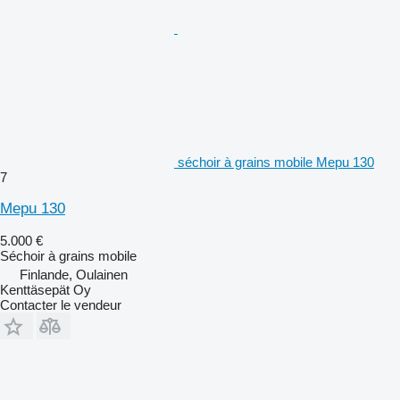
séchoir à grains mobile Mepu 130
7
Mepu 130
5.000 €
Séchoir à grains mobile
Finlande, Oulainen
Kenttäsepät Oy
Contacter le vendeur