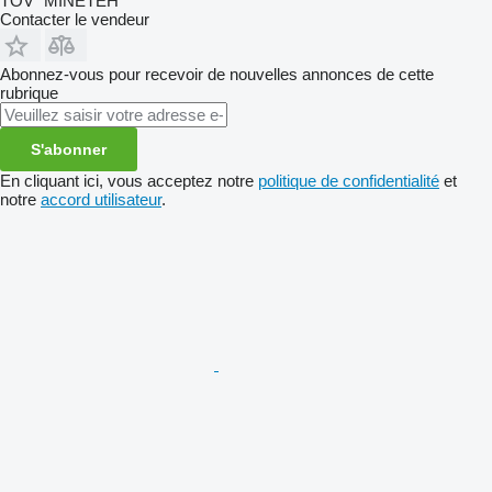
TOV "MINETEH"
Contacter le vendeur
Abonnez-vous pour recevoir de nouvelles annonces de cette
rubrique
S'abonner
En cliquant ici, vous acceptez notre
politique de confidentialité
et
notre
accord utilisateur
.