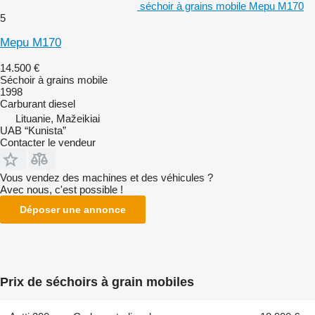
séchoir à grains mobile Mepu M170
5
Mepu M170
14.500 €
Séchoir à grains mobile
1998
Carburant
diesel
Lituanie, Mažeikiai
UAB “Kunista”
Contacter le vendeur
Vous vendez des machines et des véhicules ?
Avec nous, c'est possible !
Déposer une annonce
Prix de séchoirs à grain mobiles