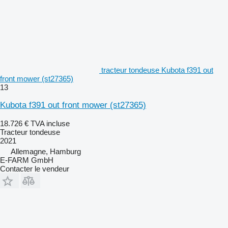
tracteur tondeuse Kubota f391 out
front mower (st27365)
13
Kubota f391 out front mower (st27365)
18.726 €
TVA incluse
Tracteur tondeuse
2021
Allemagne, Hamburg
E-FARM GmbH
Contacter le vendeur