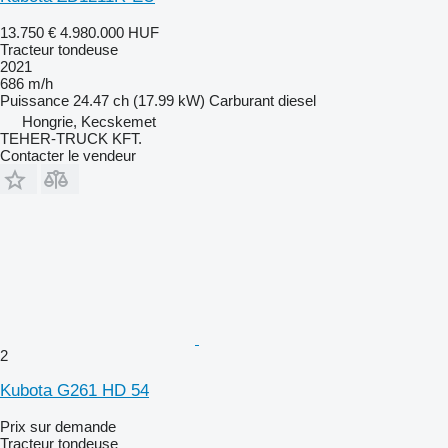
13.750 €
4.980.000 HUF
Tracteur tondeuse
2021
686 m/h
Puissance
24.47 ch (17.99 kW)
Carburant
diesel
Hongrie, Kecskemet
TEHER-TRUCK KFT.
Contacter le vendeur
2
Kubota G261 HD 54
Prix sur demande
Tracteur tondeuse