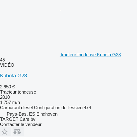
tracteur tondeuse Kubota G23
45
VIDÉO
Kubota G23
2.950 €
Tracteur tondeuse
2010
1.757 m/h
Carburant
diesel
Configuration de l'essieu
4x4
Pays-Bas, ES Eindhoven
TARGET Cars bv
Contacter le vendeur