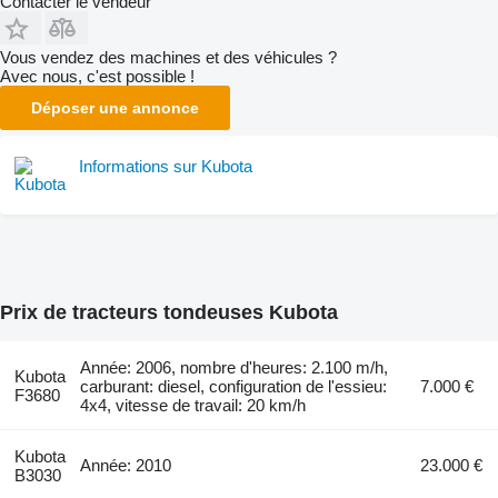
Contacter le vendeur
Vous vendez des machines et des véhicules ?
Avec nous, c'est possible !
Déposer une annonce
Informations sur Kubota
Prix de tracteurs tondeuses Kubota
Année: 2006, nombre d'heures: 2.100 m/h,
Kubota
carburant: diesel, configuration de l'essieu:
7.000 €
F3680
4x4, vitesse de travail: 20 km/h
Kubota
Année: 2010
23.000 €
B3030