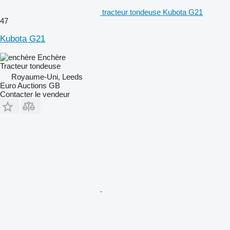
tracteur tondeuse Kubota G21
47
Kubota G21
Enchère
Tracteur tondeuse
Royaume-Uni, Leeds
Euro Auctions GB
Contacter le vendeur