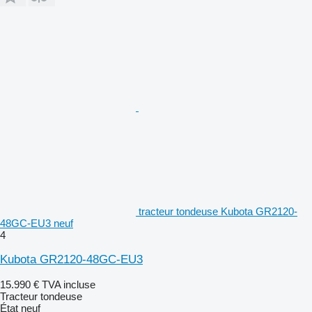
tracteur tondeuse Kubota GR2120-
48GC-EU3 neuf
4
Kubota GR2120-48GC-EU3
15.990 €
TVA incluse
Tracteur tondeuse
État
neuf