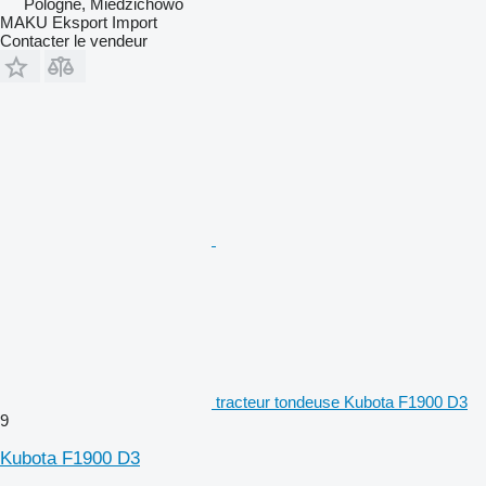
Pologne, Miedzichowo
MAKU Eksport Import
Contacter le vendeur
tracteur tondeuse Kubota F1900 D3
9
Kubota F1900 D3