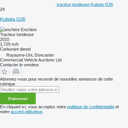
tracteur tondeuse Kubota G26
24
Kubota G26
Enchère
Tracteur tondeuse
2010
1.729 m/h
Carburant
diesel
Royaume-Uni, Doncaster
Commercial Vehicle Auctions Ltd
Contacter le vendeur
Abonnez-vous pour recevoir de nouvelles annonces de cette
rubrique
S'abonner
En cliquant ici, vous acceptez notre
politique de confidentialité
et
notre
accord utilisateur
.