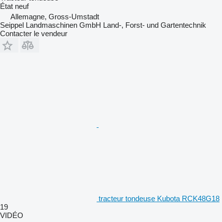
État
neuf
Allemagne, Gross-Umstadt
Seippel Landmaschinen GmbH Land-, Forst- und Gartentechnik
Contacter le vendeur
tracteur tondeuse Kubota RCK48G18
19
VIDÉO