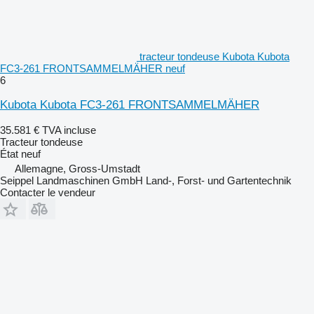
tracteur tondeuse Kubota Kubota
FC3-261 FRONTSAMMELMÄHER neuf
6
Kubota Kubota FC3-261 FRONTSAMMELMÄHER
35.581 €
TVA incluse
Tracteur tondeuse
État
neuf
Allemagne, Gross-Umstadt
Seippel Landmaschinen GmbH Land-, Forst- und Gartentechnik
Contacter le vendeur