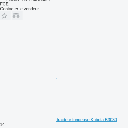
FCE
Contacter le vendeur
tracteur tondeuse Kubota B3030
14