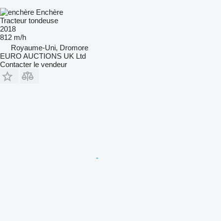
Enchère
Tracteur tondeuse
2018
812 m/h
Royaume-Uni, Dromore
EURO AUCTIONS UK Ltd
Contacter le vendeur