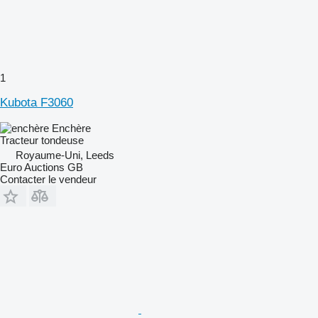
1
Kubota F3060
Enchère
Tracteur tondeuse
Royaume-Uni, Leeds
Euro Auctions GB
Contacter le vendeur