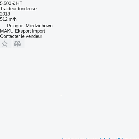
5.500 €
HT
Tracteur tondeuse
2018
512 m/h
Pologne, Miedzichowo
MAKU Eksport Import
Contacter le vendeur