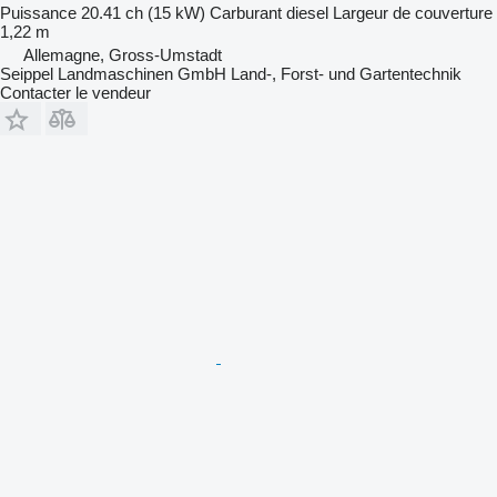
Puissance
20.41 ch (15 kW)
Carburant
diesel
Largeur de couverture
1,22 m
Allemagne, Gross-Umstadt
Seippel Landmaschinen GmbH Land-, Forst- und Gartentechnik
Contacter le vendeur