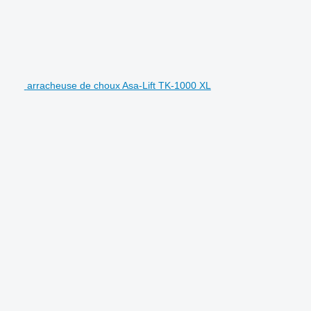
arracheuse de choux Asa-Lift TK-1000 XL