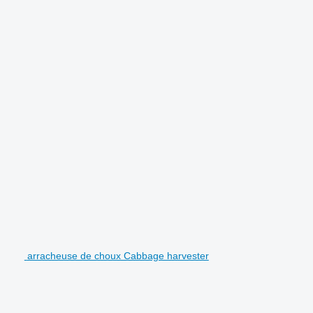
.
arracheuse de choux Cabbage harvester