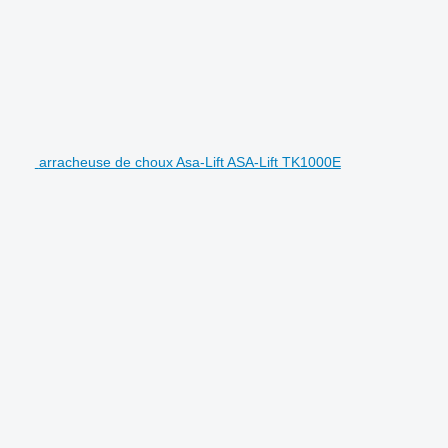
arracheuse de choux Asa-Lift ASA-Lift TK1000E