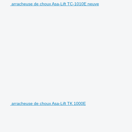
arracheuse de choux Asa-Lift TC-1010E neuve
arracheuse de choux Asa-Lift TK 1000E