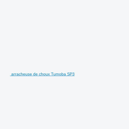
arracheuse de choux Tumoba SP3