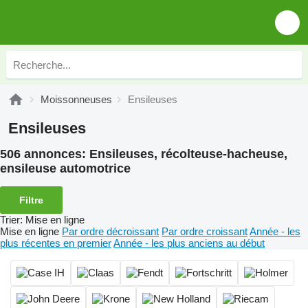
Moissonneuses
Ensileuses
Ensileuses
506 annonces:
Ensileuses, récolteuse-hacheuse,
ensileuse automotrice
Filtre
Trier
:
Mise en ligne
Mise en ligne
Par ordre décroissant
Par ordre croissant
Année - les
plus récentes en premier
Année - les plus anciens au début