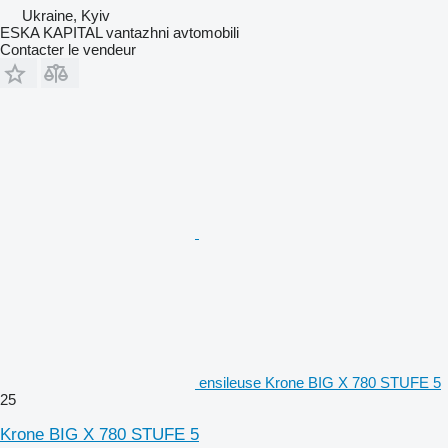
Ukraine, Kyiv
ESKA KAPITAL vantazhni avtomobili
Contacter le vendeur
ensileuse Krone BIG X 780 STUFE 5
25
Krone BIG X 780 STUFE 5