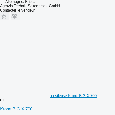
Allemagne, Fritzlar
Agravis Technik Saltenbrock GmbH
Contacter le vendeur
ensileuse Krone BIG X 700
61
Krone BIG X 700