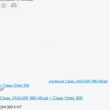
ensileuse Claas JAGUAR 980 Allrad
+ Claas Orbis 900
27
Claas JAGUAR 980 Allrad + Claas Orbis 900
164.900 €
HT