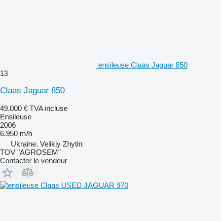
ensileuse Claas Jaguar 850
13
Claas Jaguar 850
49.000 €
TVA incluse
Ensileuse
2006
6.950 m/h
Ukraine, Velikiy Zhytin
TOV "AGROSEM"
Contacter le vendeur