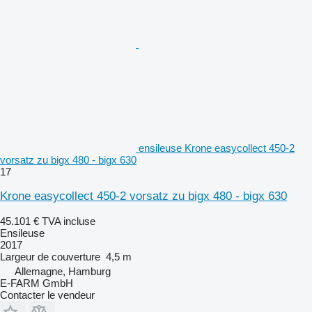
ensileuse Krone easycollect 450-2
vorsatz zu bigx 480 - bigx 630
17
Krone easycollect 450-2 vorsatz zu bigx 480 - bigx 630
45.101 €
TVA incluse
Ensileuse
2017
Largeur de couverture
4,5 m
Allemagne, Hamburg
E-FARM GmbH
Contacter le vendeur