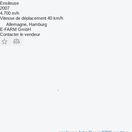
Ensileuse
2007
4.700 m/h
Vitesse de déplacement
40 km/h
Allemagne, Hamburg
E-FARM GmbH
Contacter le vendeur