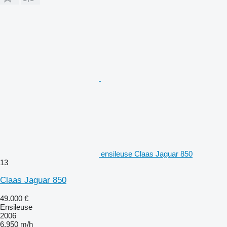
ensileuse Claas Jaguar 850
13
Claas Jaguar 850
49.000 €
Ensileuse
2006
6.950 m/h