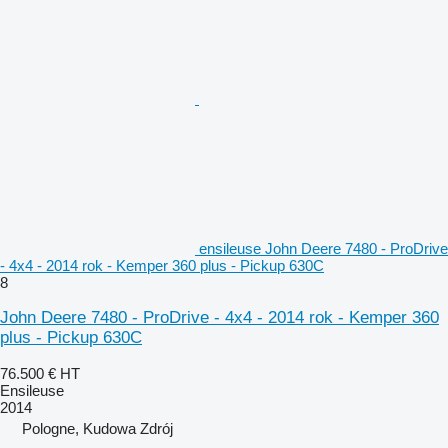
ensileuse John Deere 7480 - ProDrive
- 4x4 - 2014 rok - Kemper 360 plus - Pickup 630C
8
John Deere 7480 - ProDrive - 4x4 - 2014 rok - Kemper 360
plus - Pickup 630C
76.500 €
HT
Ensileuse
2014
Pologne, Kudowa Zdrój