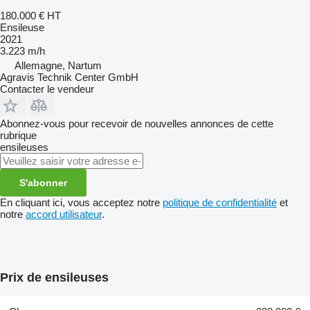
180.000 €
HT
Ensileuse
2021
3.223 m/h
Allemagne, Nartum
Agravis Technik Center GmbH
Contacter le vendeur
Abonnez-vous pour recevoir de nouvelles annonces de cette
rubrique
ensileuses
S'abonner
En cliquant ici, vous acceptez notre
politique de confidentialité
et
notre
accord utilisateur
.
Prix de ensileuses