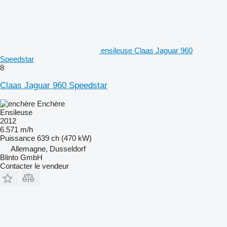
ensileuse Claas Jaguar 960
Speedstar
8
Claas Jaguar 960 Speedstar
Enchère
Ensileuse
2012
6.571 m/h
Puissance
639 ch (470 kW)
Allemagne, Dusseldorf
Blinto GmbH
Contacter le vendeur