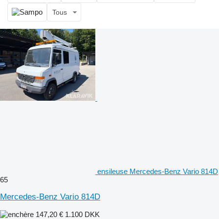
Tous
ensileuse Mercedes-Benz Vario 814D
65
Mercedes-Benz Vario 814D
147,20 €
1.100 DKK