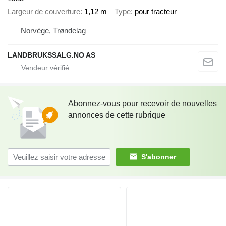
Largeur de couverture
1,12 m
Type
pour tracteur
Norvège, Trøndelag
LANDBRUKSSALG.NO AS
Abonnez-vous pour recevoir de nouvelles
annonces de cette rubrique
S'abonner