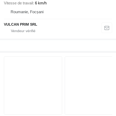
Vitesse de travail
6 km/h
Roumanie, Focșani
VULCAN PRIM SRL