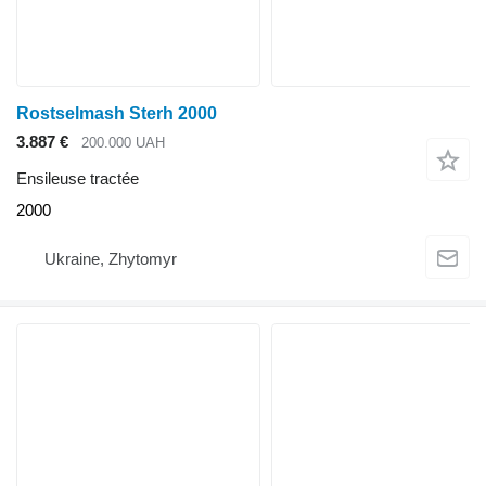
Rostselmash Sterh 2000
3.887 €
200.000 UAH
Ensileuse tractée
2000
Ukraine, Zhytomyr