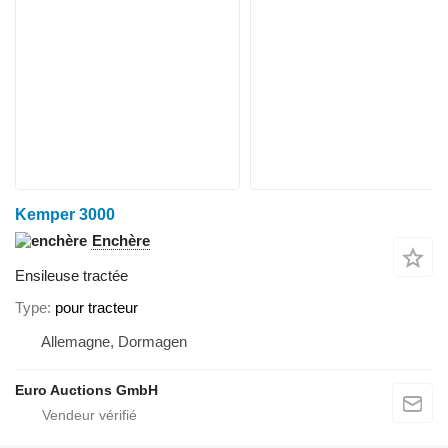
Kemper 3000
Enchère
Ensileuse tractée
Type
pour tracteur
Allemagne, Dormagen
Euro Auctions GmbH