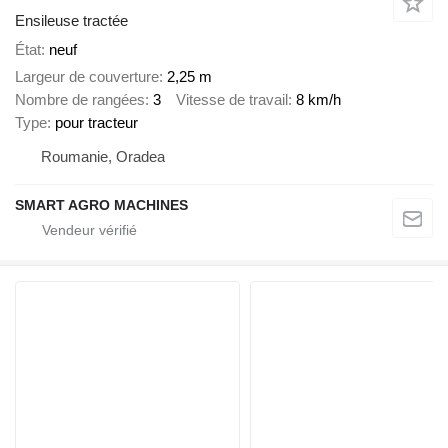
Ensileuse tractée
État
neuf
Largeur de couverture
2,25 m
Nombre de rangées
3
Vitesse de travail
8 km/h
Type
pour tracteur
Roumanie, Oradea
SMART AGRO MACHINES