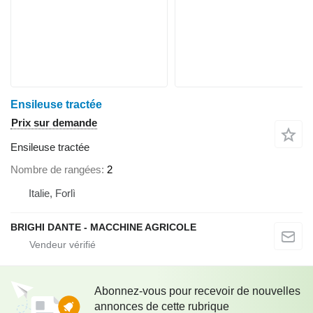
Ensileuse tractée
Prix sur demande
Ensileuse tractée
Nombre de rangées
2
Italie, Forlì
BRIGHI DANTE - MACCHINE AGRICOLE
Abonnez-vous pour recevoir de nouvelles
annonces de cette rubrique