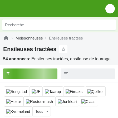
Moissonneuses
Ensileuses tractées
Ensileuses tractées
54 annonces:
Ensileuses tractées, ensileuse de fourrage
Tous