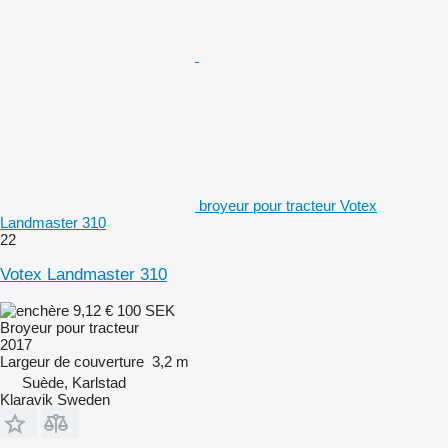
broyeur pour tracteur Votex
Landmaster 310
22
Votex Landmaster 310
9,12 €
100 SEK
Broyeur pour tracteur
2017
Largeur de couverture
3,2 m
Suède, Karlstad
Klaravik Sweden