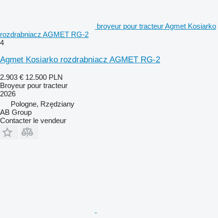
broyeur pour tracteur Agmet Kosiarko
rozdrabniacz AGMET RG-2
4
Agmet Kosiarko rozdrabniacz AGMET RG-2
2.903 €
12.500 PLN
Broyeur pour tracteur
2026
Pologne, Rzędziany
AB Group
Contacter le vendeur