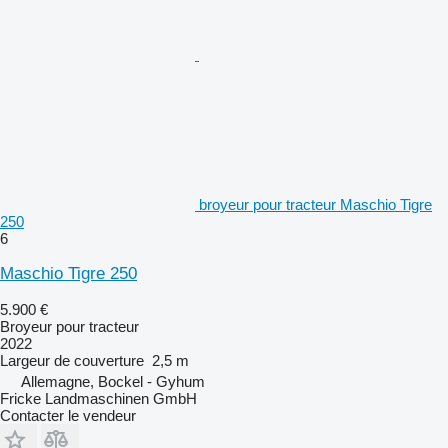
broyeur pour tracteur Maschio Tigre
250
6
Maschio Tigre 250
5.900 €
Broyeur pour tracteur
2022
Largeur de couverture
2,5 m
Allemagne, Bockel - Gyhum
Fricke Landmaschinen GmbH
Contacter le vendeur