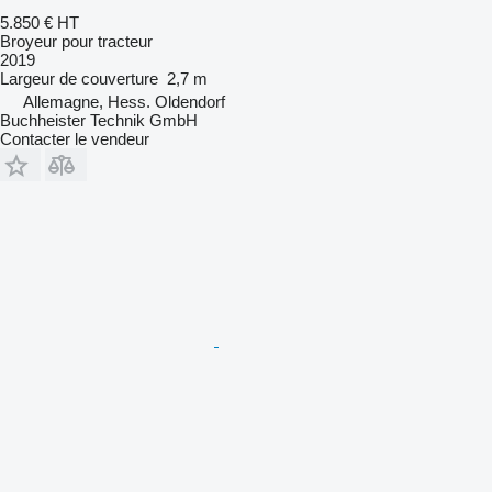
5.850 €
HT
Broyeur pour tracteur
2019
Largeur de couverture
2,7 m
Allemagne, Hess. Oldendorf
Buchheister Technik GmbH
Contacter le vendeur