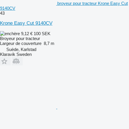
broyeur pour tracteur Krone Easy Cut
9140CV
43
Krone Easy Cut 9140CV
9,12 €
100 SEK
Broyeur pour tracteur
Largeur de couverture
8,7 m
Suède, Karlstad
Klaravik Sweden