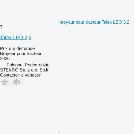
broyeur pour tracteur Talex LEO 3,2
7
Talex LEO 3,2
Prix sur demande
Broyeur pour tracteur
2025
Pologne, Podegrodzie
STEKRO Sp. z o.o. Sp.k.
Contacter le vendeur