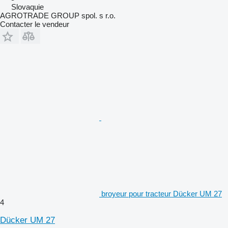
Slovaquie
AGROTRADE GROUP spol. s r.o.
Contacter le vendeur
broyeur pour tracteur Dücker UM 27
4
Dücker UM 27