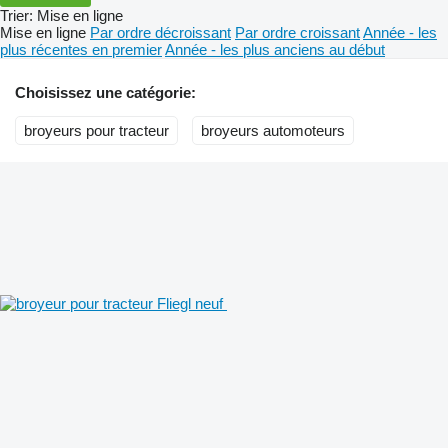
Trier
:
Mise en ligne
Mise en ligne
Par ordre décroissant
Par ordre croissant
Année - les
plus récentes en premier
Année - les plus anciens au début
Choisissez une catégorie:
broyeurs pour tracteur
broyeurs automoteurs