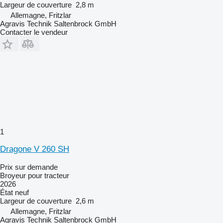
Largeur de couverture
2,8 m
Allemagne, Fritzlar
Agravis Technik Saltenbrock GmbH
Contacter le vendeur
1
Dragone V 260 SH
Prix sur demande
Broyeur pour tracteur
2026
État
neuf
Largeur de couverture
2,6 m
Allemagne, Fritzlar
Agravis Technik Saltenbrock GmbH