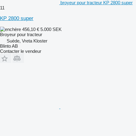
broyeur pour tracteur KP 2800 super
11
KP 2800 super
456,10 €
5.000 SEK
Broyeur pour tracteur
Suède, Vreta Kloster
Blinto AB
Contacter le vendeur