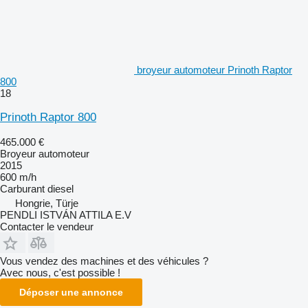
broyeur automoteur Prinoth Raptor
800
18
Prinoth Raptor 800
465.000 €
Broyeur automoteur
2015
600 m/h
Carburant
diesel
Hongrie, Türje
PENDLI ISTVÁN ATTILA E.V
Contacter le vendeur
Vous vendez des machines et des véhicules ?
Avec nous, c'est possible !
Déposer une annonce