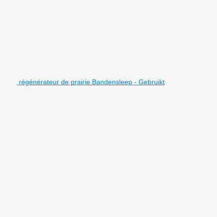
régénérateur de prairie Bandensleep - Gebruikt