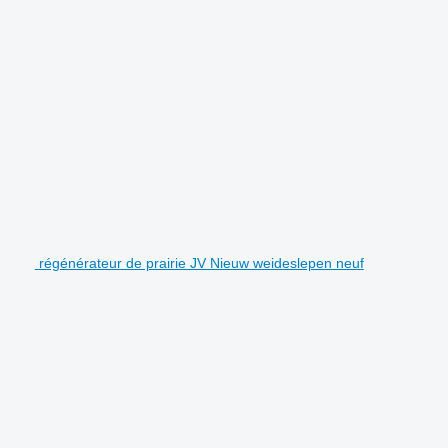
régénérateur de prairie JV Nieuw weideslepen neuf