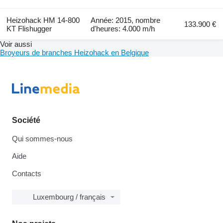
Heizohack HM 14-800
Année: 2015, nombre
133.900 €
KT Flishugger
d'heures: 4.000 m/h
Voir aussi
Broyeurs de branches Heizohack en Belgique
Société
Qui sommes-nous
Aide
Contacts
Luxembourg / français