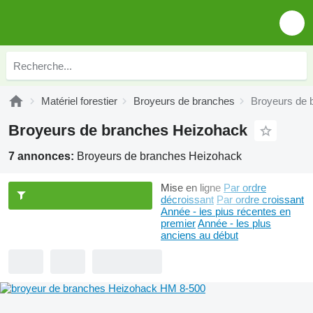
Matériel forestier
Broyeurs de branches
Broyeurs de 
Broyeurs de branches Heizohack
7 annonces:
Broyeurs de branches Heizohack
Mise en ligne
Par ordre
décroissant
Par ordre croissant
Année - les plus récentes en
premier
Année - les plus
anciens au début