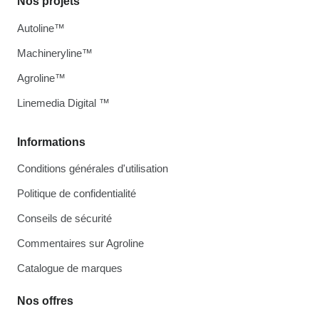
Nos projets
Autoline™
Machineryline™
Agroline™
Linemedia Digital ™
Informations
Conditions générales d'utilisation
Politique de confidentialité
Conseils de sécurité
Commentaires sur Agroline
Catalogue de marques
Nos offres