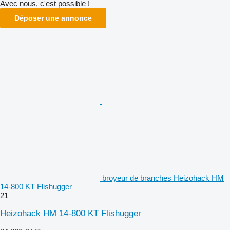
Avec nous, c'est possible !
Déposer une annonce
broyeur de branches Heizohack HM
14-800 KT Flishugger
21
Heizohack HM 14-800 KT Flishugger