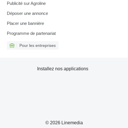
Publicité sur Agroline
Déposer une annonce
Placer une bannière
Programme de partenariat
Pour les entreprises
Installez nos applications
© 2026 Linemedia