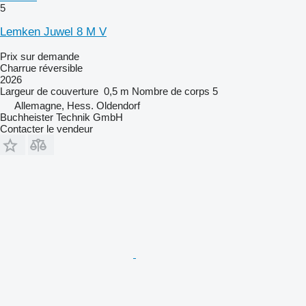
5
Lemken Juwel 8 M V
Prix sur demande
Charrue réversible
2026
Largeur de couverture
0,5 m
Nombre de corps
5
Allemagne, Hess. Oldendorf
Buchheister Technik GmbH
Contacter le vendeur