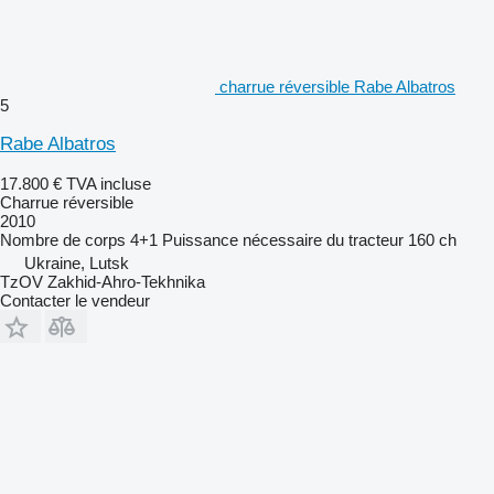
charrue réversible Rabe Albatros
5
Rabe Albatros
17.800 €
TVA incluse
Charrue réversible
2010
Nombre de corps
4+1
Puissance nécessaire du tracteur
160 ch
Ukraine, Lutsk
TzOV Zakhid-Ahro-Tekhnika
Contacter le vendeur