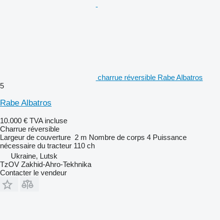
charrue réversible Rabe Albatros
5
Rabe Albatros
10.000 €
TVA incluse
Charrue réversible
Largeur de couverture
2 m
Nombre de corps
4
Puissance
nécessaire du tracteur
110 ch
Ukraine, Lutsk
TzOV Zakhid-Ahro-Tekhnika
Contacter le vendeur