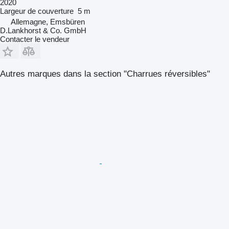
2020
Largeur de couverture
5 m
Allemagne, Emsbüren
D.Lankhorst & Co. GmbH
Contacter le vendeur
Autres marques dans la section "Charrues réversibles"