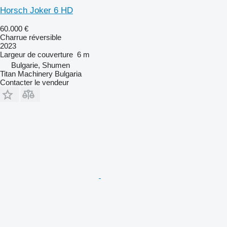
Horsch Joker 6 HD
60.000 €
Charrue réversible
2023
Largeur de couverture
6 m
Bulgarie, Shumen
Titan Machinery Bulgaria
Contacter le vendeur