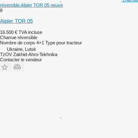
réversible Alpler TOR 05 neuve
8
Alpler TOR 05
16.500 €
TVA incluse
Charrue réversible
Nombre de corps
4+1
Type
pour tracteur
Ukraine, Lutsk
TzOV Zakhid-Ahro-Tekhnika
Contacter le vendeur