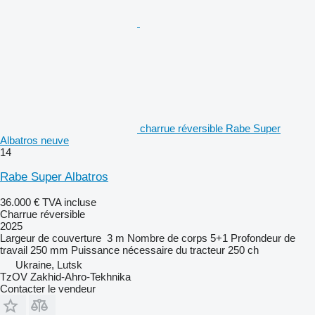
charrue réversible Rabe Super
Albatros neuve
14
Rabe Super Albatros
36.000 €
TVA incluse
Charrue réversible
2025
Largeur de couverture
3 m
Nombre de corps
5+1
Profondeur de
travail
250 mm
Puissance nécessaire du tracteur
250 ch
Ukraine, Lutsk
TzOV Zakhid-Ahro-Tekhnika
Contacter le vendeur