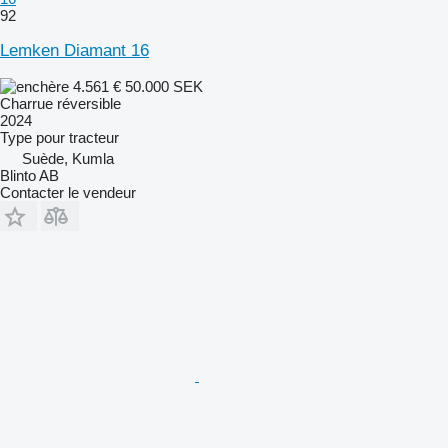
92
Lemken Diamant 16
4.561 €
50.000 SEK
Charrue réversible
2024
Type
pour tracteur
Suède, Kumla
Blinto AB
Contacter le vendeur