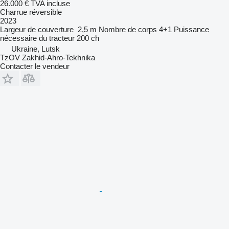
26.000 €
TVA incluse
Charrue réversible
2023
Largeur de couverture
2,5 m
Nombre de corps
4+1
Puissance
nécessaire du tracteur
200 ch
Ukraine, Lutsk
TzOV Zakhid-Ahro-Tekhnika
Contacter le vendeur