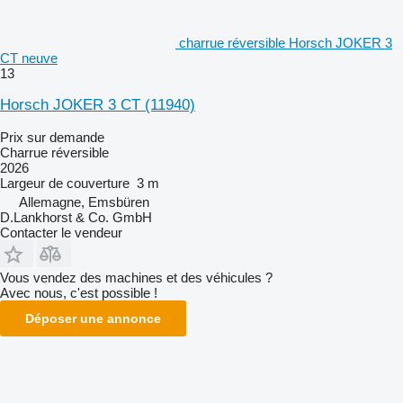
charrue réversible Horsch JOKER 3
CT neuve
13
Horsch JOKER 3 CT
(11940)
Prix sur demande
Charrue réversible
2026
Largeur de couverture
3 m
Allemagne, Emsbüren
D.Lankhorst & Co. GmbH
Contacter le vendeur
Vous vendez des machines et des véhicules ?
Avec nous, c'est possible !
Déposer une annonce