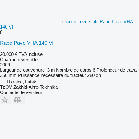
charrue réversible Rabe Pavo VHA
140 VI
8
Rabe Pavo VHA 140 VI
20.000 €
TVA incluse
Charrue réversible
2009
Largeur de couverture
3 m
Nombre de corps
6
Profondeur de travail
350 mm
Puissance nécessaire du tracteur
280 ch
Ukraine, Lutsk
TzOV Zakhid-Ahro-Tekhnika
Contacter le vendeur