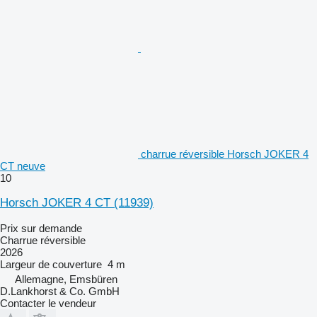
charrue réversible Horsch JOKER 4
CT neuve
10
Horsch JOKER 4 CT
(11939)
Prix sur demande
Charrue réversible
2026
Largeur de couverture
4 m
Allemagne, Emsbüren
D.Lankhorst & Co. GmbH
Contacter le vendeur