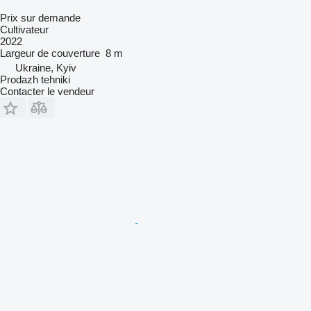
Prix sur demande
Cultivateur
2022
Largeur de couverture
8 m
Ukraine, Kyiv
Prodazh tehniki
Contacter le vendeur