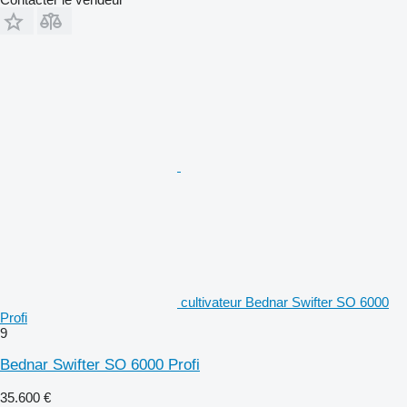
cultivateur Bednar Swifter SO 6000
Profi
9
Bednar Swifter SO 6000 Profi
35.600 €