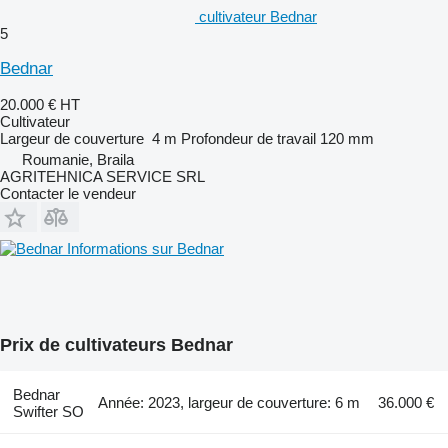
cultivateur Bednar
5
Bednar
20.000 €
HT
Cultivateur
Largeur de couverture
4 m
Profondeur de travail
120 mm
Roumanie, Braila
AGRITEHNICA SERVICE SRL
Contacter le vendeur
Informations sur Bednar
Prix de cultivateurs Bednar
Bednar
Année: 2023, largeur de couverture: 6 m
36.000 €
Swifter SO