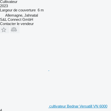
Cultivateur
2023
Largeur de couverture
6 m
Allemagne, Jahnatal
S&L Connect GmbH
Contacter le vendeur
cultivateur Bednar Versatill VN 6000
4