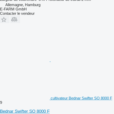
Allemagne, Hamburg
E-FARM GmbH
Contacter le vendeur
cultivateur Bednar Swifter SO 8000 F
9
Bednar Swifter SO 8000 F