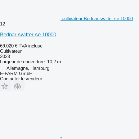
cultivateur Bednar swifter se 10000
12
Bednar swifter se 10000
69.020 €
TVA incluse
Cultivateur
2023
Largeur de couverture
10,2 m
Allemagne, Hamburg
E-FARM GmbH
Contacter le vendeur