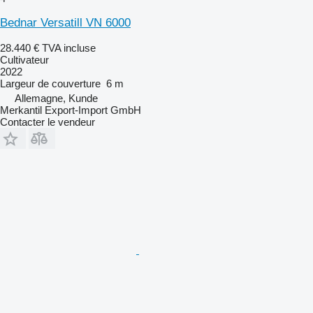
Bednar Versatill VN 6000
28.440 €
TVA incluse
Cultivateur
2022
Largeur de couverture
6 m
Allemagne, Kunde
Merkantil Export-Import GmbH
Contacter le vendeur