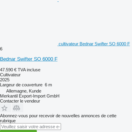
cultivateur Bednar Swifter SO 6000 F
6
Bednar Swifter SO 6000 F
47.590 €
TVA incluse
Cultivateur
2025
Largeur de couverture
6 m
Allemagne, Kunde
Merkantil Export-Import GmbH
Contacter le vendeur
Abonnez-vous pour recevoir de nouvelles annonces de cette
rubrique