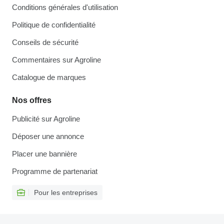
Conditions générales d'utilisation
Politique de confidentialité
Conseils de sécurité
Commentaires sur Agroline
Catalogue de marques
Nos offres
Publicité sur Agroline
Déposer une annonce
Placer une bannière
Programme de partenariat
Pour les entreprises