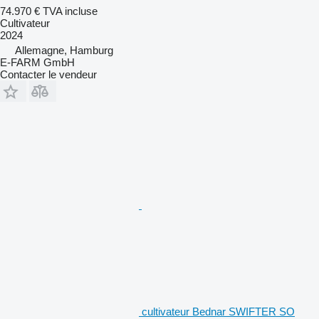
74.970 €
TVA incluse
Cultivateur
2024
Allemagne, Hamburg
E-FARM GmbH
Contacter le vendeur
cultivateur Bednar SWIFTER SO