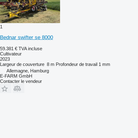
1
Bednar swifter se 8000
59.381 €
TVA incluse
Cultivateur
2023
Largeur de couverture
8 m
Profondeur de travail
1 mm
Allemagne, Hamburg
E-FARM GmbH
Contacter le vendeur