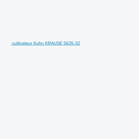
cultivateur Kuhn KRAUSE 5635-32