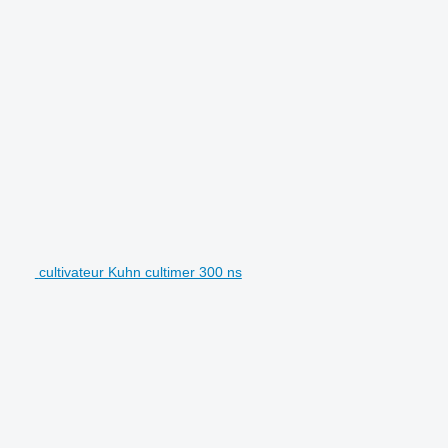
cultivateur Kuhn cultimer 300 ns