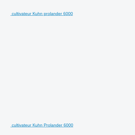
cultivateur Kuhn prolander 6000
cultivateur Kuhn Prolander 6000