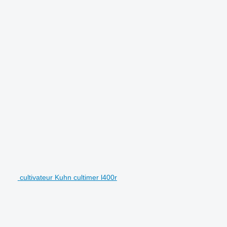
cultivateur Kuhn cultimer l400r