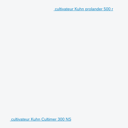
cultivateur Kuhn prolander 500 r
cultivateur Kuhn Cultimer 300 NS