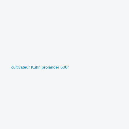
cultivateur Kuhn prolander 600r