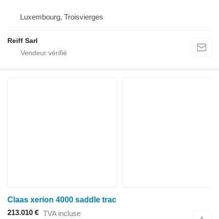
Luxembourg, Troisvierges
Reiff Sarl
Claas xerion 4000 saddle trac
213.010 €
TVA incluse