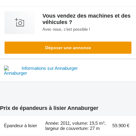
Vous vendez des machines et des
véhicules ?
Avec nous, c'est possible !
Déposer une annonce
Informations sur Annaburger
Prix de épandeurs à lisier Annaburger
Année: 2011, volume: 19,5 m³,
Épandeur à lisier
59.900 €
largeur de couverture: 27 m