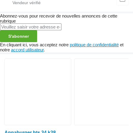
Abonnez-vous pour recevoir de nouvelles annonces de cette
rubrique
S'abonner
En cliquant ici, vous acceptez notre
politique de confidentialité
et
notre
accord utilisateur
.
Annaburger hts 34 k28