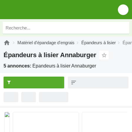
Matériel d'épandage d'engrais
Épandeurs à lisier
Épan
Épandeurs à lisier Annaburger
5 annonces:
Épandeurs à lisier Annaburger