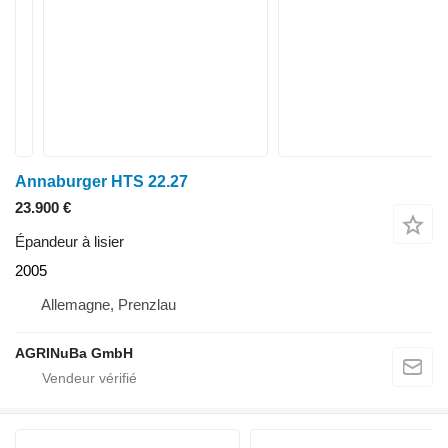
Annaburger HTS 22.27
23.900 €
Épandeur à lisier
2005
Allemagne, Prenzlau
AGRINuBa GmbH