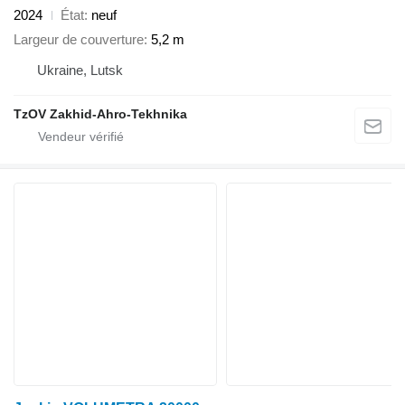
2024
État
neuf
Largeur de couverture
5,2 m
Ukraine, Lutsk
TzOV Zakhid-Ahro-Tekhnika