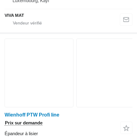
Luxembourg, Kayl
VIVA MAT
Wienhoff PTW Profi line
Prix sur demande
Épandeur à lisier