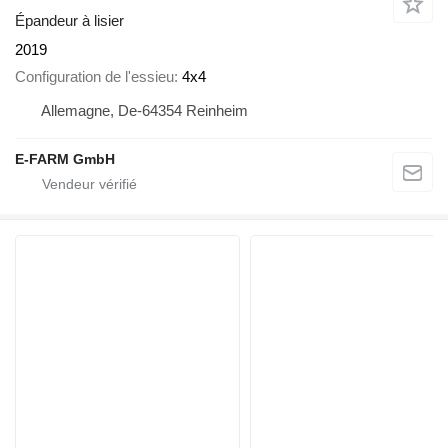
Épandeur à lisier
2019
Configuration de l'essieu
4x4
Allemagne, De-64354 Reinheim
E-FARM GmbH