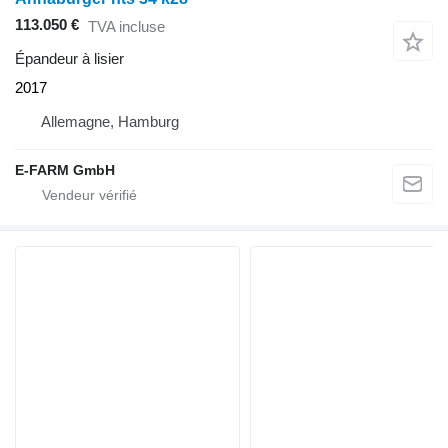
113.050 €
TVA incluse
Épandeur à lisier
2017
Allemagne, Hamburg
E-FARM GmbH