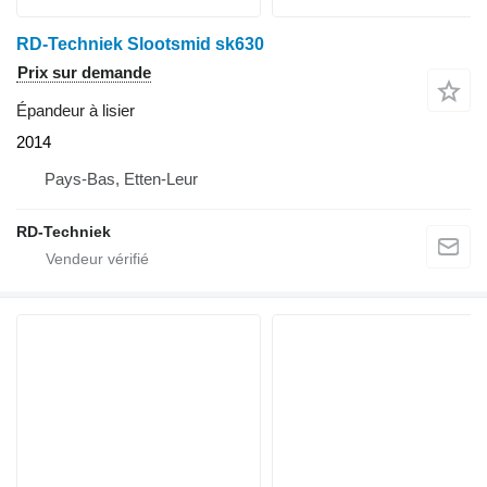
RD-Techniek Slootsmid sk630
Prix sur demande
Épandeur à lisier
2014
Pays-Bas, Etten-Leur
RD-Techniek