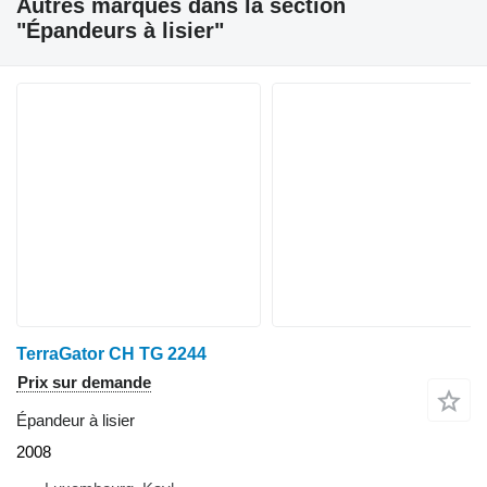
Autres marques dans la section
"Épandeurs à lisier"
TerraGator CH TG 2244
Prix sur demande
Épandeur à lisier
2008