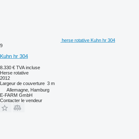
herse rotative Kuhn hr 304
9
Kuhn hr 304
8.330 €
TVA incluse
Herse rotative
2012
Largeur de couverture
3 m
Allemagne, Hamburg
E-FARM GmbH
Contacter le vendeur