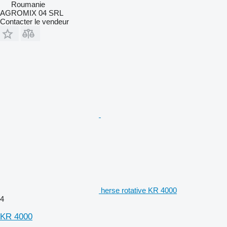
Roumanie
AGROMIX 04 SRL
Contacter le vendeur
herse rotative KR 4000
4
KR 4000