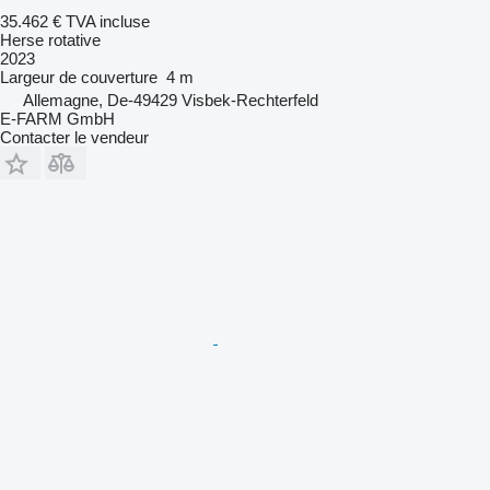
35.462 €
TVA incluse
Herse rotative
2023
Largeur de couverture
4 m
Allemagne, De-49429 Visbek-Rechterfeld
E-FARM GmbH
Contacter le vendeur