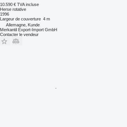
10.590 €
TVA incluse
Herse rotative
1996
Largeur de couverture
4 m
Allemagne, Kunde
Merkantil Export-Import GmbH
Contacter le vendeur