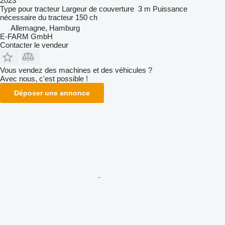
2023
Type
pour tracteur
Largeur de couverture
3 m
Puissance
nécessaire du tracteur
150 ch
Allemagne, Hamburg
E-FARM GmbH
Contacter le vendeur
Vous vendez des machines et des véhicules ?
Avec nous, c'est possible !
Déposer une annonce