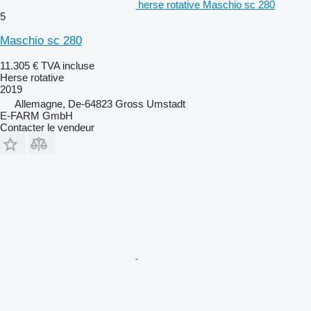
herse rotative Maschio sc 280
5
Maschio sc 280
11.305 €
TVA incluse
Herse rotative
2019
Allemagne, De-64823 Gross Umstadt
E-FARM GmbH
Contacter le vendeur