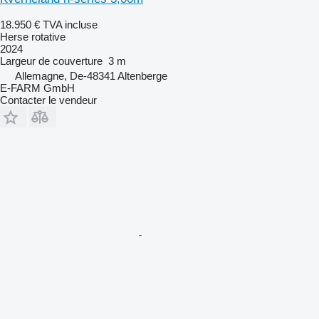
18.950 €
TVA incluse
Herse rotative
2024
Largeur de couverture
3 m
Allemagne, De-48341 Altenberge
E-FARM GmbH
Contacter le vendeur