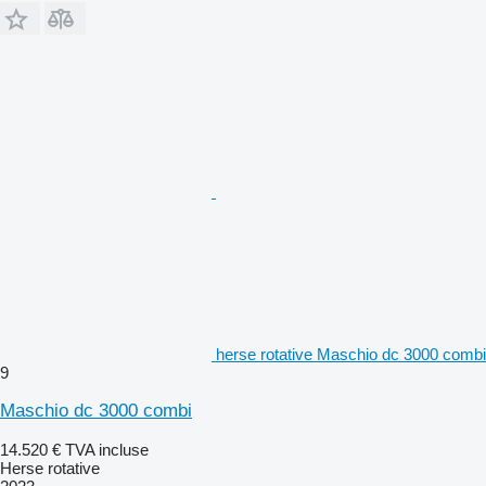
herse rotative Maschio dc 3000 combi
9
Maschio dc 3000 combi
14.520 €
TVA incluse
Herse rotative