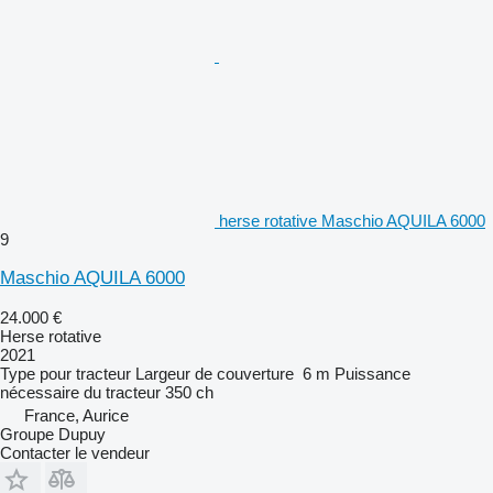
herse rotative Maschio AQUILA 6000
9
Maschio AQUILA 6000
24.000 €
Herse rotative
2021
Type
pour tracteur
Largeur de couverture
6 m
Puissance
nécessaire du tracteur
350 ch
France, Aurice
Groupe Dupuy
Contacter le vendeur