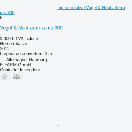
herse rotative Vogel & Noot arterra
ms 300
6
Vogel & Noot arterra ms 300
9.000 €
TVA incluse
Herse rotative
2011
Largeur de couverture
3 m
Allemagne, Hamburg
E-FARM GmbH
Contacter le vendeur