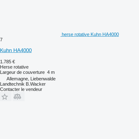
herse rotative Kuhn HA4000
7
Kuhn HA4000
1.785 €
Herse rotative
Largeur de couverture
4 m
Allemagne, Liebenwalde
Landtechnik B.Wacker
Contacter le vendeur