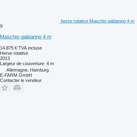
herse rotative Maschio gabianno 4 m
9
Maschio gabianno 4 m
14.875 €
TVA incluse
Herse rotative
2013
Largeur de couverture
4 m
Allemagne, Hamburg
E-FARM GmbH
Contacter le vendeur