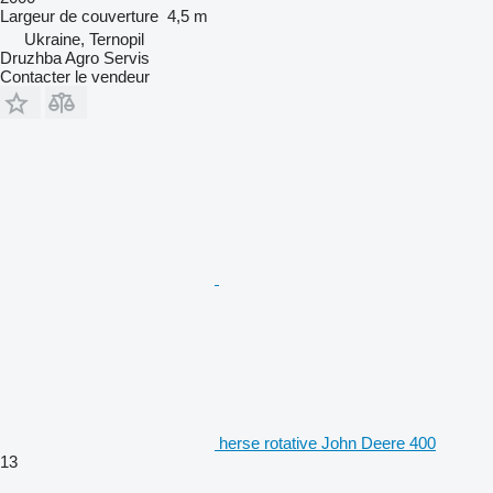
Largeur de couverture
4,5 m
Ukraine, Ternopil
Druzhba Agro Servis
Contacter le vendeur
herse rotative John Deere 400
13