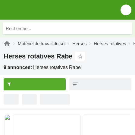
Matériel de travail du sol
Herses
Herses rotatives
Herses rotatives Rabe
9 annonces:
Herses rotatives Rabe