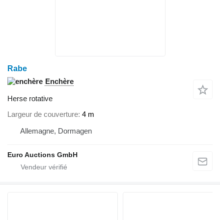
Rabe
Enchère
Herse rotative
Largeur de couverture
4 m
Allemagne, Dormagen
Euro Auctions GmbH