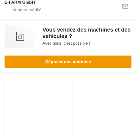
E-FARM GmbH
Vous vendez des machines et des
véhicules ?
Avec nous, c'est possible !
Déposer une annonce