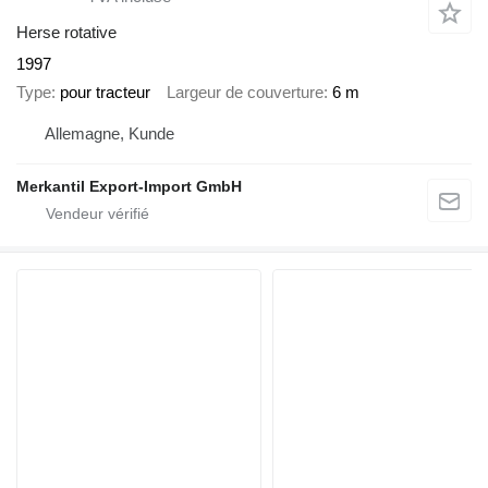
Herse rotative
1997
Type
pour tracteur
Largeur de couverture
6 m
Allemagne, Kunde
Merkantil Export-Import GmbH