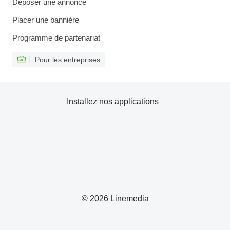
Déposer une annonce
Placer une bannière
Programme de partenariat
Pour les entreprises
Installez nos applications
© 2026 Linemedia