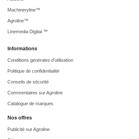
Machineryline™
Agroline™
Linemedia Digital ™
Informations
Conditions générales d'utilisation
Politique de confidentialité
Conseils de sécurité
Commentaires sur Agroline
Catalogue de marques
Nos offres
Publicité sur Agroline