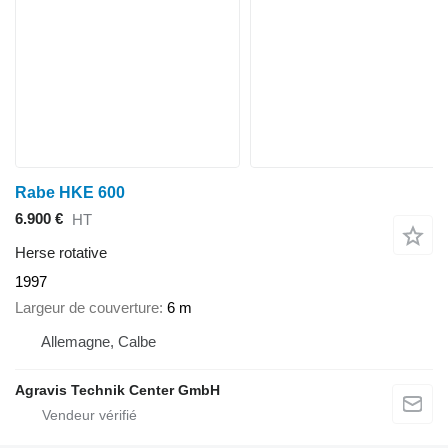
Rabe HKE 600
6.900 €
HT
Herse rotative
1997
Largeur de couverture
6 m
Allemagne, Calbe
Agravis Technik Center GmbH