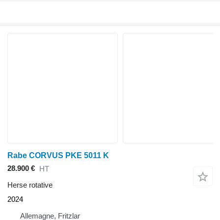
Rabe CORVUS PKE 5011 K
28.900 €
HT
Herse rotative
2024
Allemagne, Fritzlar