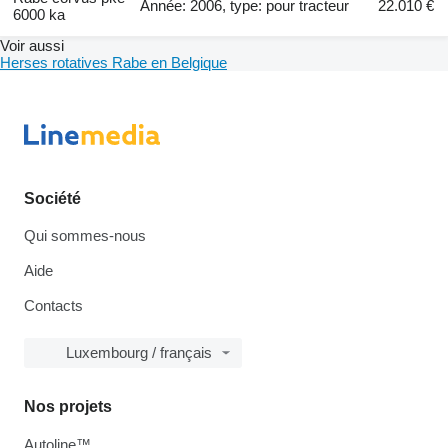
Année: 2006, type: pour tracteur
22.010 €
6000 ka
Voir aussi
Herses rotatives Rabe en Belgique
Société
Qui sommes-nous
Aide
Contacts
Luxembourg / français
Nos projets
Autoline™