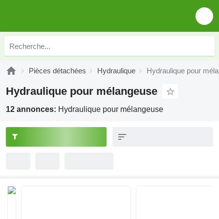
Pièces détachées
Hydraulique
Hydraulique pour mél
Hydraulique pour mélangeuse
12 annonces:
Hydraulique pour mélangeuse