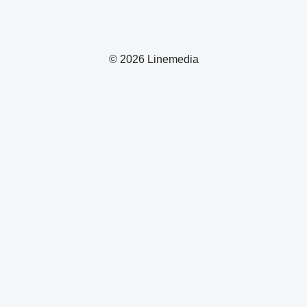
© 2026 Linemedia