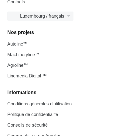
Contacts
Luxembourg / français
Nos projets
Autoline™
Machineryline™
Agroline™
Linemedia Digital ™
Informations
Conditions générales d'utilisation
Politique de confidentialité
Conseils de sécurité
Commentaires sur Agroline