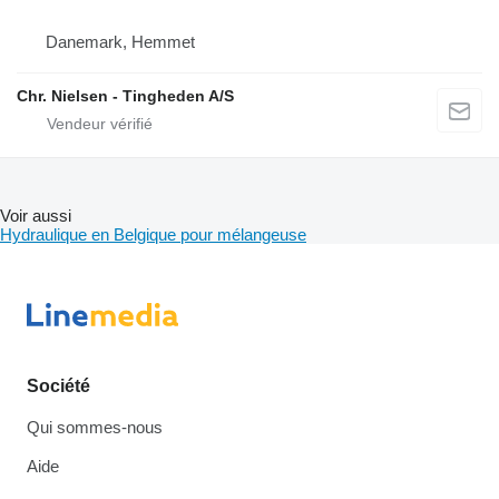
Danemark, Hemmet
Chr. Nielsen - Tingheden A/S
Voir aussi
Hydraulique en Belgique pour mélangeuse
Société
Qui sommes-nous
Aide