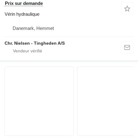
Prix sur demande
Vérin hydraulique
Danemark, Hemmet
Chr. Nielsen - Tingheden A/S