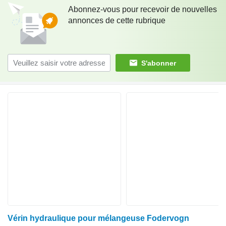
Abonnez-vous pour recevoir de nouvelles
annonces de cette rubrique
S'abonner
Vérin hydraulique pour mélangeuse Fodervogn