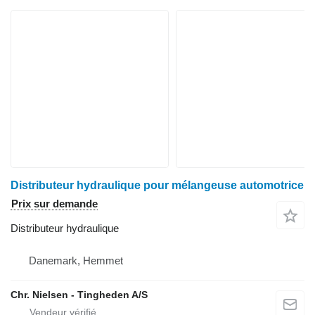
Distributeur hydraulique pour mélangeuse automotrice
Prix sur demande
Distributeur hydraulique
Danemark, Hemmet
Chr. Nielsen - Tingheden A/S