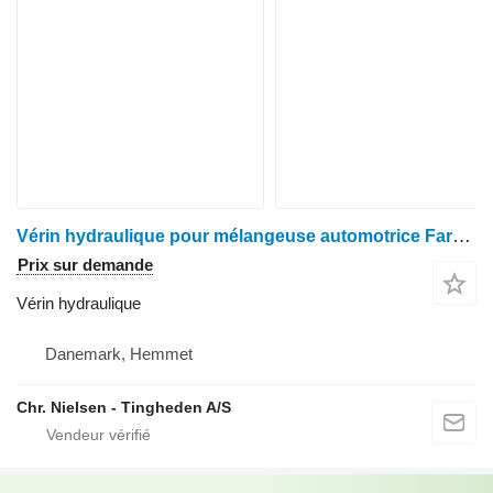
Vérin hydraulique pour mélangeuse automotrice Faresin
Prix sur demande
Vérin hydraulique
Danemark, Hemmet
Chr. Nielsen - Tingheden A/S