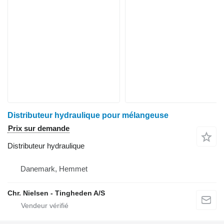
Distributeur hydraulique pour mélangeuse
Prix sur demande
Distributeur hydraulique
Danemark, Hemmet
Chr. Nielsen - Tingheden A/S