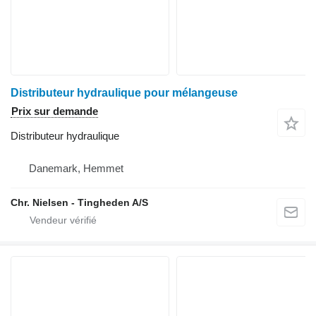
Distributeur hydraulique pour mélangeuse
Prix sur demande
Distributeur hydraulique
Danemark, Hemmet
Chr. Nielsen - Tingheden A/S