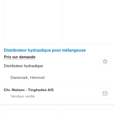
Distributeur hydraulique pour mélangeuse
Prix sur demande
Distributeur hydraulique
Danemark, Hemmet
Chr. Nielsen - Tingheden A/S