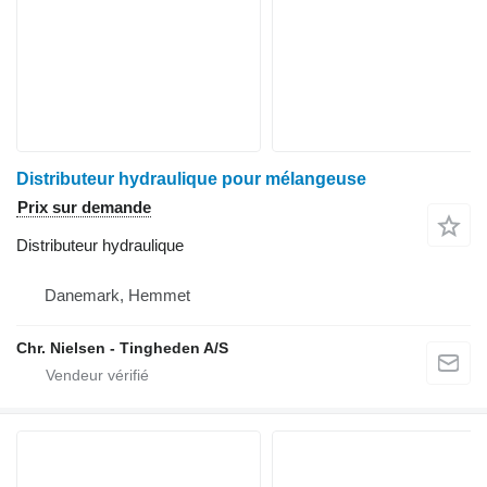
Distributeur hydraulique pour mélangeuse
Prix sur demande
Distributeur hydraulique
Danemark, Hemmet
Chr. Nielsen - Tingheden A/S