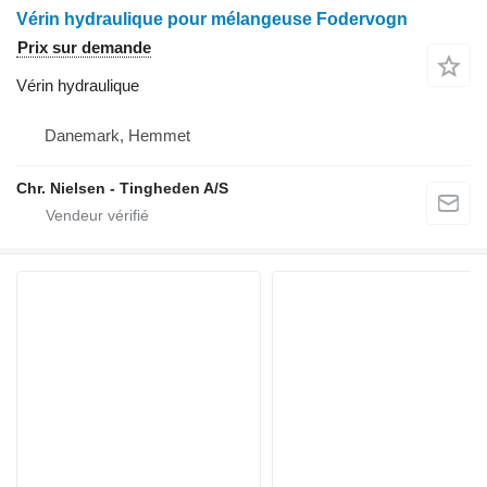
Vérin hydraulique pour mélangeuse Fodervogn
Prix sur demande
Vérin hydraulique
Danemark, Hemmet
Chr. Nielsen - Tingheden A/S