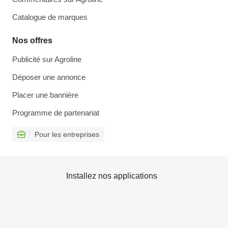
Catalogue de marques
Nos offres
Publicité sur Agroline
Déposer une annonce
Placer une bannière
Programme de partenariat
Pour les entreprises
Installez nos applications