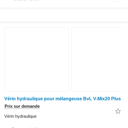
Vérin hydraulique pour mélangeuse BvL V-Mix20 Plus
Prix sur demande
Vérin hydraulique