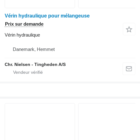
Vérin hydraulique pour mélangeuse
Prix sur demande
Vérin hydraulique
Danemark, Hemmet
Chr. Nielsen - Tingheden A/S