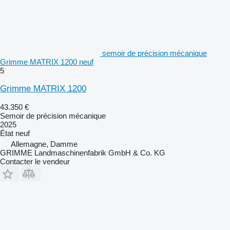
semoir de précision mécanique
Grimme MATRIX 1200 neuf
5
Grimme MATRIX 1200
43.350 €
Semoir de précision mécanique
2025
État
neuf
Allemagne, Damme
GRIMME Landmaschinenfabrik GmbH & Co. KG
Contacter le vendeur