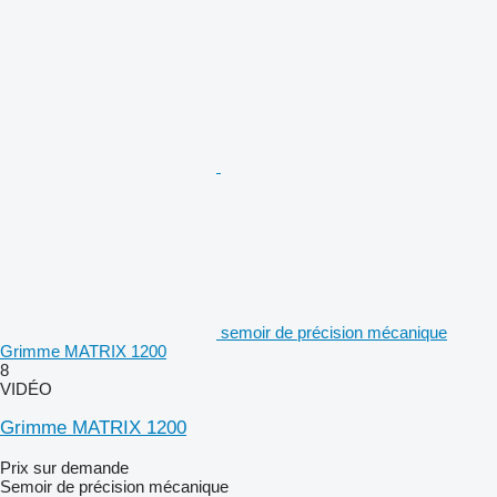
semoir de précision mécanique
Grimme MATRIX 1200
8
VIDÉO
Grimme MATRIX 1200
Prix sur demande
Semoir de précision mécanique