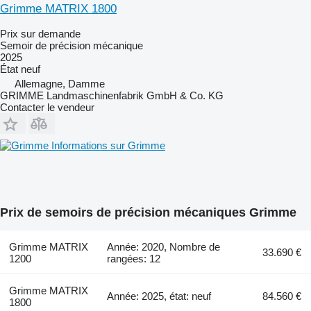
Grimme MATRIX 1800
Prix sur demande
Semoir de précision mécanique
2025
État
neuf
Allemagne, Damme
GRIMME Landmaschinenfabrik GmbH & Co. KG
Contacter le vendeur
Informations sur Grimme
Prix de semoirs de précision mécaniques Grimme
Grimme MATRIX
Année: 2020, Nombre de
33.690 €
1200
rangées: 12
Grimme MATRIX
Année: 2025, état: neuf
84.560 €
1800