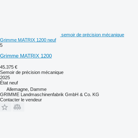
semoir de précision mécanique
Grimme MATRIX 1200 neuf
5
Grimme MATRIX 1200
45.375 €
Semoir de précision mécanique
2025
État
neuf
Allemagne, Damme
GRIMME Landmaschinenfabrik GmbH & Co. KG
Contacter le vendeur