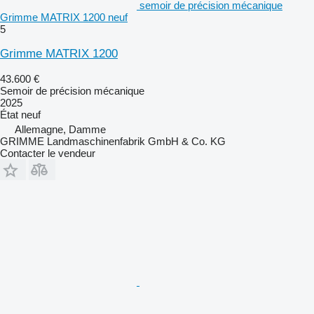
semoir de précision mécanique
Grimme MATRIX 1200 neuf
5
Grimme MATRIX 1200
43.600 €
Semoir de précision mécanique
2025
État
neuf
Allemagne, Damme
GRIMME Landmaschinenfabrik GmbH & Co. KG
Contacter le vendeur