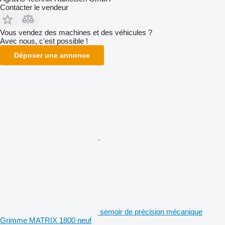
Contacter le vendeur
Vous vendez des machines et des véhicules ?
Avec nous, c'est possible !
Déposer une annonce
semoir de précision mécanique
Grimme MATRIX 1800 neuf