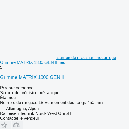
semoir de précision mécanique
Grimme MATRIX 1800 GEN II neuf
9
Grimme MATRIX 1800 GEN II
Prix sur demande
Semoir de précision mécanique
État
neuf
Nombre de rangées
18
Écartement des rangs
450 mm
Allemagne, Alpen
Raiffeisen Technik Nord- West GmbH
Contacter le vendeur