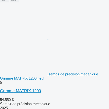
semoir de précision mécanique
Grimme MATRIX 1200 neuf
5
Grimme MATRIX 1200
54.550 €
Semoir de précision mécanique
2025