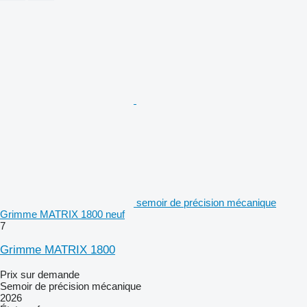
semoir de précision mécanique
Grimme MATRIX 1800 neuf
7
Grimme MATRIX 1800
Prix sur demande
Semoir de précision mécanique
2026