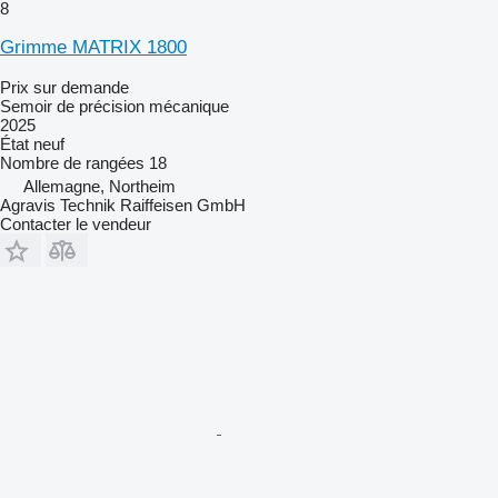
8
Grimme MATRIX 1800
Prix sur demande
Semoir de précision mécanique
2025
État
neuf
Nombre de rangées
18
Allemagne, Northeim
Agravis Technik Raiffeisen GmbH
Contacter le vendeur