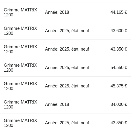
Grimme MATRIX
Année: 2018
44.165 €
1200
Grimme MATRIX
Année: 2025, état: neuf
43.600 €
1200
Grimme MATRIX
Année: 2025, état: neuf
43.350 €
1200
Grimme MATRIX
Année: 2025, état: neuf
54.550 €
1200
Grimme MATRIX
Année: 2025, état: neuf
45.375 €
1200
Grimme MATRIX
Année: 2018
34.000 €
1200
Grimme MATRIX
Année: 2025, état: neuf
43.350 €
1200