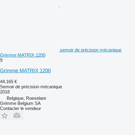
semoir de précision mécanique
Grimme MATRIX 1200
9
Grimme MATRIX 1200
44.165 €
Semoir de précision mécanique
2018
Belgique, Roeselare
Grimme Belgium SA
Contacter le vendeur