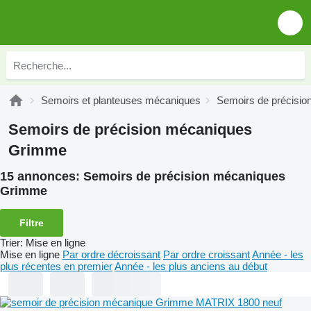
Semoirs et planteuses mécaniques
Semoirs de précisi
Semoirs de précision mécaniques
Grimme
15 annonces:
Semoirs de précision mécaniques
Grimme
Filtre
Trier
:
Mise en ligne
Mise en ligne
Par ordre décroissant
Par ordre croissant
Année - les
plus récentes en premier
Année - les plus anciens au début