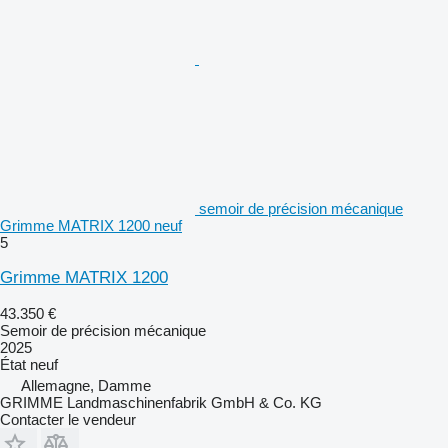
semoir de précision mécanique
Grimme MATRIX 1200 neuf
5
Grimme MATRIX 1200
43.350 €
Semoir de précision mécanique
2025
État
neuf
Allemagne, Damme
GRIMME Landmaschinenfabrik GmbH & Co. KG
Contacter le vendeur