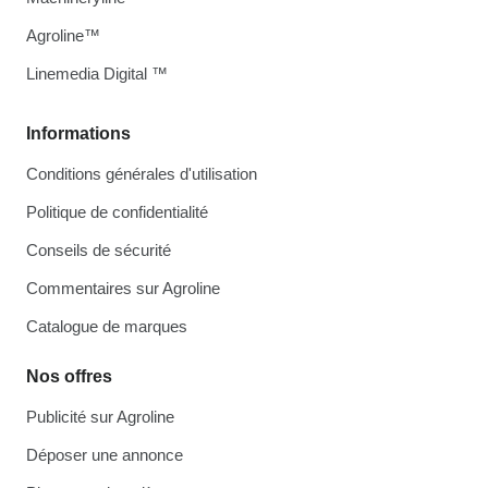
Agroline™
Linemedia Digital ™
Informations
Conditions générales d'utilisation
Politique de confidentialité
Conseils de sécurité
Commentaires sur Agroline
Catalogue de marques
Nos offres
Publicité sur Agroline
Déposer une annonce