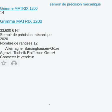
semoir de précision mécanique
Grimme MATRIX 1200
14
Grimme MATRIX 1200
33.690 €
HT
Semoir de précision mécanique
2020
Nombre de rangées
12
Allemagne, Barsinghausen-Göxe
Agravis Technik Raiffeisen GmbH
Contacter le vendeur