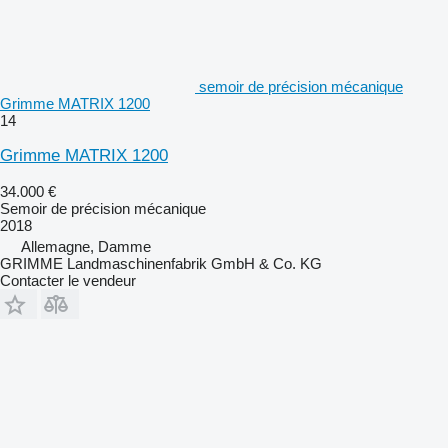
semoir de précision mécanique
Grimme MATRIX 1200
14
Grimme MATRIX 1200
34.000 €
Semoir de précision mécanique
2018
Allemagne, Damme
GRIMME Landmaschinenfabrik GmbH & Co. KG
Contacter le vendeur