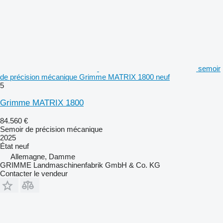
semoir
de précision mécanique Grimme MATRIX 1800 neuf
5
Grimme MATRIX 1800
84.560 €
Semoir de précision mécanique
2025
État
neuf
Allemagne, Damme
GRIMME Landmaschinenfabrik GmbH & Co. KG
Contacter le vendeur