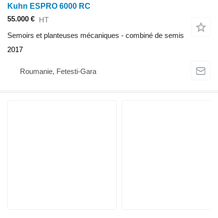
Kuhn ESPRO 6000 RC
55.000 €
HT
Semoirs et planteuses mécaniques - combiné de semis
2017
Roumanie, Fetesti-Gara