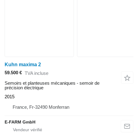
Kuhn maxima 2
59.500 €
TVA incluse
Semoirs et planteuses mécaniques - semoir de
précision électrique
2015
France, Fr-32490 Monferran
E-FARM GmbH