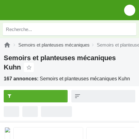
Semoirs et planteuses mécaniques
Semoirs et planteu
Semoirs et planteuses mécaniques
Kuhn
167 annonces:
Semoirs et planteuses mécaniques Kuhn