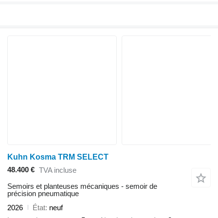
Kuhn Kosma TRM SELECT
48.400 €
TVA incluse
Semoirs et planteuses mécaniques - semoir de
précision pneumatique
2026
État
neuf