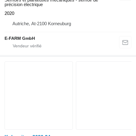
précision électrique
2020
Autriche, At-2100 Korneuburg
E-FARM GmbH