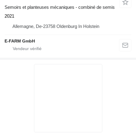
Semoirs et planteuses mécaniques - combiné de semis
2021
Allemagne, De-23758 Oldenburg In Holstein
E-FARM GmbH