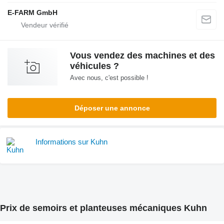
E-FARM GmbH
Vous vendez des machines et des
véhicules ?
Avec nous, c'est possible !
Déposer une annonce
Informations sur Kuhn
Prix de semoirs et planteuses mécaniques Kuhn