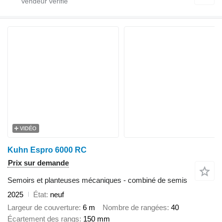
VIDÉO
Kuhn Espro 6000 RC
Prix sur demande
Semoirs et planteuses mécaniques - combiné de semis
2025
État
neuf
Largeur de couverture
6 m
Nombre de rangées
40
Écartement des rangs
150 mm