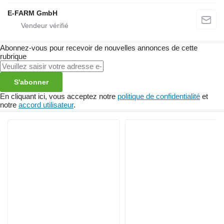
E-FARM GmbH
Abonnez-vous pour recevoir de nouvelles annonces de cette
rubrique
S'abonner
En cliquant ici, vous acceptez notre
politique de confidentialité
et
notre
accord utilisateur
.