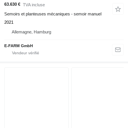
63.630 €
TVA incluse
Semoirs et planteuses mécaniques - semoir manuel
2021
Allemagne, Hamburg
E-FARM GmbH