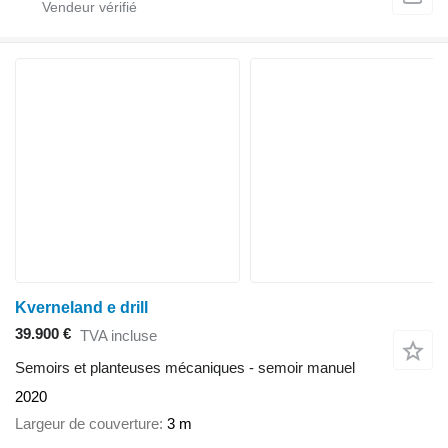
Kverneland e drill
39.900 €
TVA incluse
Semoirs et planteuses mécaniques - semoir manuel
2020
Largeur de couverture
3 m