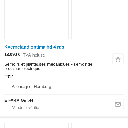
Kverneland optima hd 4 rgs
13.090 €
TVA incluse
Semoirs et planteuses mécaniques - semoir de
précision électrique
2014
Allemagne, Hamburg
E-FARM GmbH