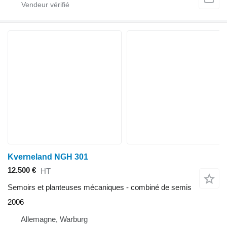
Kverneland NGH 301
12.500 €
HT
Semoirs et planteuses mécaniques - combiné de semis
2006
Allemagne, Warburg