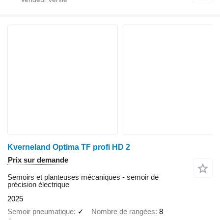
Kverneland Optima TF profi HD 2
Prix sur demande
Semoirs et planteuses mécaniques - semoir de
précision électrique
2025
Semoir pneumatique
✓
Nombre de rangées
8