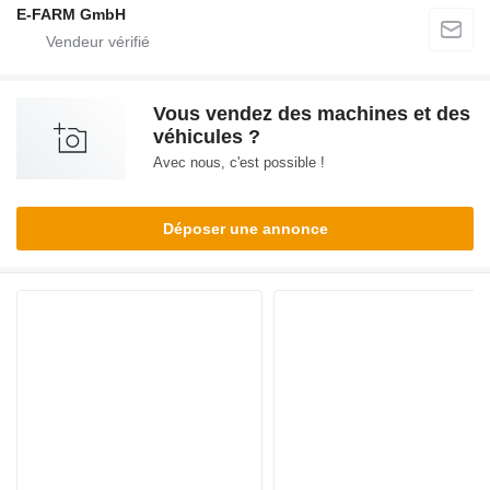
E-FARM GmbH
Vous vendez des machines et des
véhicules ?
Avec nous, c'est possible !
Déposer une annonce