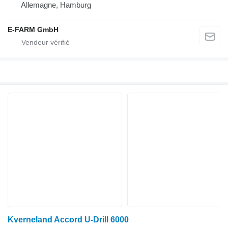
Allemagne, Hamburg
E-FARM GmbH
Kverneland Accord U-Drill 6000