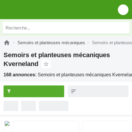
Semoirs et planteuses mécaniques
Semoirs et planteu
Semoirs et planteuses mécaniques
Kverneland
168 annonces:
Semoirs et planteuses mécaniques Kvernela