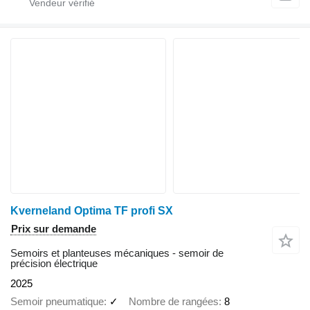
Kverneland Optima TF profi SX
Prix sur demande
Semoirs et planteuses mécaniques - semoir de
précision électrique
2025
Semoir pneumatique
✓
Nombre de rangées
8