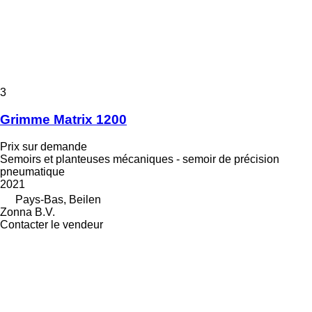
3
Grimme Matrix 1200
Prix sur demande
Semoirs et planteuses mécaniques - semoir de précision
pneumatique
2021
Pays-Bas, Beilen
Zonna B.V.
Contacter le vendeur