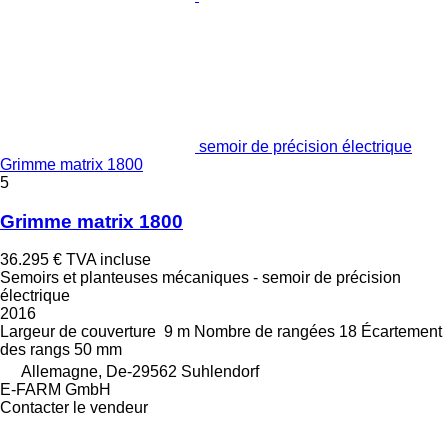
semoir de précision électrique
Grimme matrix 1800
5
Grimme matrix 1800
36.295 €
TVA incluse
Semoirs et planteuses mécaniques - semoir de précision
électrique
2016
Largeur de couverture
9 m
Nombre de rangées
18
Écartement
des rangs
50 mm
Allemagne, De-29562 Suhlendorf
E-FARM GmbH
Contacter le vendeur