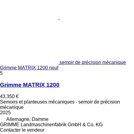
semoir de précision mécanique
Grimme MATRIX 1200 neuf
5
Grimme MATRIX 1200
43.350 €
Semoirs et planteuses mécaniques - semoir de précision
mécanique
2025
Allemagne, Damme
GRIMME Landmaschinenfabrik GmbH & Co. KG
Contacter le vendeur