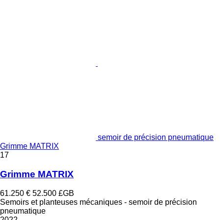
semoir de précision pneumatique
Grimme MATRIX
17
Grimme MATRIX
61.250 €
52.500 £GB
Semoirs et planteuses mécaniques - semoir de précision
pneumatique
2022