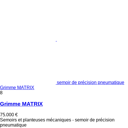
semoir de précision pneumatique
Grimme MATRIX
8
Grimme MATRIX
75.000 €
Semoirs et planteuses mécaniques - semoir de précision
pneumatique