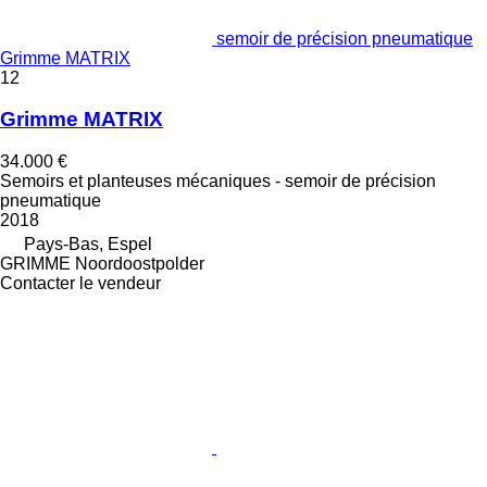
semoir de précision pneumatique
Grimme MATRIX
12
Grimme MATRIX
34.000 €
Semoirs et planteuses mécaniques - semoir de précision
pneumatique
2018
Pays-Bas, Espel
GRIMME Noordoostpolder
Contacter le vendeur