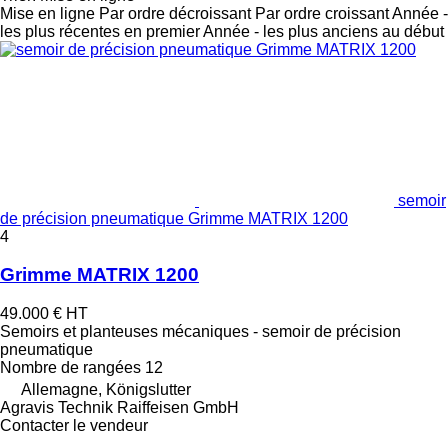
Mise en ligne
Par ordre décroissant
Par ordre croissant
Année -
les plus récentes en premier
Année - les plus anciens au début
semoir
de précision pneumatique Grimme MATRIX 1200
4
Grimme MATRIX 1200
49.000 €
HT
Semoirs et planteuses mécaniques - semoir de précision
pneumatique
Nombre de rangées
12
Allemagne, Königslutter
Agravis Technik Raiffeisen GmbH
Contacter le vendeur