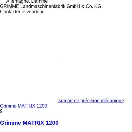
Allemagne, Damme
GRIMME Landmaschinenfabrik GmbH & Co. KG
Contacter le vendeur
semoir de précision mécanique
Grimme MATRIX 1200
9
Grimme MATRIX 1200