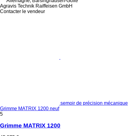
Allemagne, Barsinghausen-Göxe
Agravis Technik Raiffeisen GmbH
Contacter le vendeur
semoir de précision mécanique
Grimme MATRIX 1200 neuf
5
Grimme MATRIX 1200