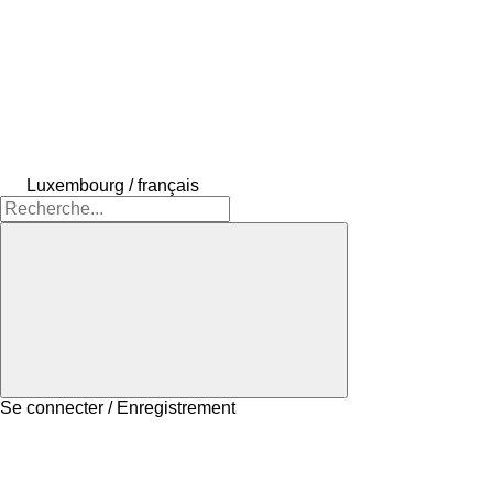
Luxembourg / français
Se connecter / Enregistrement