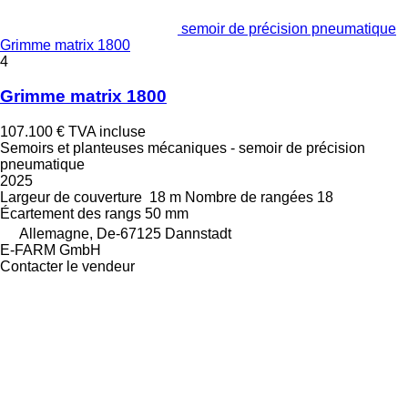
semoir de précision pneumatique
Grimme matrix 1800
4
Grimme matrix 1800
107.100 €
TVA incluse
Semoirs et planteuses mécaniques - semoir de précision
pneumatique
2025
Largeur de couverture
18 m
Nombre de rangées
18
Écartement des rangs
50 mm
Allemagne, De-67125 Dannstadt
E-FARM GmbH
Contacter le vendeur