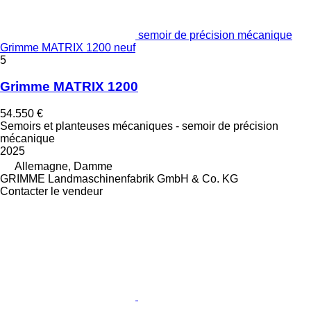
semoir de précision mécanique
Grimme MATRIX 1200 neuf
5
Grimme MATRIX 1200
54.550 €
Semoirs et planteuses mécaniques - semoir de précision
mécanique
2025
Allemagne, Damme
GRIMME Landmaschinenfabrik GmbH & Co. KG
Contacter le vendeur