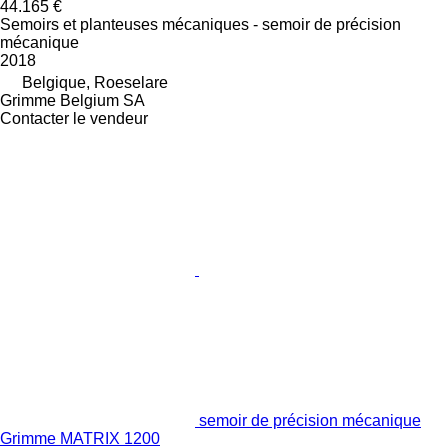
44.165 €
Semoirs et planteuses mécaniques - semoir de précision
mécanique
2018
Belgique, Roeselare
Grimme Belgium SA
Contacter le vendeur
semoir de précision mécanique
Grimme MATRIX 1200