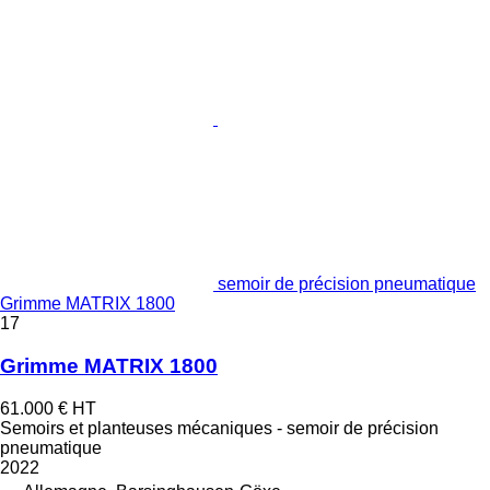
semoir de précision pneumatique
Grimme MATRIX 1800
17
Grimme MATRIX 1800
61.000 €
HT
Semoirs et planteuses mécaniques - semoir de précision
pneumatique
2022