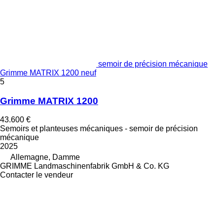
semoir de précision mécanique
Grimme MATRIX 1200 neuf
5
Grimme MATRIX 1200
43.600 €
Semoirs et planteuses mécaniques - semoir de précision
mécanique
2025
Allemagne, Damme
GRIMME Landmaschinenfabrik GmbH & Co. KG
Contacter le vendeur