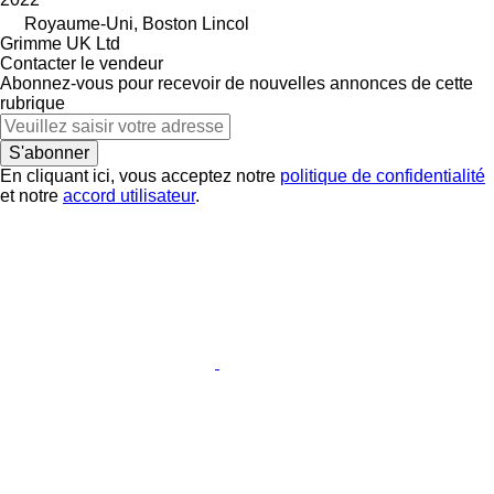
Royaume-Uni, Boston Lincol
Grimme UK Ltd
Contacter le vendeur
Abonnez-vous pour recevoir de nouvelles annonces de cette
rubrique
S'abonner
En cliquant ici, vous acceptez notre
politique de confidentialité
et notre
accord utilisateur
.