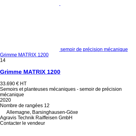
semoir de précision mécanique
Grimme MATRIX 1200
14
Grimme MATRIX 1200
33.690 €
HT
Semoirs et planteuses mécaniques - semoir de précision
mécanique
2020
Nombre de rangées
12
Allemagne, Barsinghausen-Göxe
Agravis Technik Raiffeisen GmbH
Contacter le vendeur