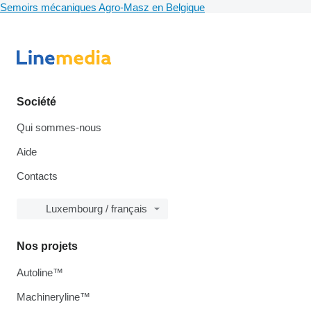
Semoirs mécaniques Agro-Masz en Belgique
Société
Qui sommes-nous
Aide
Contacts
Luxembourg / français
Nos projets
Autoline™
Machineryline™