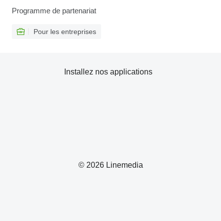
Programme de partenariat
Pour les entreprises
Installez nos applications
© 2026 Linemedia