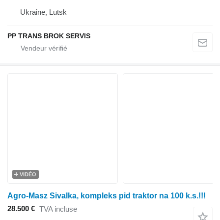
Ukraine, Lutsk
PP TRANS BROK SERVIS
VIDÉO
Agro-Masz Sivalka, kompleks pid traktor na 100 k.s.!!!
28.500 €
TVA incluse