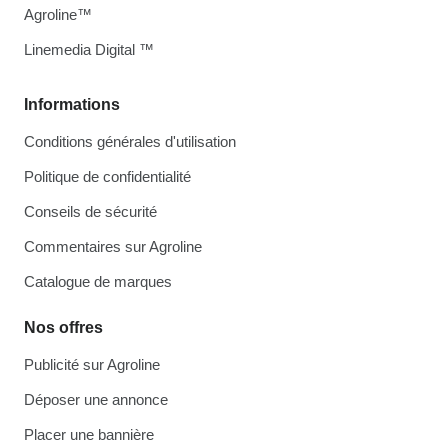
Agroline™
Linemedia Digital ™
Informations
Conditions générales d'utilisation
Politique de confidentialité
Conseils de sécurité
Commentaires sur Agroline
Catalogue de marques
Nos offres
Publicité sur Agroline
Déposer une annonce
Placer une bannière