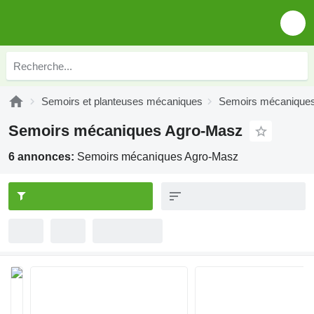
Semoirs et planteuses mécaniques
Semoirs mécanique
Semoirs mécaniques Agro-Masz
6 annonces:
Semoirs mécaniques Agro-Masz