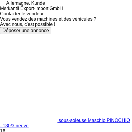
Allemagne, Kunde
Merkantil Export-Import GmbH
Contacter le vendeur
Vous vendez des machines et des véhicules ?
Avec nous, c'est possible !
Déposer une annonce
sous-soleuse Maschio PINOCHIO
- 130/3 neuve
16