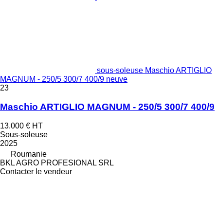
sous-soleuse Maschio ARTIGLIO
MAGNUM - 250/5 300/7 400/9 neuve
23
Maschio ARTIGLIO MAGNUM - 250/5 300/7 400/9
13.000 €
HT
Sous-soleuse
2025
Roumanie
BKL AGRO PROFESIONAL SRL
Contacter le vendeur