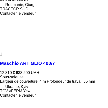
Roumanie, Giurgiu
TRACTOR SUD
Contacter le vendeur
1
Maschio ARTIGLIO 400/7
12.310 €
633.500 UAH
Sous-soleuse
Largeur de couverture
4 m
Profondeur de travail
55 mm
Ukraine, Kyiv
TOV «FERM Ye»
Contacter le vendeur