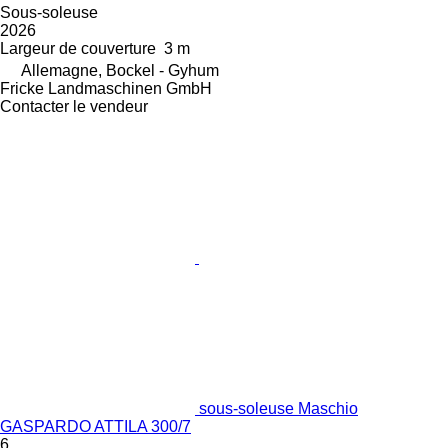
Sous-soleuse
2026
Largeur de couverture
3 m
Allemagne, Bockel - Gyhum
Fricke Landmaschinen GmbH
Contacter le vendeur
sous-soleuse Maschio
GASPARDO ATTILA 300/7
6