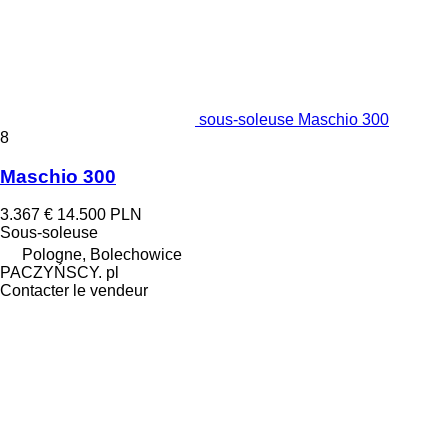
sous-soleuse Maschio 300
8
Maschio 300
3.367 €
14.500 PLN
Sous-soleuse
Pologne, Bolechowice
PACZYŃSCY. pl
Contacter le vendeur