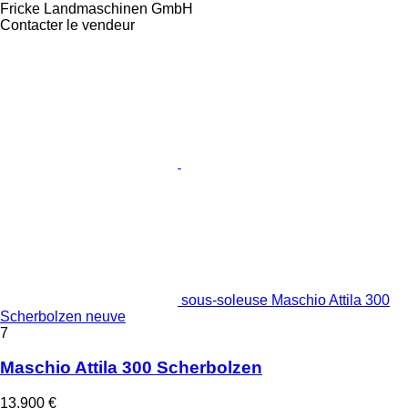
Fricke Landmaschinen GmbH
Contacter le vendeur
sous-soleuse Maschio Attila 300
Scherbolzen neuve
7
Maschio Attila 300 Scherbolzen
13.900 €