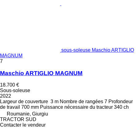
sous-soleuse Maschio ARTIGLIO
MAGNUM
7
Maschio ARTIGLIO MAGNUM
18.700 €
Sous-soleuse
2022
Largeur de couverture
3 m
Nombre de rangées
7
Profondeur
de travail
700 mm
Puissance nécessaire du tracteur
340 ch
Roumanie, Giurgiu
TRACTOR SUD
Contacter le vendeur