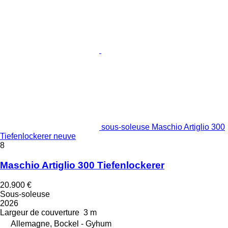
sous-soleuse Maschio Artiglio 300
Tiefenlockerer neuve
8
Maschio Artiglio 300 Tiefenlockerer
20.900 €
Sous-soleuse
2026
Largeur de couverture
3 m
Allemagne, Bockel - Gyhum