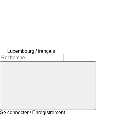
Luxembourg / français
Se connecter / Enregistrement