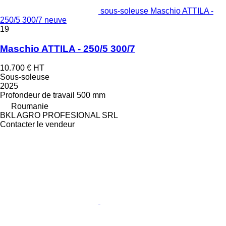
sous-soleuse Maschio ATTILA -
250/5 300/7 neuve
19
Maschio ATTILA - 250/5 300/7
10.700 €
HT
Sous-soleuse
2025
Profondeur de travail
500 mm
Roumanie
BKL AGRO PROFESIONAL SRL
Contacter le vendeur