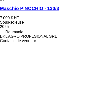
Maschio PINOCHIO - 130/3
7.000 €
HT
Sous-soleuse
2025
Roumanie
BKL AGRO PROFESIONAL SRL
Contacter le vendeur