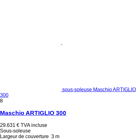
sous-soleuse Maschio ARTIGLIO
300
8
Maschio ARTIGLIO 300
29.631 €
TVA incluse
Sous-soleuse
Largeur de couverture
3 m