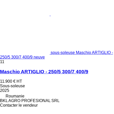
sous-soleuse Maschio ARTIGLIO -
250/5 300/7 400/9 neuve
11
Maschio ARTIGLIO - 250/5 300/7 400/9
11.900 €
HT
Sous-soleuse
2025
Roumanie
BKL AGRO PROFESIONAL SRL
Contacter le vendeur