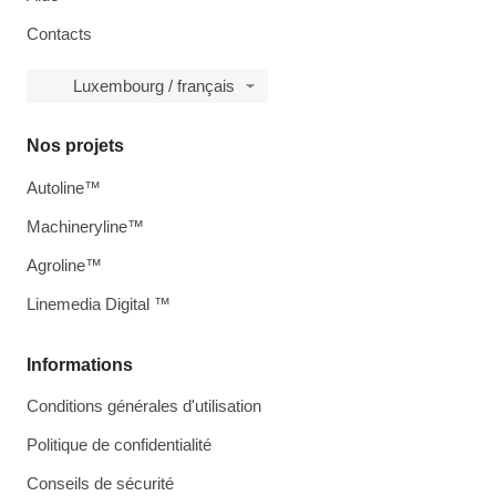
Contacts
Luxembourg / français
Nos projets
Autoline™
Machineryline™
Agroline™
Linemedia Digital ™
Informations
Conditions générales d'utilisation
Politique de confidentialité
Conseils de sécurité