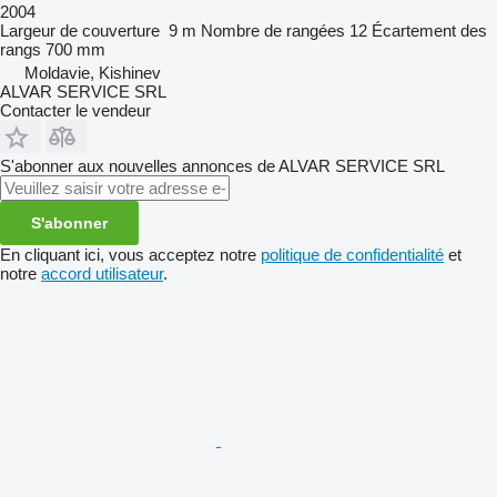
2004
Largeur de couverture
9 m
Nombre de rangées
12
Écartement des
rangs
700 mm
Moldavie, Kishinev
ALVAR SERVICE SRL
Contacter le vendeur
S'abonner aux nouvelles annonces de ALVAR SERVICE SRL
S'abonner
En cliquant ici, vous acceptez notre
politique de confidentialité
et
notre
accord utilisateur
.