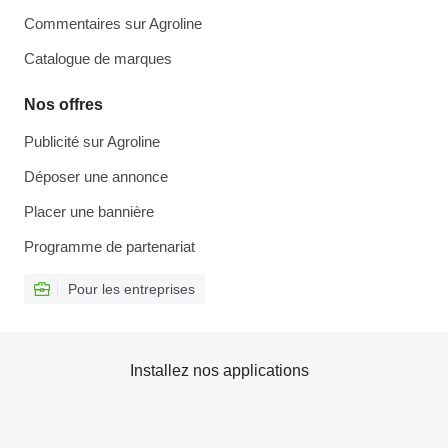
Commentaires sur Agroline
Catalogue de marques
Nos offres
Publicité sur Agroline
Déposer une annonce
Placer une bannière
Programme de partenariat
Pour les entreprises
Installez nos applications