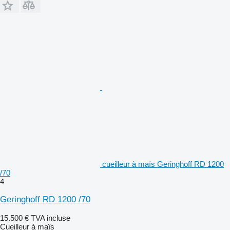
cueilleur à maïs Geringhoff RD 1200
/70
4
Geringhoff RD 1200 /70
15.500 €
TVA incluse
Cueilleur à maïs