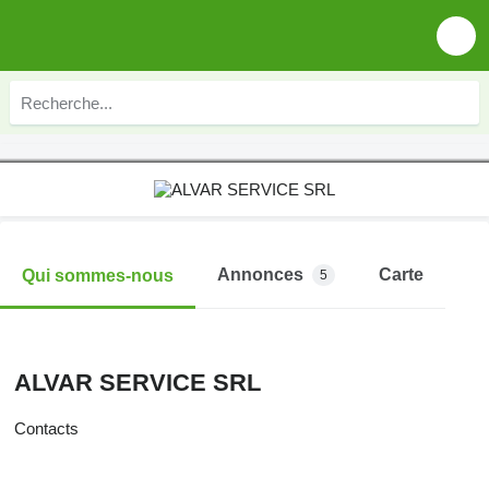
Annonces
Carte
Qui sommes-nous
5
ALVAR SERVICE SRL
Contacts