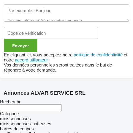
En cliquant ici, vous acceptez notre
politique de confidentialité
et
notre
accord utilisateur
.
Vos données personnelles seront traitées dans le but de
répondre à votre demande.
Annonces ALVAR SERVICE SRL
Recherche
Catégorie
moissonneuses
moissonneuses-batteuses
barres de coupes