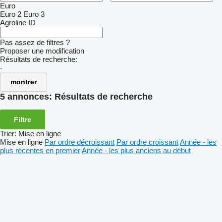
Euro
Euro 2
Euro 3
Agroline ID
Pas assez de filtres ?
Proposer une modification
Résultats de recherche:
-
montrer
5 annonces:
Résultats de recherche
Filtre
Trier
:
Mise en ligne
Mise en ligne
Par ordre décroissant
Par ordre croissant
Année - les
plus récentes en premier
Année - les plus anciens au début