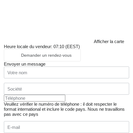
Afficher la carte
Heure locale du vendeur: 07:10 (EEST)
Demander un rendez-vous
Envoyer un message
Veuillez vérifier le numéro de téléphone : il doit respecter le
format international et inclure le code pays.
Nous ne travaillons
pas avec ce pays