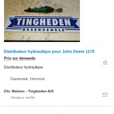
Distributeur hydraulique pour John Deere 1170
Prix sur demande
Distributeur hydraulique
Danemark, Hemmet
Chr. Nielsen - Tingheden A/S