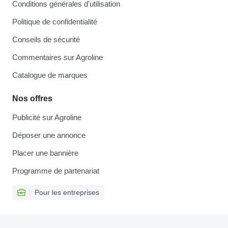
Conditions générales d'utilisation
Politique de confidentialité
Conseils de sécurité
Commentaires sur Agroline
Catalogue de marques
Nos offres
Publicité sur Agroline
Déposer une annonce
Placer une bannière
Programme de partenariat
Pour les entreprises