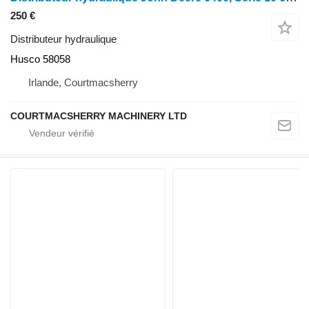
250 €
Distributeur hydraulique
Husco 58058
Irlande, Courtmacsherry
COURTMACSHERRY MACHINERY LTD