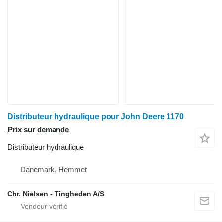
Distributeur hydraulique pour John Deere 1170
Prix sur demande
Distributeur hydraulique
Danemark, Hemmet
Chr. Nielsen - Tingheden A/S