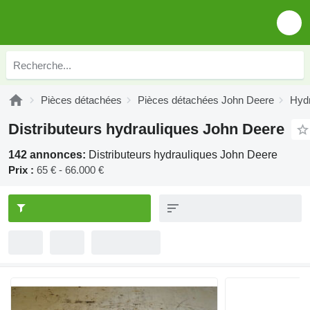
Pièces détachées
Pièces détachées John Deere
Hydr
Distributeurs hydrauliques John Deere
142 annonces:
Distributeurs hydrauliques John Deere
Prix :
65 € - 66.000 €