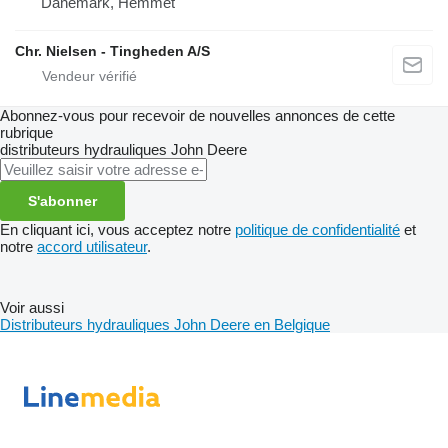
Danemark, Hemmet
Chr. Nielsen - Tingheden A/S
Abonnez-vous pour recevoir de nouvelles annonces de cette
rubrique
distributeurs hydrauliques
John Deere
S'abonner
En cliquant ici, vous acceptez notre
politique de confidentialité
et
notre
accord utilisateur
.
Voir aussi
Distributeurs hydrauliques John Deere en Belgique