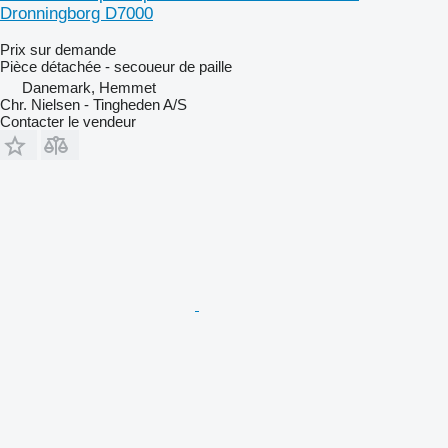
Dronningborg D7000
Prix sur demande
Pièce détachée - secoueur de paille
Danemark, Hemmet
Chr. Nielsen - Tingheden A/S
Contacter le vendeur