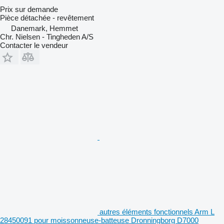
Prix sur demande
Pièce détachée - revêtement
Danemark, Hemmet
Chr. Nielsen - Tingheden A/S
Contacter le vendeur
autres éléments fonctionnels Arm L
28450091 pour moissonneuse-batteuse Dronningborg D7000