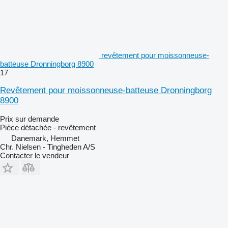
revêtement pour moissonneuse-
batteuse Dronningborg 8900
17
Revêtement pour moissonneuse-batteuse Dronningborg
8900
Prix sur demande
Pièce détachée - revêtement
Danemark, Hemmet
Chr. Nielsen - Tingheden A/S
Contacter le vendeur