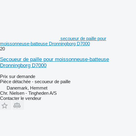
secoueur de paille pour
moissonneuse-batteuse Dronningborg D7000
20
Secoueur de paille pour moissonneuse-batteuse
Dronningborg D7000
Prix sur demande
Pièce détachée - secoueur de paille
Danemark, Hemmet
Chr. Nielsen - Tingheden A/S
Contacter le vendeur