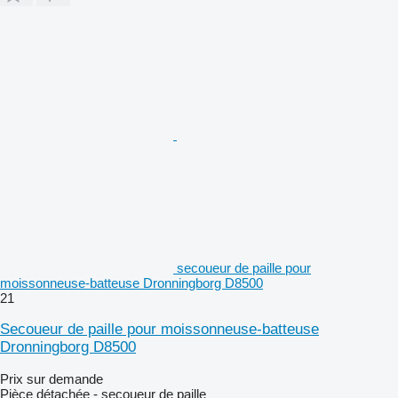
secoueur de paille pour
moissonneuse-batteuse Dronningborg D8500
21
Secoueur de paille pour moissonneuse-batteuse
Dronningborg D8500
Prix sur demande
Pièce détachée - secoueur de paille