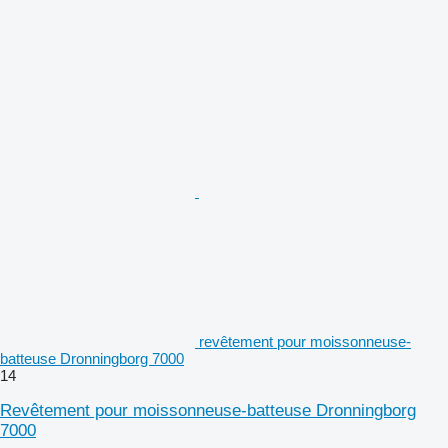
revêtement pour moissonneuse-
batteuse Dronningborg 7000
14
Revêtement pour moissonneuse-batteuse Dronningborg
7000