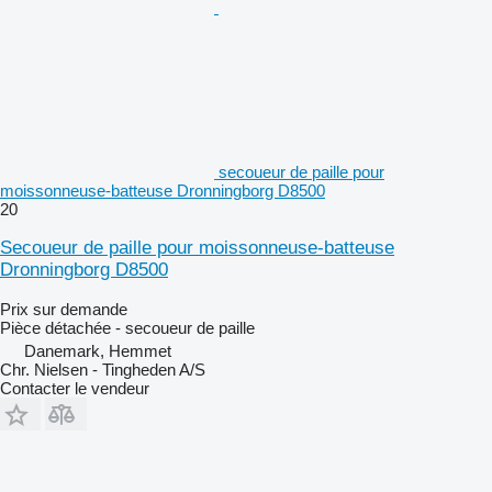
secoueur de paille pour
moissonneuse-batteuse Dronningborg D8500
20
Secoueur de paille pour moissonneuse-batteuse
Dronningborg D8500
Prix sur demande
Pièce détachée - secoueur de paille
Danemark, Hemmet
Chr. Nielsen - Tingheden A/S
Contacter le vendeur