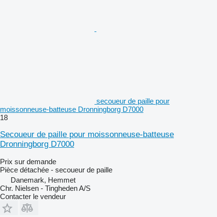
secoueur de paille pour
moissonneuse-batteuse Dronningborg D7000
18
Secoueur de paille pour moissonneuse-batteuse
Dronningborg D7000
Prix sur demande
Pièce détachée - secoueur de paille
Danemark, Hemmet
Chr. Nielsen - Tingheden A/S
Contacter le vendeur