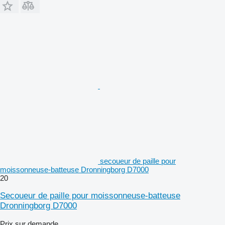
secoueur de paille pour
moissonneuse-batteuse Dronningborg D7000
20
Secoueur de paille pour moissonneuse-batteuse
Dronningborg D7000
Prix sur demande