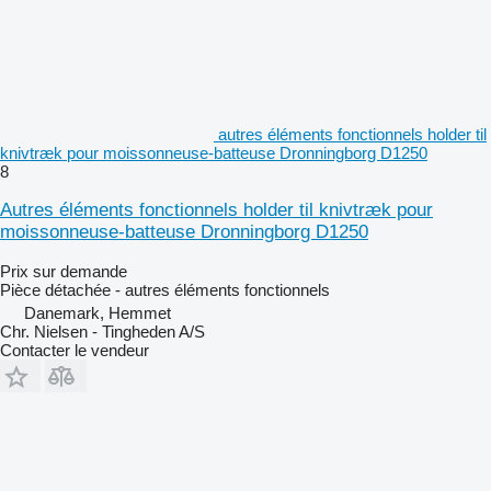
autres éléments fonctionnels holder til
knivtræk pour moissonneuse-batteuse Dronningborg D1250
8
Autres éléments fonctionnels holder til knivtræk pour
moissonneuse-batteuse Dronningborg D1250
Prix sur demande
Pièce détachée - autres éléments fonctionnels
Danemark, Hemmet
Chr. Nielsen - Tingheden A/S
Contacter le vendeur