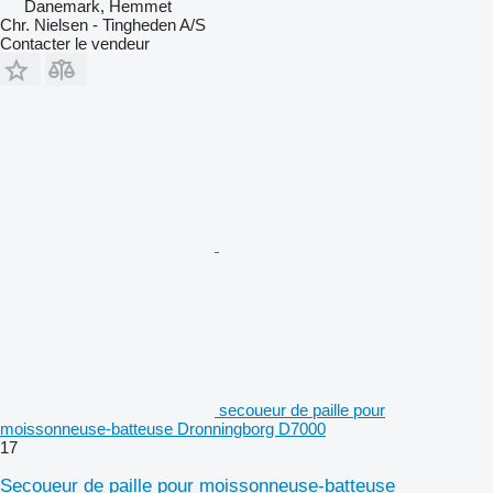
Danemark, Hemmet
Chr. Nielsen - Tingheden A/S
Contacter le vendeur
secoueur de paille pour
moissonneuse-batteuse Dronningborg D7000
17
Secoueur de paille pour moissonneuse-batteuse