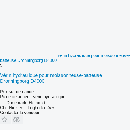
vérin hydraulique pour moissonneuse-
batteuse Dronningborg D4000
9
Vérin hydraulique pour moissonneuse-batteuse
Dronningborg D4000
Prix sur demande
Pièce détachée - vérin hydraulique
Danemark, Hemmet
Chr. Nielsen - Tingheden A/S
Contacter le vendeur