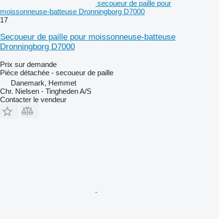
secoueur de paille pour
moissonneuse-batteuse Dronningborg D7000
17
Secoueur de paille pour moissonneuse-batteuse
Dronningborg D7000
Prix sur demande
Pièce détachée - secoueur de paille
Danemark, Hemmet
Chr. Nielsen - Tingheden A/S
Contacter le vendeur