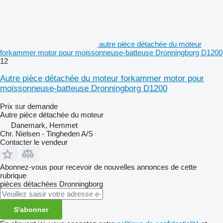
autre pièce détachée du moteur
forkammer motor pour moissonneuse-batteuse Dronningborg D1200
12
Autre pièce détachée du moteur forkammer motor pour
moissonneuse-batteuse Dronningborg D1200
Prix sur demande
Autre pièce détachée du moteur
Danemark, Hemmet
Chr. Nielsen - Tingheden A/S
Contacter le vendeur
Abonnez-vous pour recevoir de nouvelles annonces de cette
rubrique
pièces détachées
Dronningborg
S'abonner