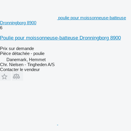
poulie pour moissonneuse-batteuse
Dronningborg 8900
6
Poulie pour moissonneuse-batteuse Dronningborg 8900
Prix sur demande
Pièce détachée - poulie
Danemark, Hemmet
Chr. Nielsen - Tingheden A/S
Contacter le vendeur