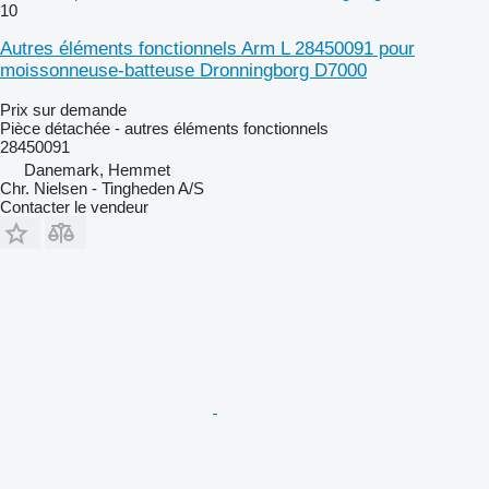
10
Autres éléments fonctionnels Arm L 28450091 pour
moissonneuse-batteuse Dronningborg D7000
Prix sur demande
Pièce détachée - autres éléments fonctionnels
28450091
Danemark, Hemmet
Chr. Nielsen - Tingheden A/S
Contacter le vendeur