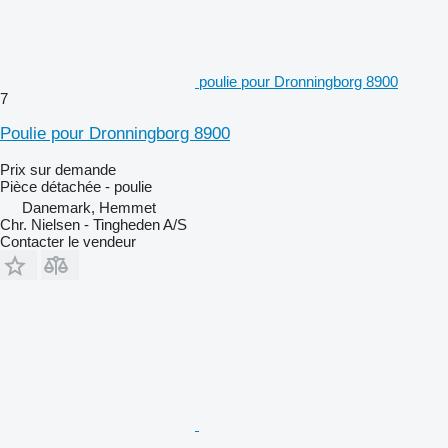
poulie pour Dronningborg 8900
7
Poulie pour Dronningborg 8900
Prix sur demande
Pièce détachée - poulie
Danemark, Hemmet
Chr. Nielsen - Tingheden A/S
Contacter le vendeur