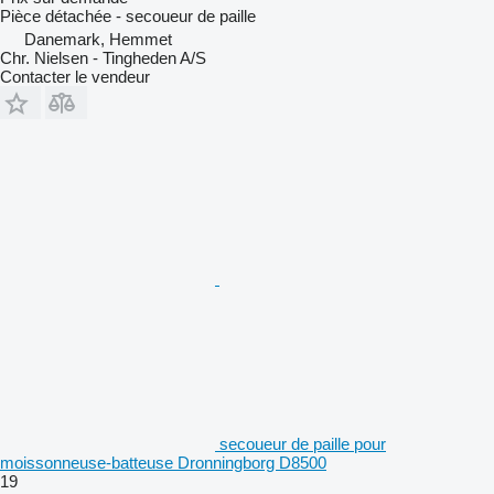
Pièce détachée - secoueur de paille
Danemark, Hemmet
Chr. Nielsen - Tingheden A/S
Contacter le vendeur
secoueur de paille pour
moissonneuse-batteuse Dronningborg D8500
19