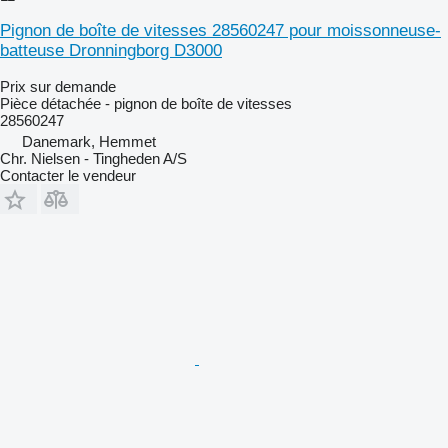
Pignon de boîte de vitesses 28560247 pour moissonneuse-
batteuse Dronningborg D3000
Prix sur demande
Pièce détachée - pignon de boîte de vitesses
28560247
Danemark, Hemmet
Chr. Nielsen - Tingheden A/S
Contacter le vendeur