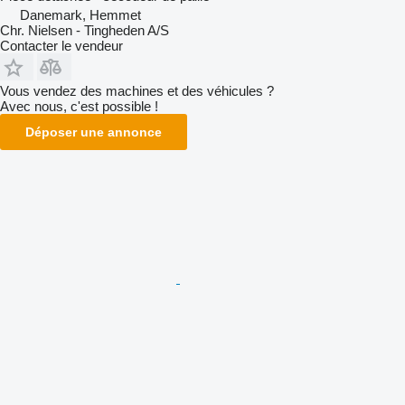
Danemark, Hemmet
Chr. Nielsen - Tingheden A/S
Contacter le vendeur
Vous vendez des machines et des véhicules ?
Avec nous, c'est possible !
Déposer une annonce