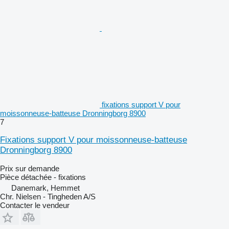
fixations support V pour
moissonneuse-batteuse Dronningborg 8900
7
Fixations support V pour moissonneuse-batteuse
Dronningborg 8900
Prix sur demande
Pièce détachée - fixations
Danemark, Hemmet
Chr. Nielsen - Tingheden A/S
Contacter le vendeur