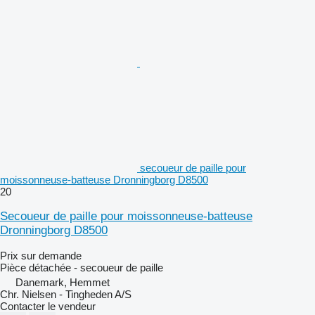
secoueur de paille pour
moissonneuse-batteuse Dronningborg D8500
20
Secoueur de paille pour moissonneuse-batteuse
Dronningborg D8500
Prix sur demande
Pièce détachée - secoueur de paille
Danemark, Hemmet
Chr. Nielsen - Tingheden A/S
Contacter le vendeur