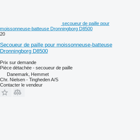
secoueur de paille pour
moissonneuse-batteuse Dronningborg D8500
20
Secoueur de paille pour moissonneuse-batteuse
Dronningborg D8500
Prix sur demande
Pièce détachée - secoueur de paille
Danemark, Hemmet
Chr. Nielsen - Tingheden A/S
Contacter le vendeur