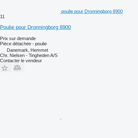
poulie pour Dronningborg 8900
11
Poulie pour Dronningborg 8900
Prix sur demande
Pièce détachée - poulie
Danemark, Hemmet
Chr. Nielsen - Tingheden A/S
Contacter le vendeur