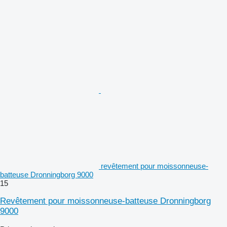
revêtement pour moissonneuse-
batteuse Dronningborg 9000
15
Revêtement pour moissonneuse-batteuse Dronningborg
9000