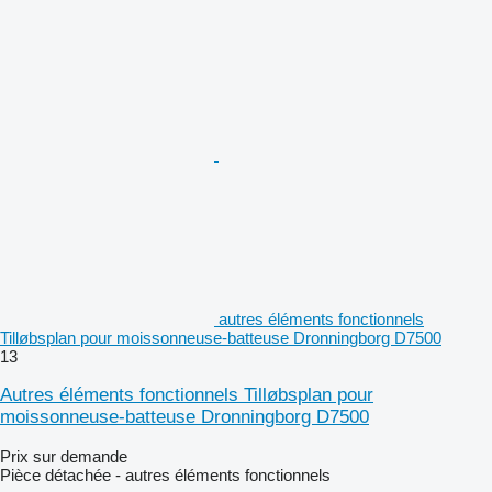
autres éléments fonctionnels
Tilløbsplan pour moissonneuse-batteuse Dronningborg D7500
13
Autres éléments fonctionnels Tilløbsplan pour
moissonneuse-batteuse Dronningborg D7500
Prix sur demande
Pièce détachée - autres éléments fonctionnels