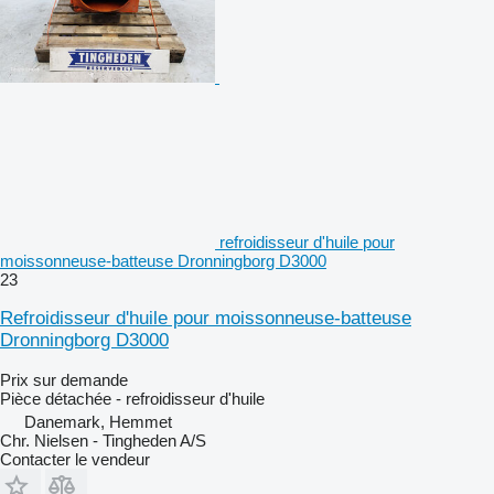
refroidisseur d'huile pour
moissonneuse-batteuse Dronningborg D3000
23
Refroidisseur d'huile pour moissonneuse-batteuse
Dronningborg D3000
Prix sur demande
Pièce détachée - refroidisseur d'huile
Danemark, Hemmet
Chr. Nielsen - Tingheden A/S
Contacter le vendeur