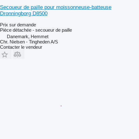
Secoueur de paille pour moissonneuse-batteuse
Dronningborg D8500
Prix sur demande
Pièce détachée - secoueur de paille
Danemark, Hemmet
Chr. Nielsen - Tingheden A/S
Contacter le vendeur