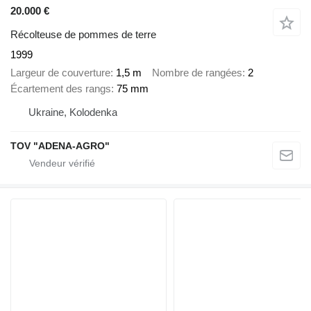
20.000 €
Récolteuse de pommes de terre
1999
Largeur de couverture
1,5 m
Nombre de rangées
2
Écartement des rangs
75 mm
Ukraine, Kolodenka
TOV "ADENA-AGRO"