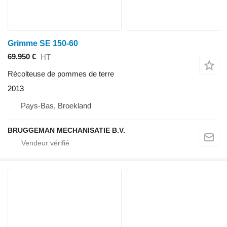
Grimme SE 150-60
69.950 €
HT
Récolteuse de pommes de terre
2013
Pays-Bas, Broekland
BRUGGEMAN MECHANISATIE B.V.