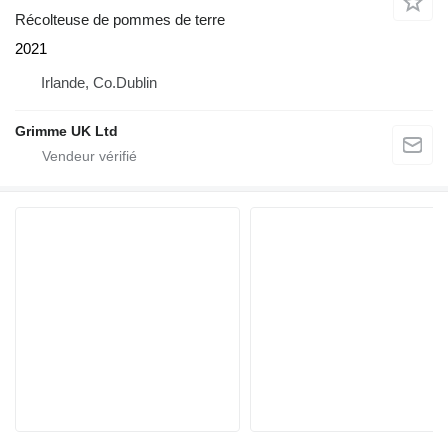
Récolteuse de pommes de terre
2021
Irlande, Co.Dublin
Grimme UK Ltd