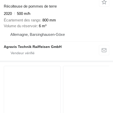
Récolteuse de pommes de terre
2020
500 m/h
Écartement des rangs
800 mm
Volume du réservoir
6 m³
Allemagne, Barsinghausen-Göxe
Agravis Technik Raiffeisen GmbH