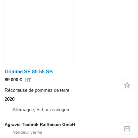
Grimme SE 85-55 SB
89.000 €
HT
Récolteuse de pommes de terre
2020
Allemagne, Schneverdingen
Agravis Technik Raiffeisen GmbH