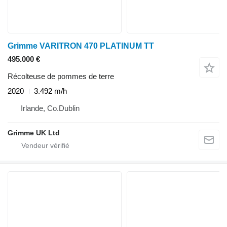
Grimme VARITRON 470 PLATINUM TT
495.000 €
Récolteuse de pommes de terre
2020
3.492 m/h
Irlande, Co.Dublin
Grimme UK Ltd