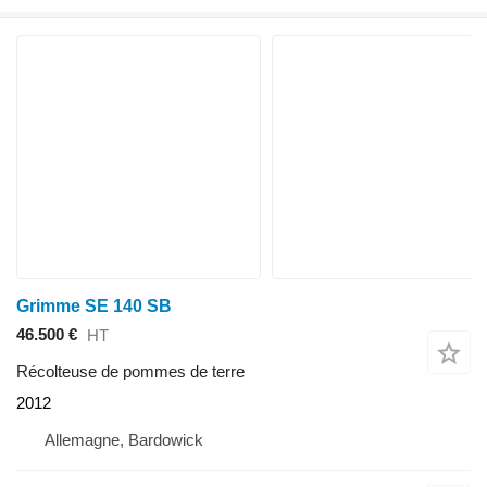
Grimme SE 140 SB
46.500 €
HT
Récolteuse de pommes de terre
2012
Allemagne, Bardowick