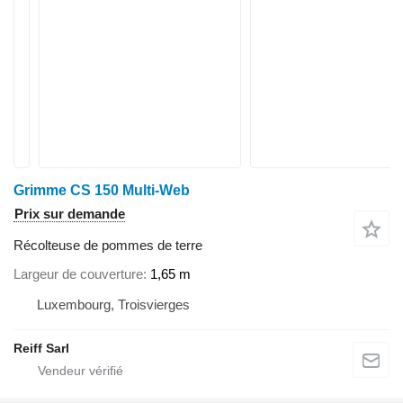
Grimme CS 150 Multi-Web
Prix sur demande
Récolteuse de pommes de terre
Largeur de couverture
1,65 m
Luxembourg, Troisvierges
Reiff Sarl