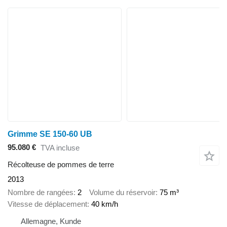
Grimme SE 150-60 UB
95.080 €
TVA incluse
Récolteuse de pommes de terre
2013
Nombre de rangées
2
Volume du réservoir
75 m³
Vitesse de déplacement
40 km/h
Allemagne, Kunde