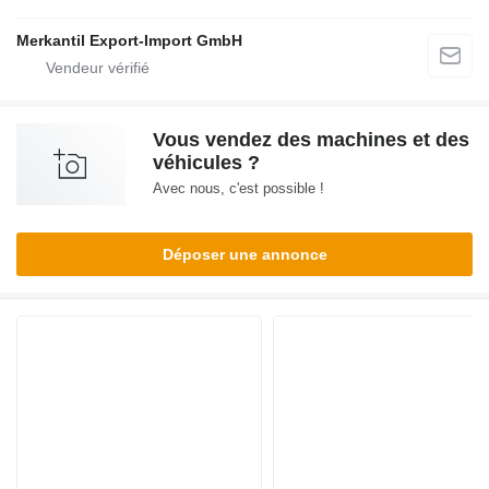
Merkantil Export-Import GmbH
Vous vendez des machines et des
véhicules ?
Avec nous, c'est possible !
Déposer une annonce