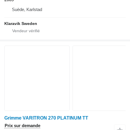
Suède, Karlstad
Klaravik Sweden
Grimme VARITRON 270 PLATINUM TT
Prix sur demande