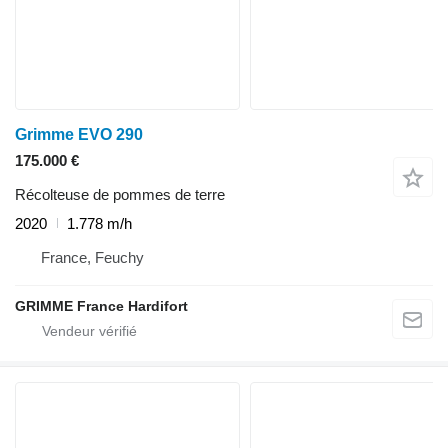
Grimme EVO 290
175.000 €
Récolteuse de pommes de terre
2020
1.778 m/h
France, Feuchy
GRIMME France Hardifort