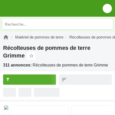
Matériel de pommes de terre
Récolteuses de pommes de
Récolteuses de pommes de terre
Grimme
311 annonces:
Récolteuses de pommes de terre Grimme