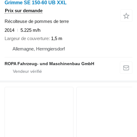
Grimme SE 150-60 UB XXL
Prix sur demande
Récolteuse de pommes de terre
2014
5.225 m/h
Largeur de couverture
1,5 m
Allemagne, Herrngiersdorf
ROPA Fahrzeug- und Maschinenbau GmbH