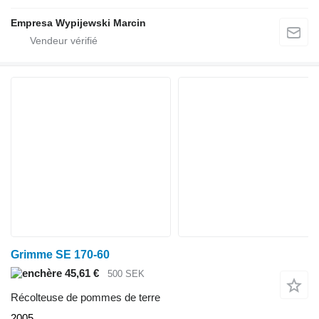
Empresa Wypijewski Marcin
Grimme SE 170-60
45,61 €
500 SEK
Récolteuse de pommes de terre
2005