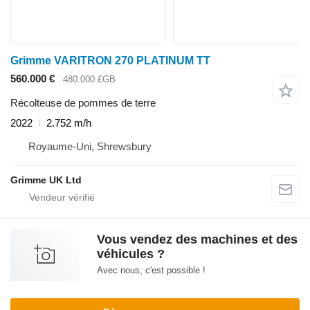
Grimme VARITRON 270 PLATINUM TT
560.000 €
480.000 £GB
Récolteuse de pommes de terre
2022
2.752 m/h
Royaume-Uni, Shrewsbury
Grimme UK Ltd
Vous vendez des machines et des
véhicules ?
Avec nous, c'est possible !