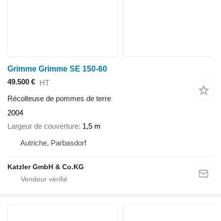
Grimme Grimme SE 150-60
49.500 €
HT
Récolteuse de pommes de terre
2004
Largeur de couverture
1,5 m
Autriche, Parbasdorf
Katzler GmbH & Co.KG