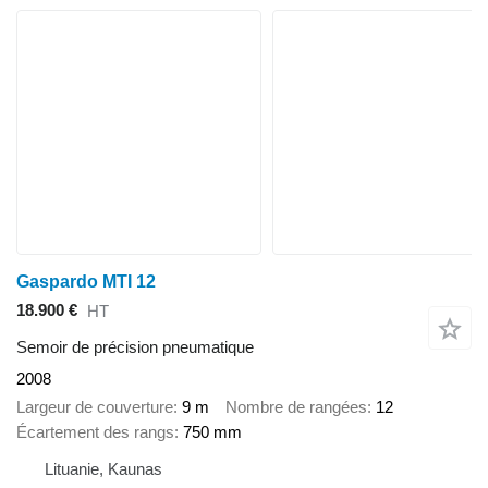
Gaspardo MTI 12
18.900 €
HT
Semoir de précision pneumatique
2008
Largeur de couverture
9 m
Nombre de rangées
12
Écartement des rangs
750 mm
Lituanie, Kaunas