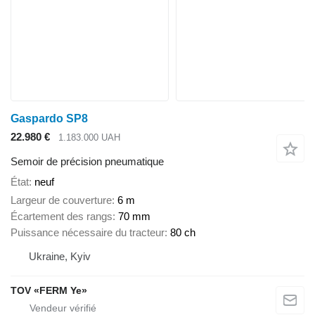
Gaspardo SP8
22.980 €
1.183.000 UAH
Semoir de précision pneumatique
État
neuf
Largeur de couverture
6 m
Écartement des rangs
70 mm
Puissance nécessaire du tracteur
80 ch
Ukraine, Kyiv
TOV «FERM Ye»