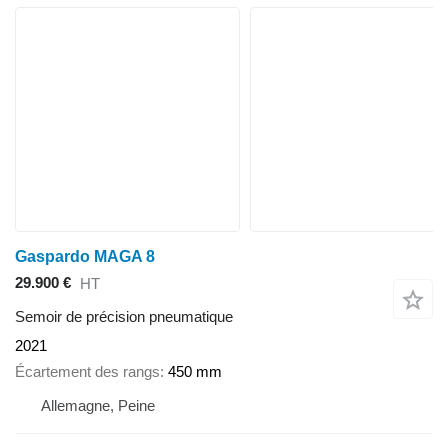
Gaspardo MAGA 8
29.900 €
HT
Semoir de précision pneumatique
2021
Écartement des rangs
450 mm
Allemagne, Peine