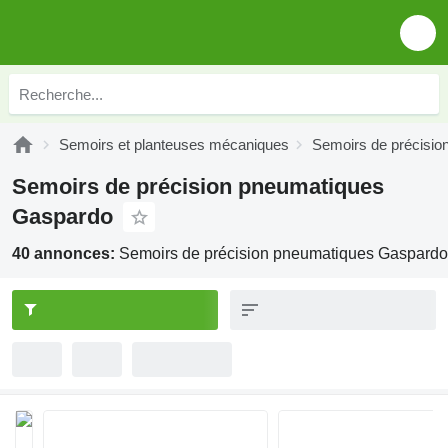
Semoirs et planteuses mécaniques
Semoirs de précisio
Semoirs de précision pneumatiques
Gaspardo
40 annonces:
Semoirs de précision pneumatiques Gaspardo