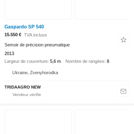
Gaspardo SP 540
15.550 €
TVA incluse
Semoir de précision pneumatique
2013
Largeur de couverture
5,6 m
Nombre de rangées
8
Ukraine, Zvenyhorodka
TRIDAAGRO NEW