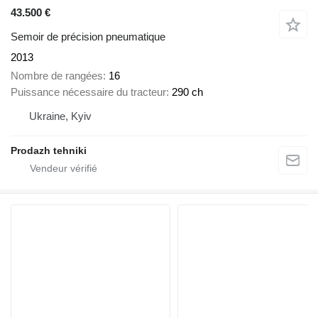
43.500 €
Semoir de précision pneumatique
2013
Nombre de rangées
16
Puissance nécessaire du tracteur
290 ch
Ukraine, Kyiv
Prodazh tehniki