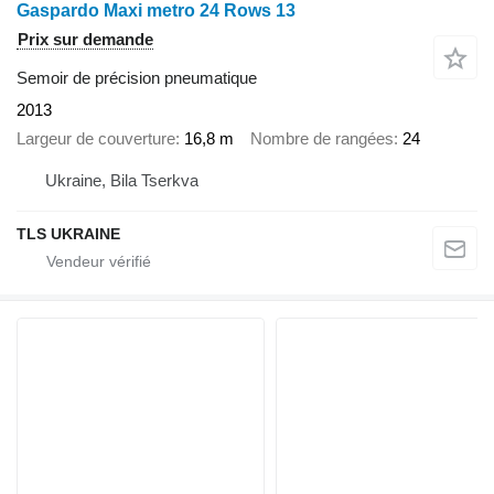
Gaspardo Maxi metro 24 Rows 13
Prix sur demande
Semoir de précision pneumatique
2013
Largeur de couverture
16,8 m
Nombre de rangées
24
Ukraine, Bila Tserkva
TLS UKRAINE