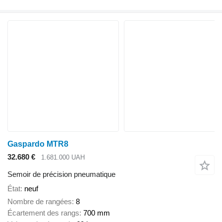
Gaspardo MTR8
32.680 €
1.681.000 UAH
Semoir de précision pneumatique
État
neuf
Nombre de rangées
8
Écartement des rangs
700 mm