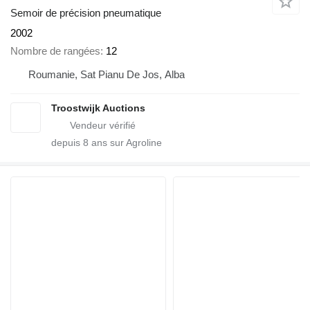
Semoir de précision pneumatique
2002
Nombre de rangées
12
Roumanie, Sat Pianu De Jos, Alba
Troostwijk Auctions
depuis
8
ans sur Agroline