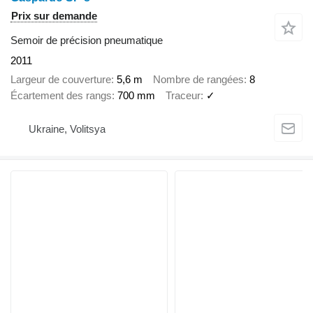
Prix sur demande
Semoir de précision pneumatique
2011
Largeur de couverture
5,6 m
Nombre de rangées
8
Écartement des rangs
700 mm
Traceur
✓
Ukraine, Volitsya