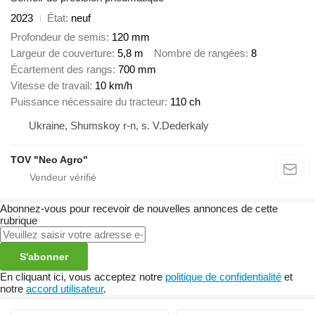
2023
État
neuf
Profondeur de semis
120 mm
Largeur de couverture
5,8 m
Nombre de rangées
8
Écartement des rangs
700 mm
Vitesse de travail
10 km/h
Puissance nécessaire du tracteur
110 ch
Ukraine, Shumskoy r-n, s. V.Dederkaly
TOV "Neo Agro"
Abonnez-vous pour recevoir de nouvelles annonces de cette
rubrique
S'abonner
En cliquant ici, vous acceptez notre
politique de confidentialité
et
notre
accord utilisateur
.