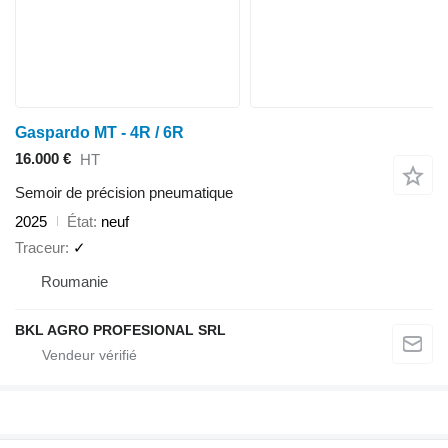
Gaspardo MT - 4R / 6R
16.000 €
HT
Semoir de précision pneumatique
2025
État
neuf
Traceur
✓
Roumanie
BKL AGRO PROFESIONAL SRL