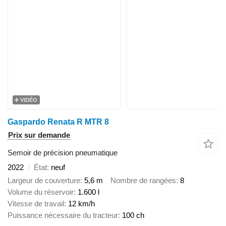
VIDÉO
Gaspardo Renata R MTR 8
Prix sur demande
Semoir de précision pneumatique
2022
État
neuf
Largeur de couverture
5,6 m
Nombre de rangées
8
Volume du réservoir
1.600 l
Vitesse de travail
12 km/h
Puissance nécessaire du tracteur
100 ch