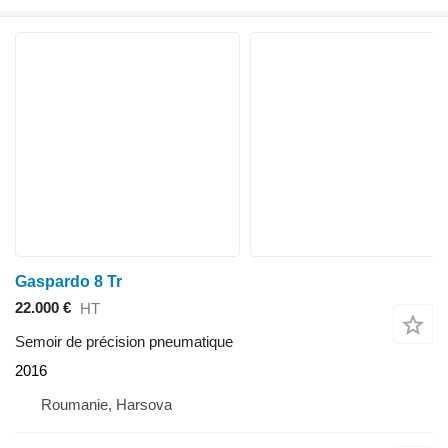
Gaspardo 8 Tr
22.000 €
HT
Semoir de précision pneumatique
2016
Roumanie, Harsova