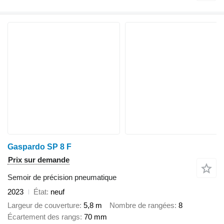
Gaspardo SP 8 F
Prix sur demande
Semoir de précision pneumatique
2023
État
neuf
Largeur de couverture
5,8 m
Nombre de rangées
8
Écartement des rangs
70 mm