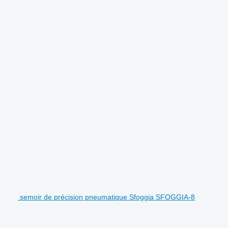
semoir de précision pneumatique Sfoggia SFOGGIA-8