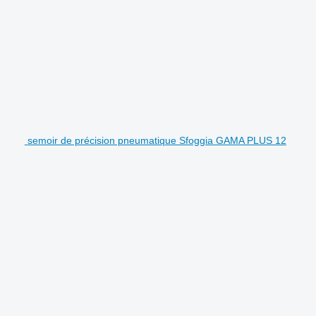
semoir de précision pneumatique Sfoggia GAMA PLUS 12