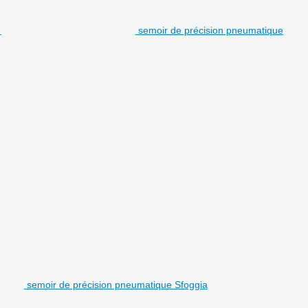
semoir de précision pneumatique
semoir de précision pneumatique Sfoggia