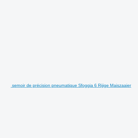
semoir de précision pneumatique Sfoggia 6 Rijige Maiszaaier