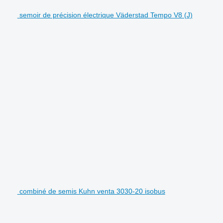
semoir de précision électrique Väderstad Tempo V8 (J)
combiné de semis Kuhn venta 3030-20 isobus