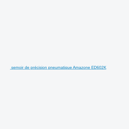
semoir de précision pneumatique Amazone ED602K