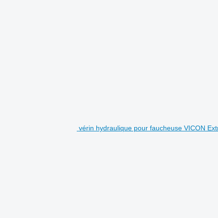
vérin hydraulique pour faucheuse VICON Ext