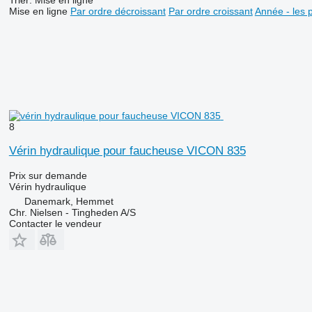
Mise en ligne
Par ordre décroissant
Par ordre croissant
Année - les 
8
Vérin hydraulique pour faucheuse VICON 835
Prix sur demande
Vérin hydraulique
Danemark, Hemmet
Chr. Nielsen - Tingheden A/S
Contacter le vendeur