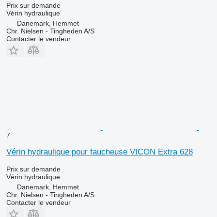
Prix sur demande
Vérin hydraulique
Danemark, Hemmet
Chr. Nielsen - Tingheden A/S
Contacter le vendeur
7
Vérin hydraulique pour faucheuse VICON Extra 628
Prix sur demande
Vérin hydraulique
Danemark, Hemmet
Chr. Nielsen - Tingheden A/S
Contacter le vendeur