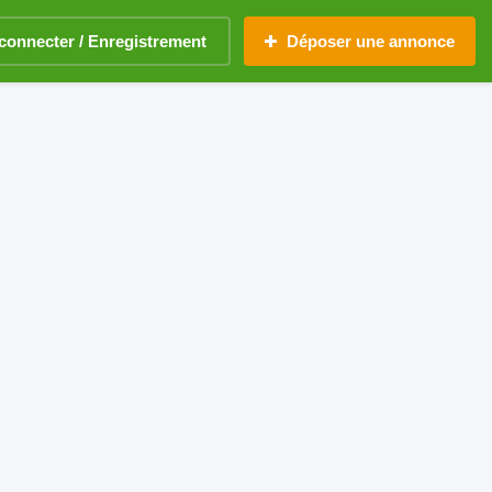
connecter / Enregistrement
Déposer une annonce