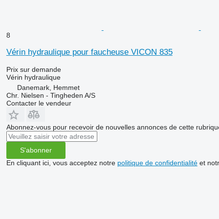
8
Vérin hydraulique pour faucheuse VICON 835
Prix sur demande
Vérin hydraulique
Danemark, Hemmet
Chr. Nielsen - Tingheden A/S
Contacter le vendeur
Abonnez-vous pour recevoir de nouvelles annonces de cette rubriqu
S'abonner
En cliquant ici, vous acceptez notre
politique de confidentialité
et not