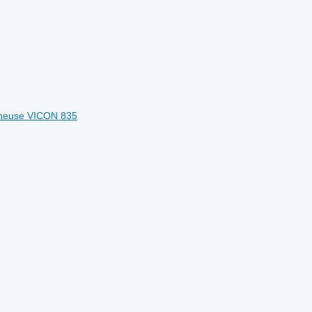
ucheuse VICON 835