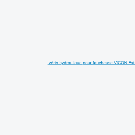
vérin hydraulique pour faucheuse VICON Ext