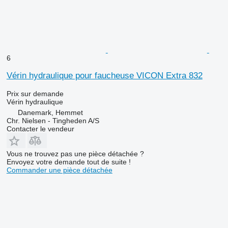
6
Vérin hydraulique pour faucheuse VICON Extra 832
Prix sur demande
Vérin hydraulique
Danemark, Hemmet
Chr. Nielsen - Tingheden A/S
Contacter le vendeur
Vous ne trouvez pas une pièce détachée ?
Envoyez votre demande tout de suite !
Commander une pièce détachée