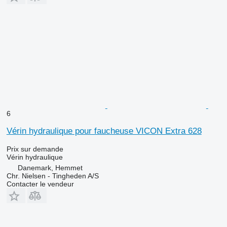
6
Vérin hydraulique pour faucheuse VICON Extra 628
Prix sur demande
Vérin hydraulique
Danemark, Hemmet
Chr. Nielsen - Tingheden A/S
Contacter le vendeur