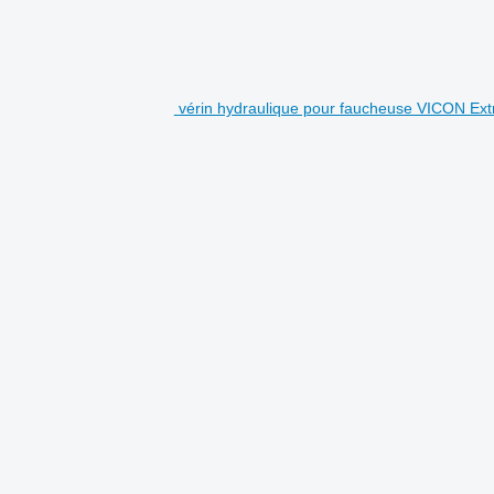
vérin hydraulique pour faucheuse VICON Ext