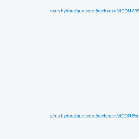
vérin hydraulique pour faucheuse VICON 83
vérin hydraulique pour faucheuse VICON Ext