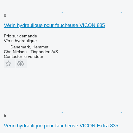
8
Vérin hydraulique pour faucheuse VICON 835
Prix sur demande
Vérin hydraulique
Danemark, Hemmet
Chr. Nielsen - Tingheden A/S
Contacter le vendeur
5
Vérin hydraulique pour faucheuse VICON Extra 835