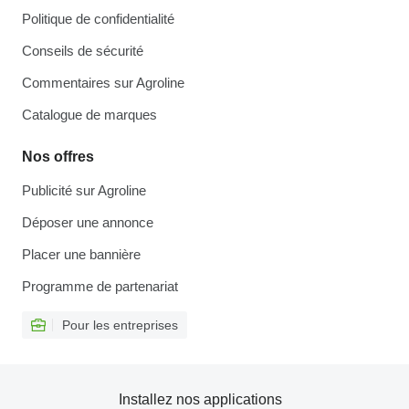
Politique de confidentialité
Conseils de sécurité
Commentaires sur Agroline
Catalogue de marques
Nos offres
Publicité sur Agroline
Déposer une annonce
Placer une bannière
Programme de partenariat
Pour les entreprises
Installez nos applications