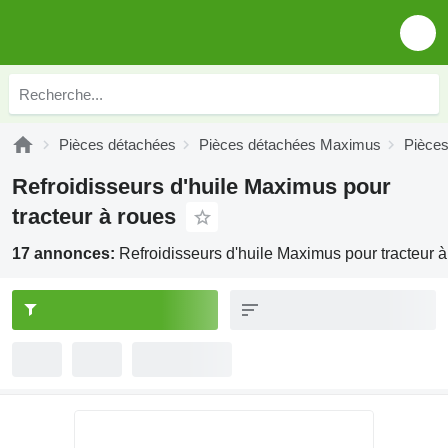
Pièces détachées
Pièces détachées Maximus
Pièce
Refroidisseurs d'huile Maximus pour
tracteur à roues
17 annonces:
Refroidisseurs d'huile Maximus pour tracteur 