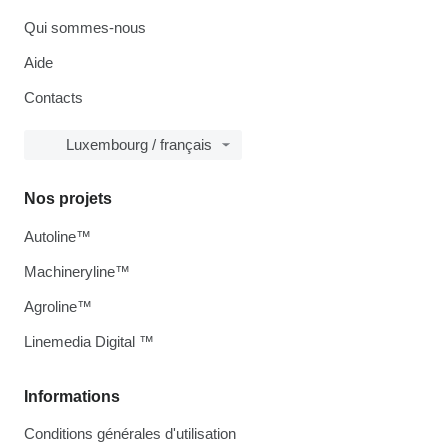
Qui sommes-nous
Aide
Contacts
Luxembourg / français
Nos projets
Autoline™
Machineryline™
Agroline™
Linemedia Digital ™
Informations
Conditions générales d'utilisation