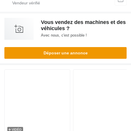
Vous vendez des machines et des
véhicules ?
Avec nous, c'est possible !
Déposer une annonce
VIDÉO