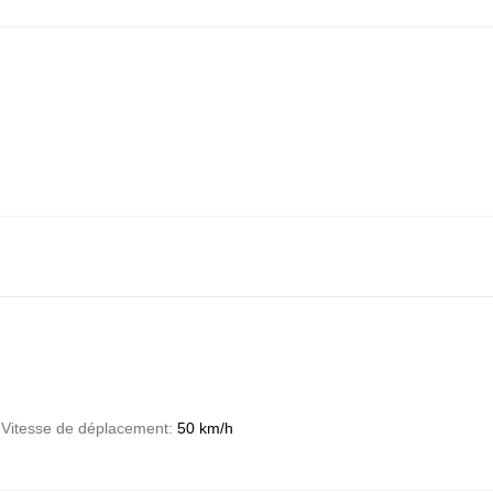
Vitesse de déplacement
50 km/h