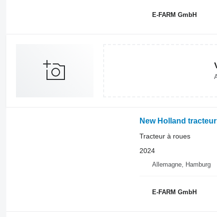
E-FARM GmbH
A
New Holland tracteur 
Tracteur à roues
2024
Allemagne, Hamburg
E-FARM GmbH