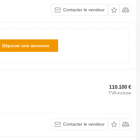
Contacter le vendeur
Déposer une annonce
110.100 €
TVA incluse
Contacter le vendeur