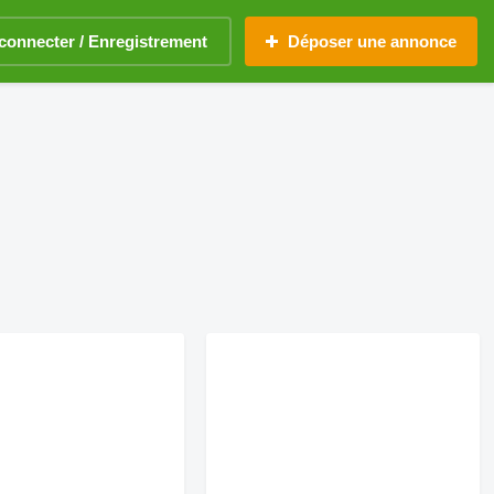
connecter / Enregistrement
Déposer une annonce