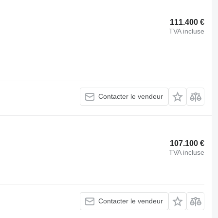
111.400 €
TVA incluse
Contacter le vendeur
107.100 €
TVA incluse
Contacter le vendeur