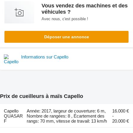
Vous vendez des machines et des
véhicules ?
Avec nous, c'est possible !
Déposer une annonce
Informations sur Capello
Prix de cueilleurs à maïs Capello
Capello
Année: 2017, largeur de couverture: 6 m,
16.000 €
QUASAR
Nombre de rangées: 8 , Écartement des
-
F
rangs: 70 mm, vitesse de travail: 13 km/h
20.000 €