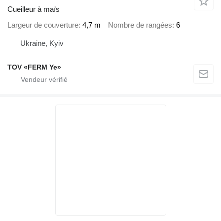
Cueilleur à maïs
Largeur de couverture
4,7 m
Nombre de rangées
6
Ukraine, Kyiv
TOV «FERM Ye»