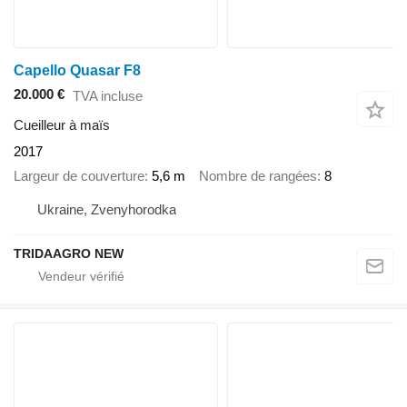
Capello Quasar F8
20.000 €
TVA incluse
Cueilleur à maïs
2017
Largeur de couverture
5,6 m
Nombre de rangées
8
Ukraine, Zvenyhorodka
TRIDAAGRO NEW