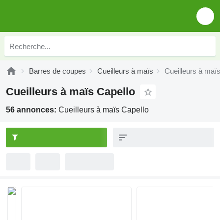
Barres de coupes
Cueilleurs à maïs
Cueilleurs à maï
Cueilleurs à maïs Capello
56 annonces:
Cueilleurs à maïs Capello