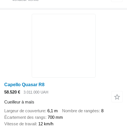
Capello Quasar R8
58.520 €
3.011.000 UAH
Cueilleur à maïs
Largeur de couverture
6,1 m
Nombre de rangées
8
Écartement des rangs
700 mm
Vitesse de travail
12 km/h