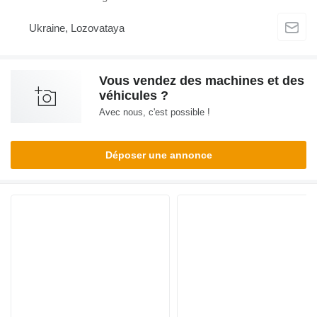
Ukraine, Lozovataya
Vous vendez des machines et des
véhicules ?
Avec nous, c'est possible !
Déposer une annonce