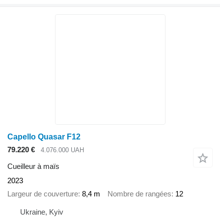
Capello Quasar F12
79.220 €
4.076.000 UAH
Cueilleur à maïs
2023
Largeur de couverture
8,4 m
Nombre de rangées
12
Ukraine, Kyiv