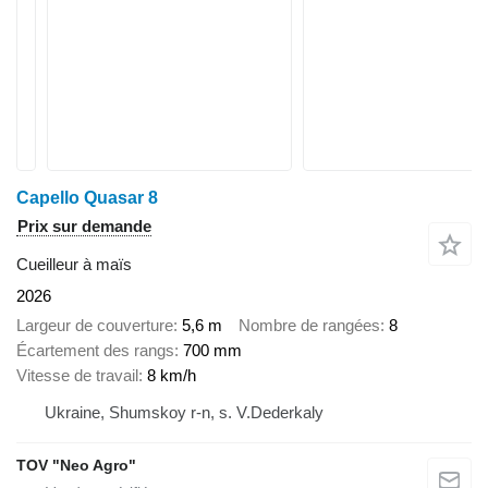
Capello Quasar 8
Prix sur demande
Cueilleur à maïs
2026
Largeur de couverture
5,6 m
Nombre de rangées
8
Écartement des rangs
700 mm
Vitesse de travail
8 km/h
Ukraine, Shumskoy r-n, s. V.Dederkaly
TOV "Neo Agro"