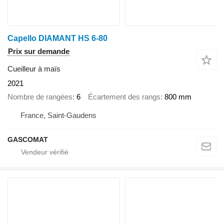
Capello DIAMANT HS 6-80
Prix sur demande
Cueilleur à maïs
2021
Nombre de rangées
6
Écartement des rangs
800 mm
France, Saint-Gaudens
GASCOMAT