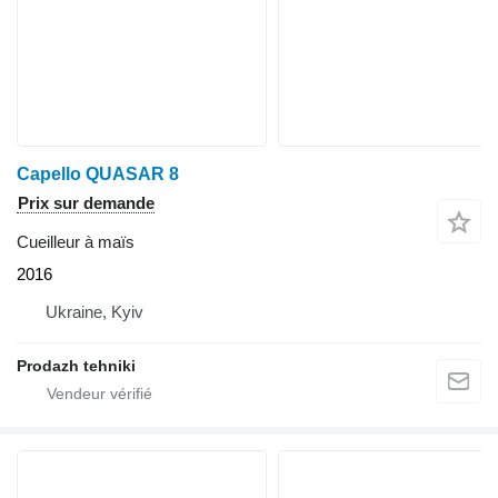
Capello QUASAR 8
Prix sur demande
Cueilleur à maïs
2016
Ukraine, Kyiv
Prodazh tehniki