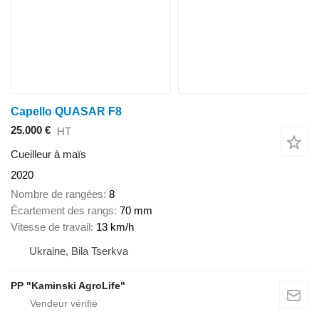
Capello QUASAR F8
25.000 €
HT
Cueilleur à maïs
2020
Nombre de rangées
8
Écartement des rangs
70 mm
Vitesse de travail
13 km/h
Ukraine, Bila Tserkva
PP "Kaminski AgroLife"