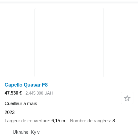
Capello Quasar F8
47.530 €
2.445.000 UAH
Cueilleur à maïs
2023
Largeur de couverture
6,15 m
Nombre de rangées
8
Ukraine, Kyiv