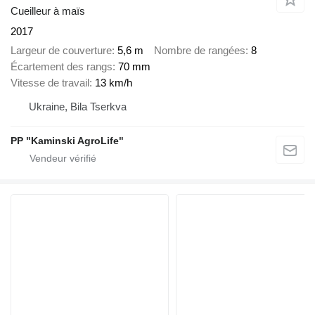
Cueilleur à maïs
2017
Largeur de couverture
5,6 m
Nombre de rangées
8
Écartement des rangs
70 mm
Vitesse de travail
13 km/h
Ukraine, Bila Tserkva
PP "Kaminski AgroLife"