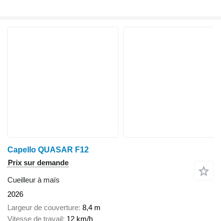
Capello QUASAR F12
Prix sur demande
Cueilleur à maïs
2026
Largeur de couverture
8,4 m
Vitesse de travail
12 km/h