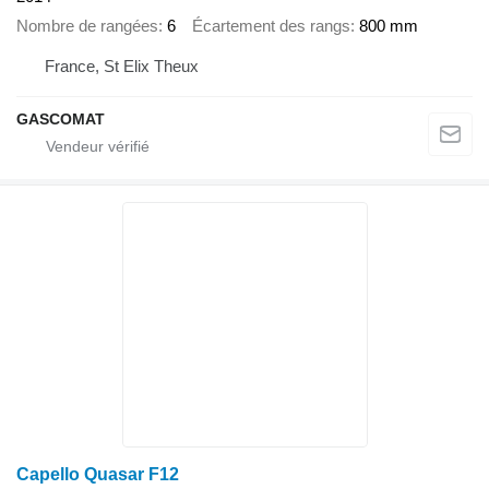
Nombre de rangées
6
Écartement des rangs
800 mm
France, St Elix Theux
GASCOMAT
Capello Quasar F12