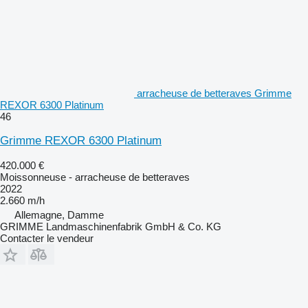
arracheuse de betteraves Grimme
REXOR 6300 Platinum
46
Grimme REXOR 6300 Platinum
420.000 €
Moissonneuse - arracheuse de betteraves
2022
2.660 m/h
Allemagne, Damme
GRIMME Landmaschinenfabrik GmbH & Co. KG
Contacter le vendeur