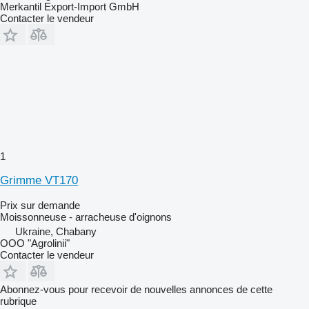
Merkantil Export-Import GmbH
Contacter le vendeur
1
Grimme VT170
Prix sur demande
Moissonneuse - arracheuse d'oignons
Ukraine, Chabany
OOO "Agrolinii"
Contacter le vendeur
Abonnez-vous pour recevoir de nouvelles annonces de cette
rubrique