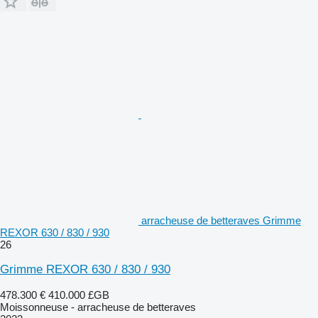
arracheuse de betteraves Grimme
REXOR 630 / 830 / 930
26
Grimme REXOR 630 / 830 / 930
478.300 €
410.000 £GB
Moissonneuse - arracheuse de betteraves