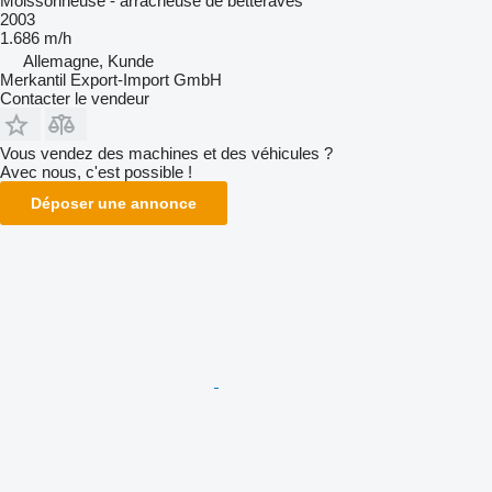
Moissonneuse - arracheuse de betteraves
2003
1.686 m/h
Allemagne, Kunde
Merkantil Export-Import GmbH
Contacter le vendeur
Vous vendez des machines et des véhicules ?
Avec nous, c'est possible !
Déposer une annonce