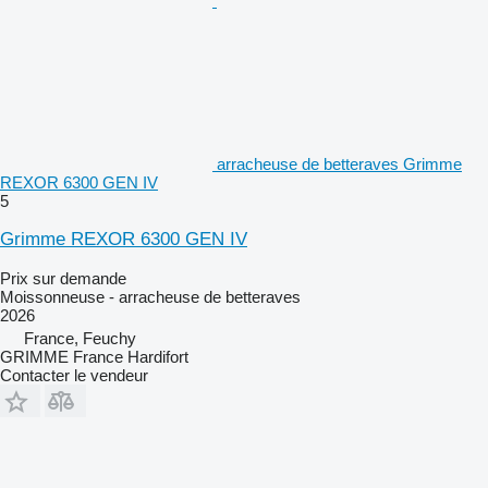
arracheuse de betteraves Grimme
REXOR 6300 GEN IV
5
Grimme REXOR 6300 GEN IV
Prix sur demande
Moissonneuse - arracheuse de betteraves
2026
France, Feuchy
GRIMME France Hardifort
Contacter le vendeur