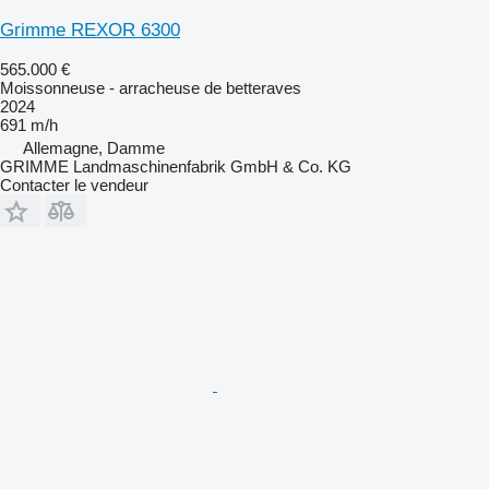
Grimme REXOR 6300
565.000 €
Moissonneuse - arracheuse de betteraves
2024
691 m/h
Allemagne, Damme
GRIMME Landmaschinenfabrik GmbH & Co. KG
Contacter le vendeur