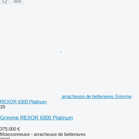
arracheuse de betteraves Grimme
REXOR 6300 Platinum
39
Grimme REXOR 6300 Platinum
375.000 €
Moissonneuse - arracheuse de betteraves