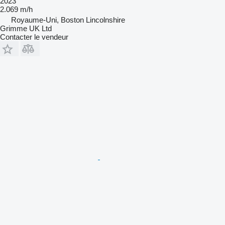
2023
2.069 m/h
Royaume-Uni, Boston Lincolnshire
Grimme UK Ltd
Contacter le vendeur