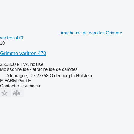
arracheuse de carottes Grimme
varitron 470
10
Grimme varitron 470
355.800 €
TVA incluse
Moissonneuse - arracheuse de carottes
Allemagne, De-23758 Oldenburg In Holstein
E-FARM GmbH
Contacter le vendeur