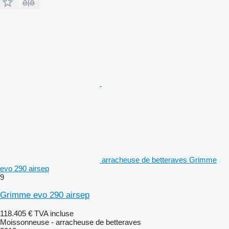
arracheuse de betteraves Grimme
evo 290 airsep
9
Grimme evo 290 airsep
118.405 €
TVA incluse
Moissonneuse - arracheuse de betteraves