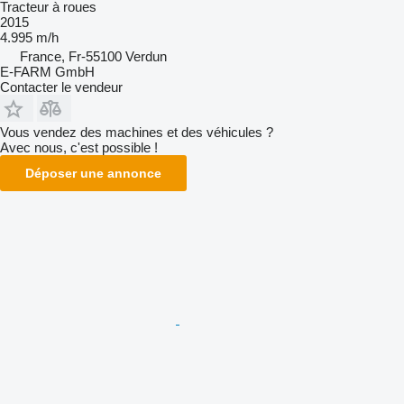
Tracteur à roues
2015
4.995 m/h
France, Fr-55100 Verdun
E-FARM GmbH
Contacter le vendeur
Vous vendez des machines et des véhicules ?
Avec nous, c'est possible !
Déposer une annonce