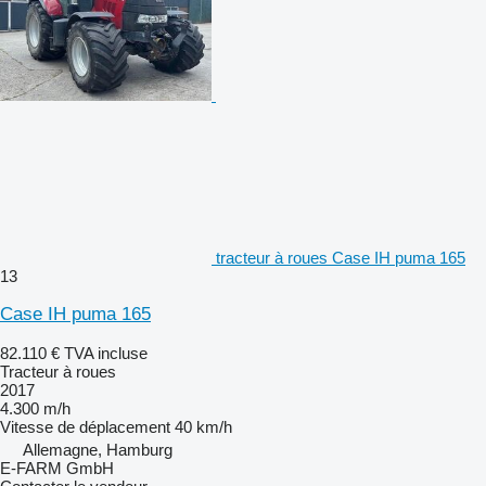
tracteur à roues Case IH puma 165
13
Case IH puma 165
82.110 €
TVA incluse
Tracteur à roues
2017
4.300 m/h
Vitesse de déplacement
40 km/h
Allemagne, Hamburg
E-FARM GmbH