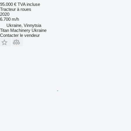
95.000 €
TVA incluse
Tracteur à roues
2020
6.700 m/h
Ukraine, Vinnytsia
Titan Machinery Ukraine
Contacter le vendeur