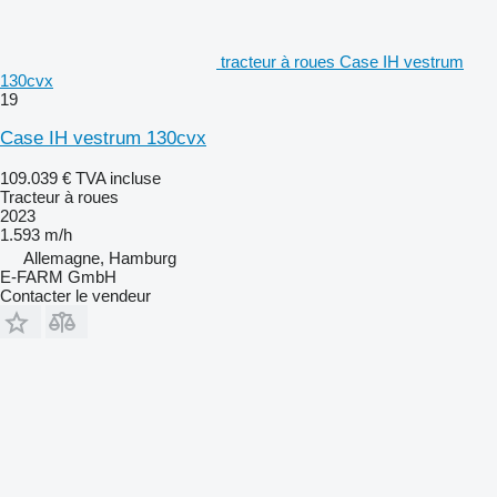
tracteur à roues Case IH vestrum
130cvx
19
Case IH vestrum 130cvx
109.039 €
TVA incluse
Tracteur à roues
2023
1.593 m/h
Allemagne, Hamburg
E-FARM GmbH
Contacter le vendeur