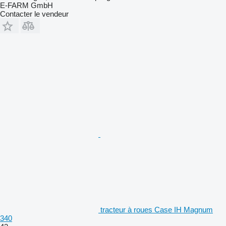
E-FARM GmbH
Contacter le vendeur
tracteur à roues Case IH Magnum
340