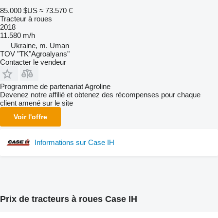
85.000 $US
≈ 73.570 €
Tracteur à roues
2018
11.580 m/h
Ukraine, m. Uman
TOV "TK"Agroalyans"
Contacter le vendeur
Programme de partenariat Agroline
Devenez notre affilié et obtenez des récompenses pour chaque
client amené sur le site
Voir l'offre
Informations sur Case IH
Prix de tracteurs à roues Case IH