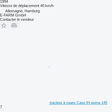
1994
Vitesse de déplacement
40 km/h
Allemagne, Hamburg
E-FARM GmbH
Contacter le vendeur
tracteur à roues Case IH puma 145
7