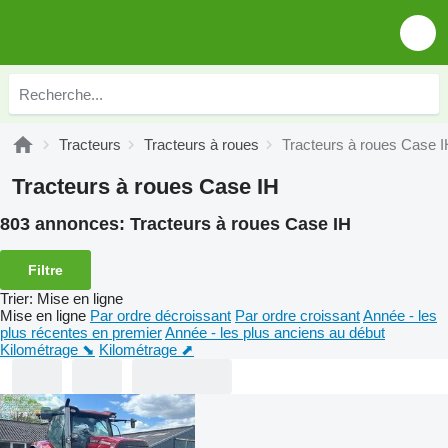
Tracteurs
Tracteurs à roues
Tracteurs à roues Case 
Tracteurs à roues Case IH
803 annonces:
Tracteurs à roues Case IH
Filtre
Trier
:
Mise en ligne
Mise en ligne
Par ordre décroissant
Par ordre croissant
Année - les
plus récentes en premier
Année - les plus anciens au début
Kilométrage ⬊
Kilométrage ⬈