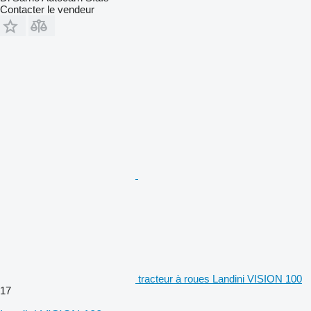
Contacter le vendeur
tracteur à roues Landini VISION 100
17