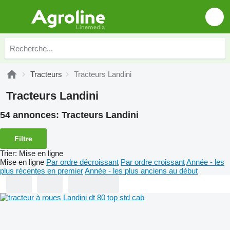
Tracteurs
Tracteurs Landini
Tracteurs Landini
54 annonces:
Tracteurs Landini
Filtre
Trier
:
Mise en ligne
Mise en ligne
Par ordre décroissant
Par ordre croissant
Année - les
plus récentes en premier
Année - les plus anciens au début