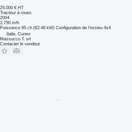
25.000 €
HT
Tracteur à roues
2004
2.790 m/h
Puissance
85 ch (62.48 kW)
Configuration de l'essieu
4x4
Italie, Cuneo
Massucco T. srl
Contacter le vendeur