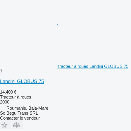
tracteur à roues Landini GLOBUS 75
7
Landini GLOBUS 75
14.400 €
Tracteur à roues
2000
Roumanie, Baia-Mare
Sc Begu Trans SRL
Contacter le vendeur