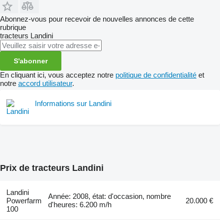
Abonnez-vous pour recevoir de nouvelles annonces de cette
rubrique
tracteurs
Landini
S'abonner
En cliquant ici, vous acceptez notre
politique de confidentialité
et
notre
accord utilisateur
.
Informations sur Landini
Prix de tracteurs Landini
Landini
Année: 2008, état: d'occasion, nombre
Powerfarm
20.000 €
d'heures: 6.200 m/h
100