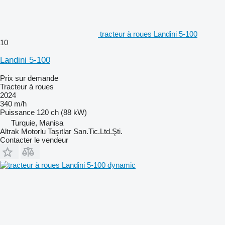
tracteur à roues Landini 5-100
10
Landini 5-100
Prix sur demande
Tracteur à roues
2024
340 m/h
Puissance
120 ch (88 kW)
Turquie, Manisa
Altrak Motorlu Taşıtlar San.Tic.Ltd.Şti.
Contacter le vendeur