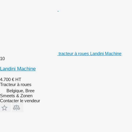
tracteur à roues Landini Machine
10
Landini Machine
4.700 €
HT
Tracteur à roues
Belgique, Bree
Smeets & Zonen
Contacter le vendeur