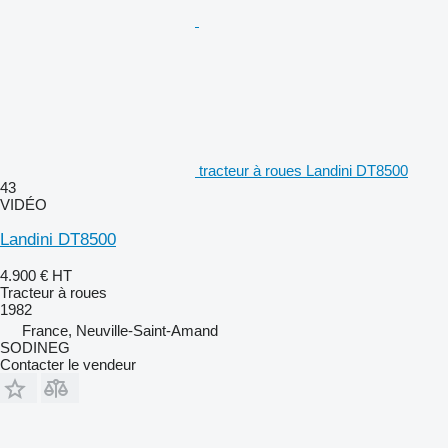
tracteur à roues Landini DT8500
43
VIDÉO
Landini DT8500
4.900 €
HT
Tracteur à roues
1982
France, Neuville-Saint-Amand
SODINEG
Contacter le vendeur