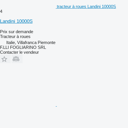
tracteur à roues Landini 10000S
4
Landini 10000S
Prix sur demande
Tracteur à roues
Italie, Villafranca Piemonte
F.LLI FOGLIARINO SRL
Contacter le vendeur