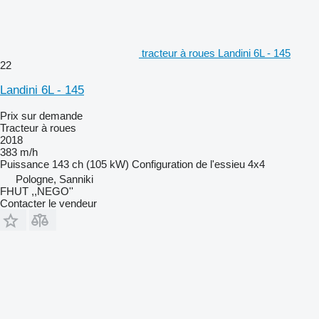
tracteur à roues Landini 6L - 145
22
Landini 6L - 145
Prix sur demande
Tracteur à roues
2018
383 m/h
Puissance
143 ch (105 kW)
Configuration de l'essieu
4x4
Pologne, Sanniki
FHUT ,,NEGO''
Contacter le vendeur