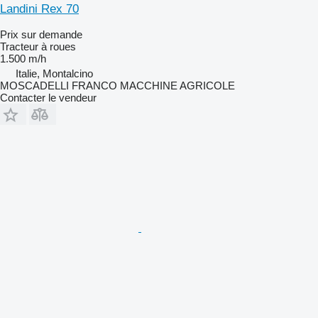
Landini Rex 70
Prix sur demande
Tracteur à roues
1.500 m/h
Italie, Montalcino
MOSCADELLI FRANCO MACCHINE AGRICOLE
Contacter le vendeur