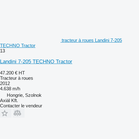
tracteur à roues Landini 7-205
TECHNO Tractor
13
Landini 7-205 TECHNO Tractor
47.200 €
HT
Tracteur à roues
2012
4.638 m/h
Hongrie, Szolnok
Axiál Kft.
Contacter le vendeur