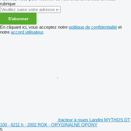
rubrique
S'abonner
En cliquant ici, vous acceptez notre
politique de confidentialité
et
notre
accord utilisateur
.
tracteur à roues Landini MYTHOS DT
100 - 6211 h - 2002 ROK - ORYGINALNE OPONY
5