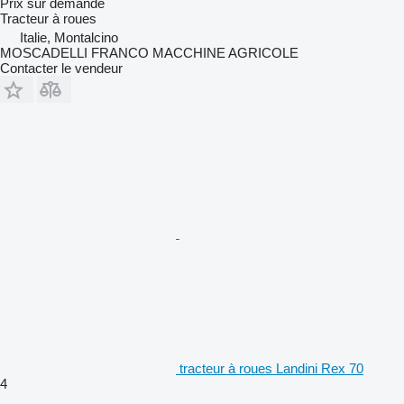
Prix sur demande
Tracteur à roues
Italie, Montalcino
MOSCADELLI FRANCO MACCHINE AGRICOLE
Contacter le vendeur
tracteur à roues Landini Rex 70
4