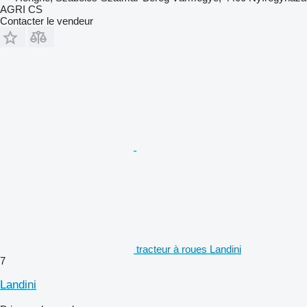
AGRI CS
Contacter le vendeur
tracteur à roues Landini
7
Landini