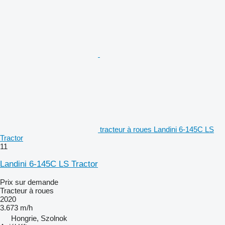
tracteur à roues Landini 6-145C LS
Tractor
11
Landini 6-145C LS Tractor
Prix sur demande
Tracteur à roues
2020
3.673 m/h
Hongrie, Szolnok