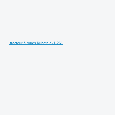
tracteur à roues Kubota ek1-261