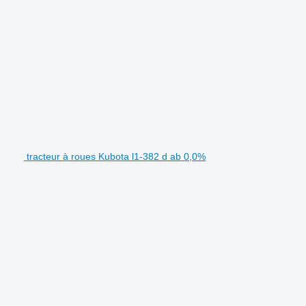
tracteur à roues Kubota l1-382 d ab 0,0%