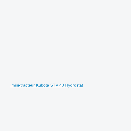
mini-tracteur Kubota STV 40 Hydrostat