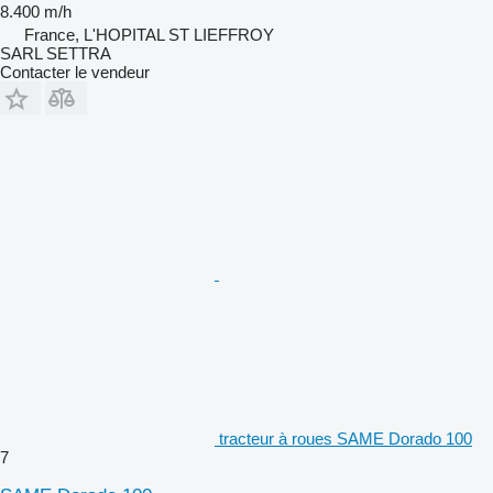
8.400 m/h
France, L'HOPITAL ST LIEFFROY
SARL SETTRA
Contacter le vendeur
tracteur à roues SAME Dorado 100
7