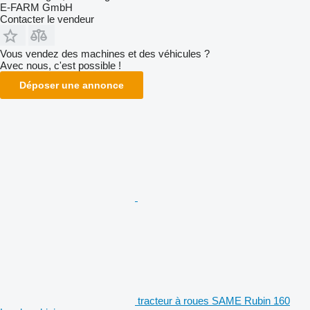
E-FARM GmbH
Contacter le vendeur
Vous vendez des machines et des véhicules ?
Avec nous, c'est possible !
Déposer une annonce
tracteur à roues SAME Rubin 160