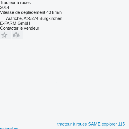
Tracteur à roues
2014
Vitesse de déplacement
40 km/h
Autriche, At-5274 Burgkirchen
E-FARM GmbH
Contacter le vendeur
tracteur à roues SAME explorer 115
natural gs