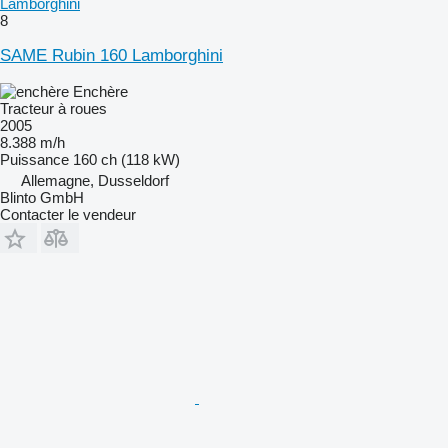
Lamborghini
8
SAME Rubin 160 Lamborghini
Enchère
Tracteur à roues
2005
8.388 m/h
Puissance
160 ch (118 kW)
Allemagne, Dusseldorf
Blinto GmbH
Contacter le vendeur