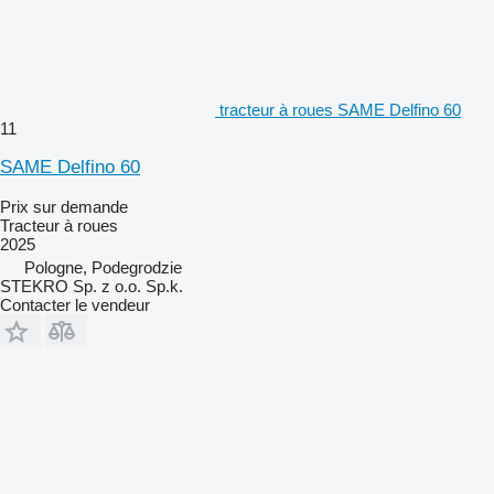
tracteur à roues SAME Delfino 60
11
SAME Delfino 60
Prix sur demande
Tracteur à roues
2025
Pologne, Podegrodzie
STEKRO Sp. z o.o. Sp.k.
Contacter le vendeur