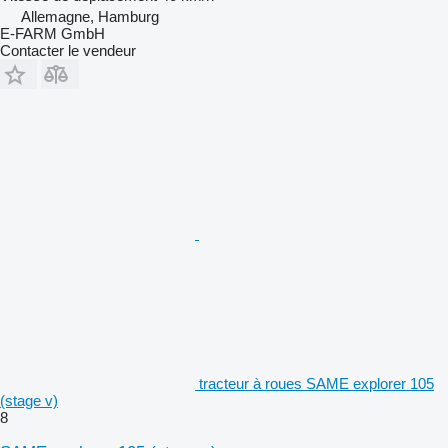
Allemagne, Hamburg
E-FARM GmbH
Contacter le vendeur
tracteur à roues SAME explorer 105
(stage v)
8