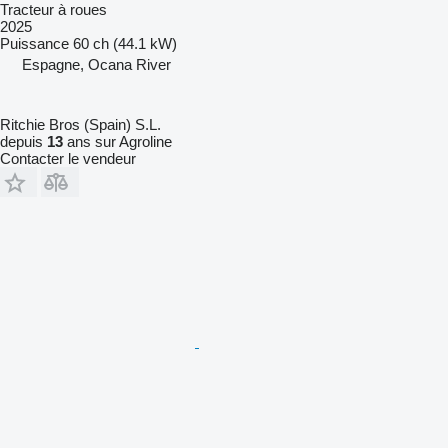
Tracteur à roues
2025
Puissance
60 ch (44.1 kW)
Espagne, Ocana River
Ritchie Bros (Spain) S.L.
depuis
13
ans sur Agroline
Contacter le vendeur