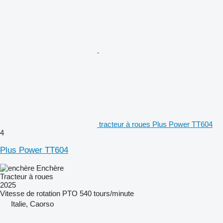
tracteur à roues Plus Power TT604
4
Plus Power TT604
Enchère
Tracteur à roues
2025
Vitesse de rotation PTO
540 tours/minute
Italie, Caorso