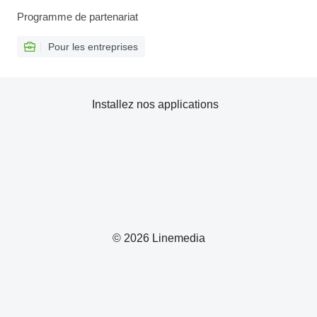
Programme de partenariat
Pour les entreprises
Installez nos applications
© 2026 Linemedia