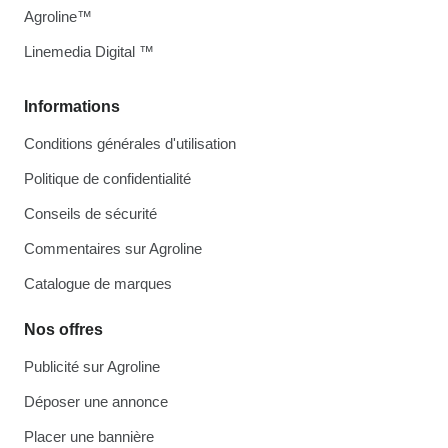
Agroline™
Linemedia Digital ™
Informations
Conditions générales d'utilisation
Politique de confidentialité
Conseils de sécurité
Commentaires sur Agroline
Catalogue de marques
Nos offres
Publicité sur Agroline
Déposer une annonce
Placer une bannière