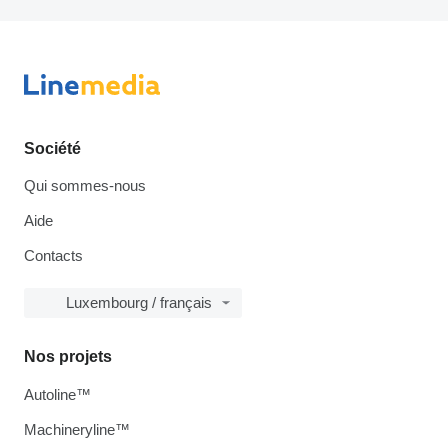
Société
Qui sommes-nous
Aide
Contacts
Luxembourg / français
Nos projets
Autoline™
Machineryline™