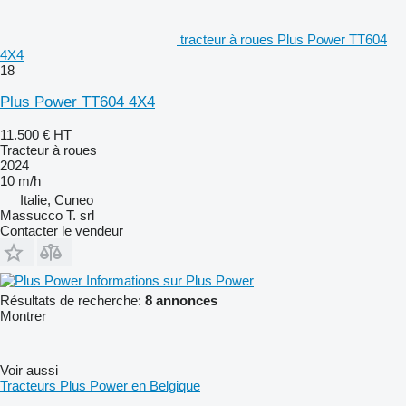
tracteur à roues Plus Power TT604
4X4
18
Plus Power TT604 4X4
11.500 €
HT
Tracteur à roues
2024
10 m/h
Italie, Cuneo
Massucco T. srl
Contacter le vendeur
Informations sur Plus Power
Résultats de recherche:
8 annonces
Montrer
Voir aussi
Tracteurs Plus Power en Belgique