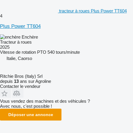
tracteur à roues Plus Power TT604
4
Plus Power TT604
Enchère
Tracteur à roues
2025
Vitesse de rotation PTO
540 tours/minute
Italie, Caorso
Ritchie Bros (Italy) Srl
depuis
13
ans sur Agroline
Contacter le vendeur
Vous vendez des machines et des véhicules ?
Avec nous, c'est possible !
Déposer une annonce