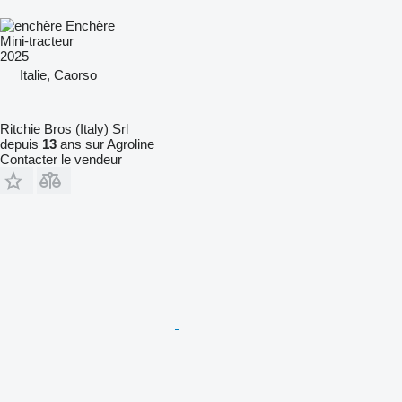
Enchère
Mini-tracteur
2025
Italie, Caorso
Ritchie Bros (Italy) Srl
depuis
13
ans sur Agroline
Contacter le vendeur