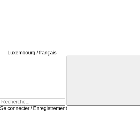
Luxembourg / français
Se connecter / Enregistrement