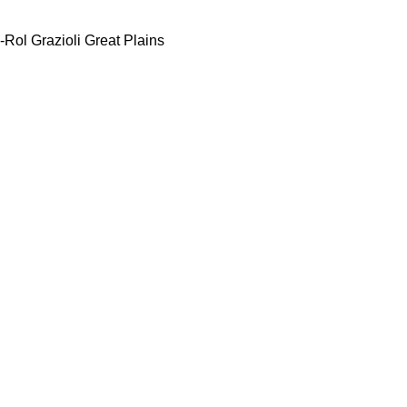
-Rol
Grazioli
Great Plains