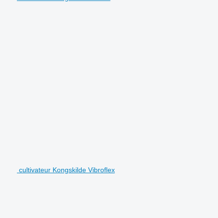
cultivateur Kongskilde Vibroflex