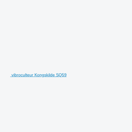
vibroculteur Kongskilde SQ59