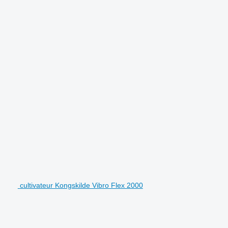
.
cultivateur Kongskilde Vibro Flex 2000