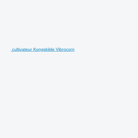
cultivateur Kongskilde Vibrocorn