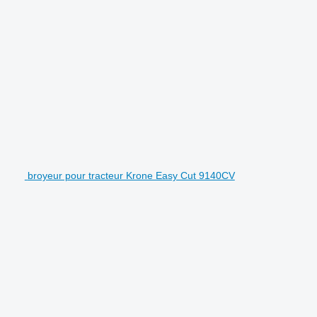
broyeur pour tracteur Krone Easy Cut 9140CV