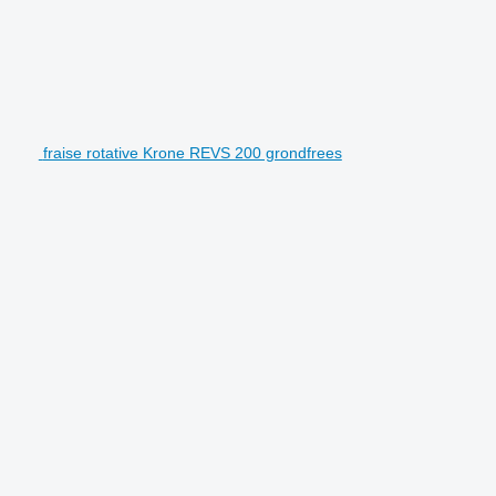
fraise rotative Krone REVS 200 grondfrees