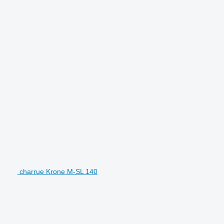
charrue Krone M-SL 140