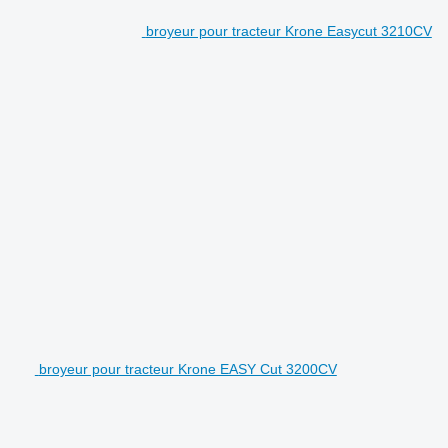
broyeur pour tracteur Krone Easycut 3210CV
broyeur pour tracteur Krone EASY Cut 3200CV