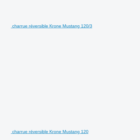
charrue réversible Krone Mustang 120/3
charrue réversible Krone Mustang 120